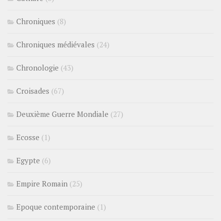
Chroniques
(8)
Chroniques médiévales
(24)
Chronologie
(43)
Croisades
(67)
Deuxième Guerre Mondiale
(27)
Ecosse
(1)
Egypte
(6)
Empire Romain
(25)
Epoque contemporaine
(1)