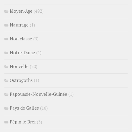
Moyen-Age
(492)
Naufrage
(1)
Non classé
(3)
Notre-Dame
(1)
Nouvelle
(20)
Ostrogoths
(1)
Papouasie-Nouvelle-Guinée
(1)
Pays de Galles
(16)
Pépin le Bref
(3)