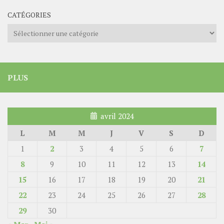
CATÉGORIES
Catégories
PLUS
avril 2024
L
M
M
J
V
S
D
1
2
3
4
5
6
7
8
9
10
11
12
13
14
15
16
17
18
19
20
21
22
23
24
25
26
27
28
29
30