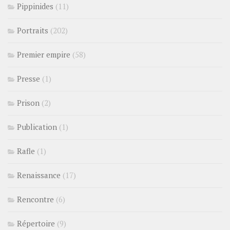
Pippinides
(11)
Portraits
(202)
Premier empire
(58)
Presse
(1)
Prison
(2)
Publication
(1)
Rafle
(1)
Renaissance
(17)
Rencontre
(6)
Répertoire
(9)