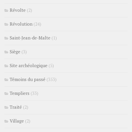
Révolte
(2)
Révolution
(24)
Saint-Jean-de-Malte
(1)
Siège
(3)
Site archéologique
(5)
Témoins du passé
(353)
Templiers
(33)
Traité
(2)
Village
(2)