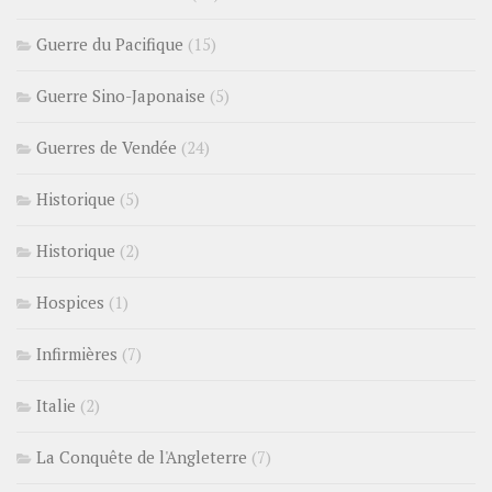
Guerre du Pacifique
(15)
Guerre Sino-Japonaise
(5)
Guerres de Vendée
(24)
Historique
(5)
Historique
(2)
Hospices
(1)
Infirmières
(7)
Italie
(2)
La Conquête de l'Angleterre
(7)