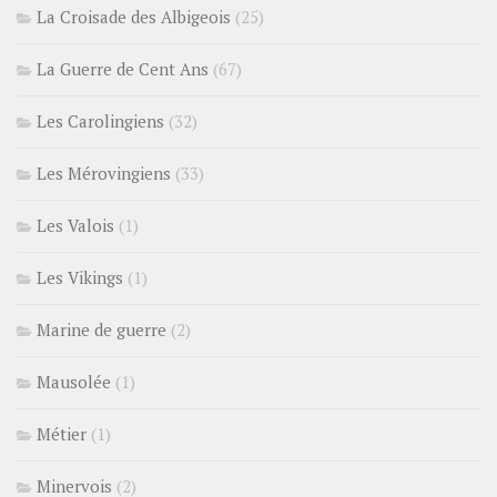
La Croisade des Albigeois
(25)
La Guerre de Cent Ans
(67)
Les Carolingiens
(32)
Les Mérovingiens
(33)
Les Valois
(1)
Les Vikings
(1)
Marine de guerre
(2)
Mausolée
(1)
Métier
(1)
Minervois
(2)