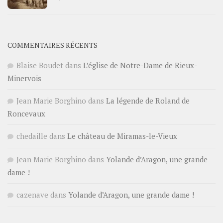
COMMENTAIRES RÉCENTS
Blaise Boudet
dans
L’église de Notre-Dame de Rieux-
Minervois
Jean Marie Borghino
dans
La légende de Roland de
Roncevaux
chedaille
dans
Le château de Miramas-le-Vieux
Jean Marie Borghino
dans
Yolande d’Aragon, une grande
dame !
cazenave
dans
Yolande d’Aragon, une grande dame !