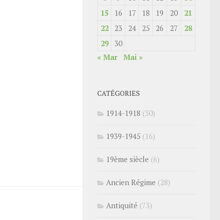
15
16
17
18
19
20
21
22
23
24
25
26
27
28
29
30
« Mar
Mai »
CATÉGORIES
1914-1918
(30)
1939-1945
(16)
19ème siècle
(6)
Ancien Régime
(28)
Antiquité
(73)