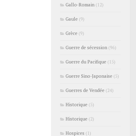
Gallo-Romain
(12)
Gaule
(9)
Grèce
(9)
Guerre de sécession
(96)
Guerre du Pacifique
(15)
Guerre Sino-Japonaise
(5)
Guerres de Vendée
(24)
Historique
(5)
Historique
(2)
Hospices
(1)