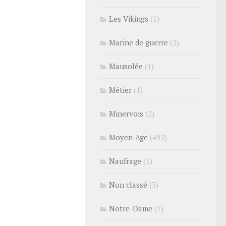
Les Vikings
(1)
Marine de guerre
(2)
Mausolée
(1)
Métier
(1)
Minervois
(2)
Moyen-Age
(492)
Naufrage
(1)
Non classé
(3)
Notre-Dame
(1)