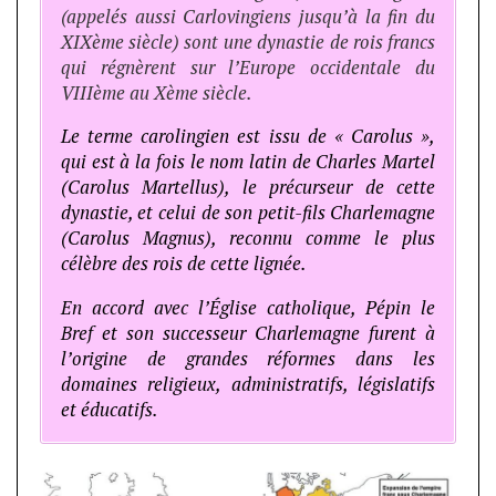
(appelés aussi Carlovingiens jusqu’à la fin du
XIXème siècle) sont une dynastie de rois francs
qui régnèrent sur l’Europe occidentale du
VIIIème au Xème siècle.
Le terme carolingien est issu de « Carolus »,
qui est à la fois le nom latin de Charles Martel
(Carolus Martellus), le précurseur de cette
dynastie, et celui de son petit-fils Charlemagne
(Carolus Magnus), reconnu comme le plus
célèbre des rois de cette lignée.
En accord avec l’Église catholique, Pépin le
Bref et son successeur Charlemagne furent à
l’origine de grandes réformes dans les
domaines religieux, administratifs, législatifs
et éducatifs.