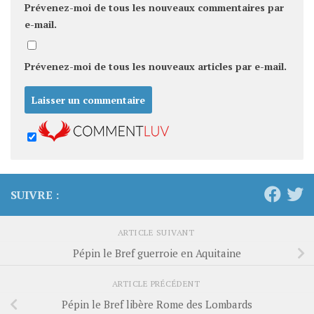
Prévenez-moi de tous les nouveaux commentaires par
e-mail.
Prévenez-moi de tous les nouveaux articles par e-mail.
SUIVRE :
ARTICLE SUIVANT
Pépin le Bref guerroie en Aquitaine
ARTICLE PRÉCÉDENT
Pépin le Bref libère Rome des Lombards