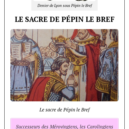
Denier de Lyon sous Pépin le Bref
LE SACRE DE PÉPIN LE BREF
Le sacre de Pépin le Bref
Successeurs des Mérovingiens, les Carolingiens