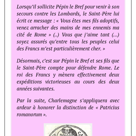
Lorsqu’il sollicite Pépin le Bref pour venir à son
secours contre les Lombards, le Saint-Père lui
écrit ce message : « Vous êtes mes fils adoptifs,
venez arracher des mains de mes ennemis ma
cité de Rome » (..) Vous que j’aime tant (…)
soyez assurés qu’entre tous les peuples celui
des Francs m’est particulièrement cher. »
Désormais, c’est sur Pépin le Bref et ses fils que
le Saint-Père compte pour défendre Rome. Le
roi des Francs y mènera effectivement deux
expéditions victorieuses au cours des deux
années suivantes.
Par la suite, Charlemagne s’appliquera avec
ardeur à honorer la distinction de « Patricius
romanorum ».