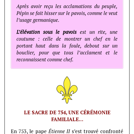
Après avoir reçu les acclamations du peuple,
Pépin se fait hisser sur le pavois, comme le veut
l’usage germanique.
L’élévation sous le pavois
est un rite, une
coutume : celle de montrer un chef en le
portant haut dans la foule, debout sur un
bouclier, pour que tous l’acclament et le
reconnaissent comme chef.
LE SACRE DE 754, UNE CÉRÉMONIE
FAMILIALE…
En 753, le pape
Étienne II
s’est trouvé confronté