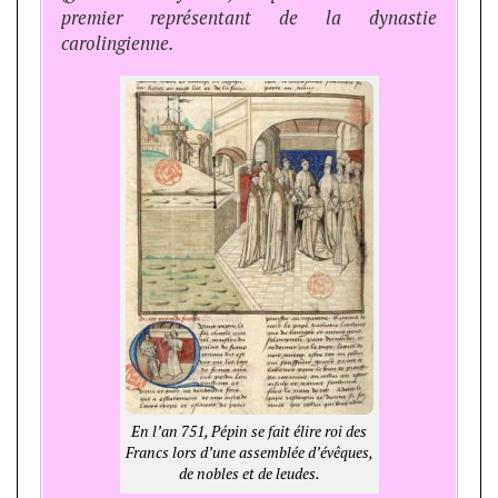
premier représentant de la dynastie
carolingienne.
En l’an 751, Pépin se fait élire roi des
Francs lors d’une assemblée d’évêques,
de nobles et de leudes.