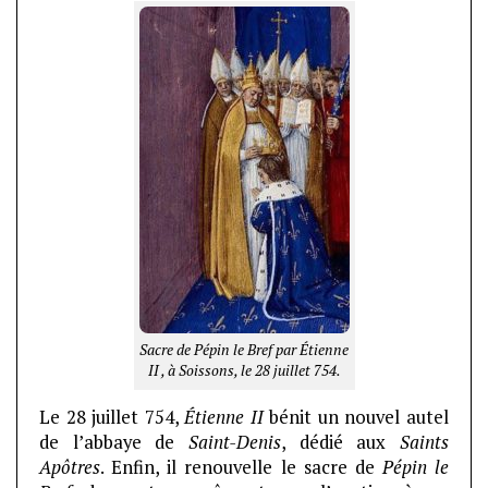
Sacre de Pépin le Bref par Étienne
II , à Soissons, le 28 juillet 754.
Le 28 juillet 754,
Étienne II
bénit un nouvel autel
de l’abbaye de
Saint-Denis
, dédié aux
Saints
Apôtres
. Enfin, il renouvelle le sacre de
Pépin le