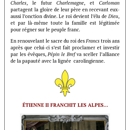
Charles
, le futur
Charlemagne
, et
Carloman
partagent la gloire de leur père en recevant eux-
aussi l’onction divine. Le roi devient l’élu de
Dieu
,
et par là-même toute la famille est légitimée
pour régner sur le peuple franc.
En renouvelant le sacre du roi des
Francs
trois ans
après que celui-ci s’est fait proclamer et investir
par les évêques,
Pépin le Bref
va sceller l’alliance
de la papauté avec la lignée carolingienne.
ÉTIENNE II FRANCHIT LES ALPES…