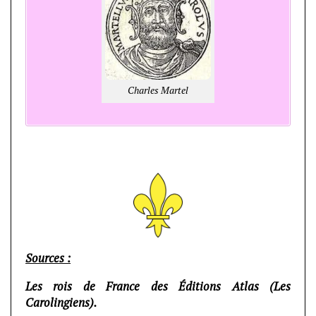
Charles Martel
Sources :
Les rois de France des Éditions Atlas (Les
Carolingiens).