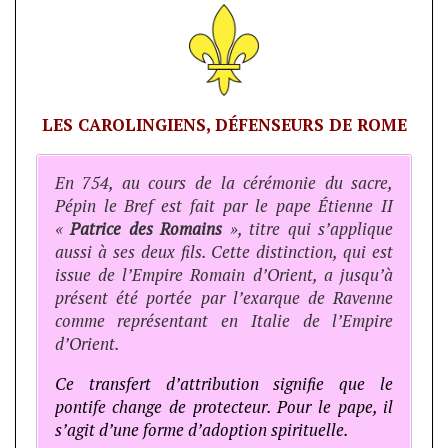
LES CAROLINGIENS, DÉFENSEURS DE ROME
En 754, au cours de la cérémonie du sacre,
Pépin le Bref est fait par le pape Étienne II
«
Patrice des Romains
», titre qui s’applique
aussi à ses deux fils. Cette distinction, qui est
issue de l’Empire Romain d’Orient, a jusqu’à
présent été portée par l’exarque de Ravenne
comme représentant en Italie de l’Empire
d’Orient.
Ce transfert d’attribution signifie que le
pontife change de protecteur. Pour le pape, il
s’agit d’une forme d’adoption spirituelle.