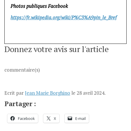
Photos publiques Facebook
https://fr.wikipedia.org/wiki/P%C3%A9pin_le_Bref
Donnez votre avis sur l'article
commentaire(s)
Ecrit par
Jean Marie Borghino
le
28 avril 2024
.
Partager :
Facebook
X
E-mail