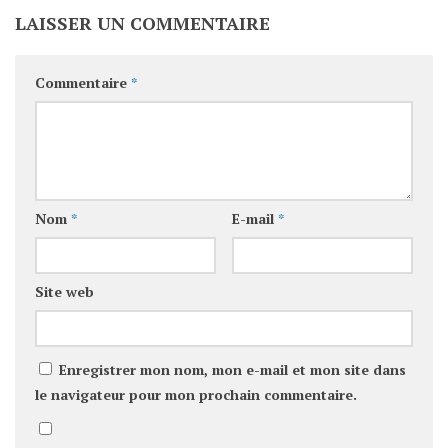
LAISSER UN COMMENTAIRE
Commentaire
*
Nom
*
E-mail
*
Site web
Enregistrer mon nom, mon e-mail et mon site dans
le navigateur pour mon prochain commentaire.