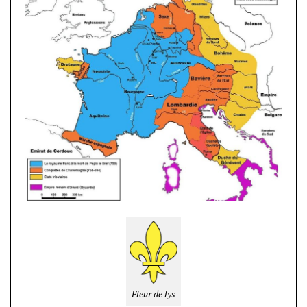
Fleur de lys