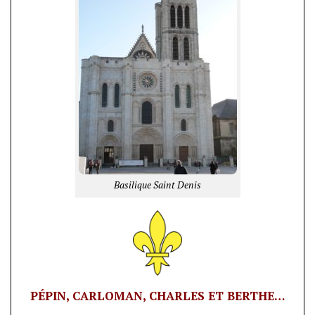
Basilique Saint Denis
PÉPIN, CARLOMAN, CHARLES ET BERTHE…