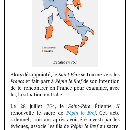
L’Italie en 751
Alors désappointé, le
Saint Père
se tourne vers les
Francs
et fait part à
Pépin le Bref
de son intention
de le rencontrer en France pour examiner, avec
lui, la situation en Italie.
Le 28 juillet 754, le
Saint-Père
Étienne
II
renouvelle le sacre de
Pépin le Bref
. Cet acte
solennel, trois ans après avoir été investi par les
évêques, associe les fils de
Pépin le Bref
au sacre.