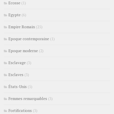
Ecosse
(1)
Egypte
(6)
Empire Romain
(25)
Epoque contemporaine
(1)
Epoque moderne
(2)
Esclavage
(3)
Esclaves
(3)
États-Unis
(5)
Femmes remarquables
(3)
Fortifications
(3)