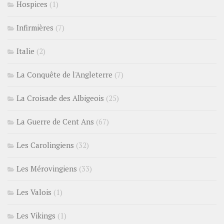
Hospices
(1)
Infirmières
(7)
Italie
(2)
La Conquête de l'Angleterre
(7)
La Croisade des Albigeois
(25)
La Guerre de Cent Ans
(67)
Les Carolingiens
(32)
Les Mérovingiens
(33)
Les Valois
(1)
Les Vikings
(1)