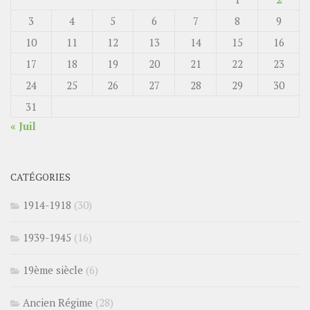
3
4
5
6
7
8
9
10
11
12
13
14
15
16
17
18
19
20
21
22
23
24
25
26
27
28
29
30
31
« Juil
CATÉGORIES
1914-1918
(30)
1939-1945
(16)
19ème siècle
(6)
Ancien Régime
(28)