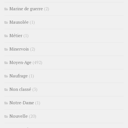
Marine de guerre
(2)
Mausolée
(1)
Métier
(1)
Minervois
(2)
Moyen-Age
(492)
Naufrage
(1)
Non classé
(3)
Notre-Dame
(1)
Nouvelle
(20)