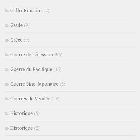
Gallo-Romain
(12)
Gaule
(9)
Grèce
(9)
Guerre de sécession
(96)
Guerre du Pacifique
(15)
Guerre Sino-Japonaise
(5)
Guerres de Vendée
(24)
Historique
(5)
Historique
(2)