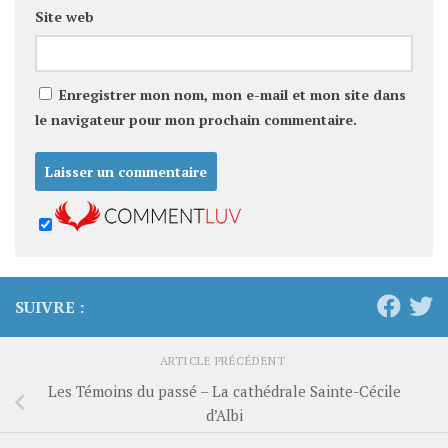
Site web
Enregistrer mon nom, mon e-mail et mon site dans
le navigateur pour mon prochain commentaire.
SUIVRE :
ARTICLE PRÉCÉDENT
Les Témoins du passé – La cathédrale Sainte-Cécile
d’Albi