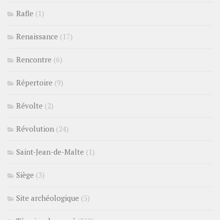
Rafle
(1)
Renaissance
(17)
Rencontre
(6)
Répertoire
(9)
Révolte
(2)
Révolution
(24)
Saint-Jean-de-Malte
(1)
Siège
(3)
Site archéologique
(5)