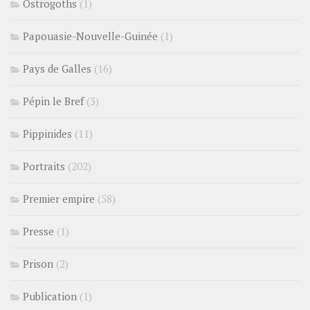
Ostrogoths
(1)
Papouasie-Nouvelle-Guinée
(1)
Pays de Galles
(16)
Pépin le Bref
(3)
Pippinides
(11)
Portraits
(202)
Premier empire
(58)
Presse
(1)
Prison
(2)
Publication
(1)