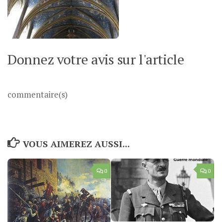
Donnez votre avis sur l'article
commentaire(s)
VOUS AIMEREZ AUSSI...
0
0