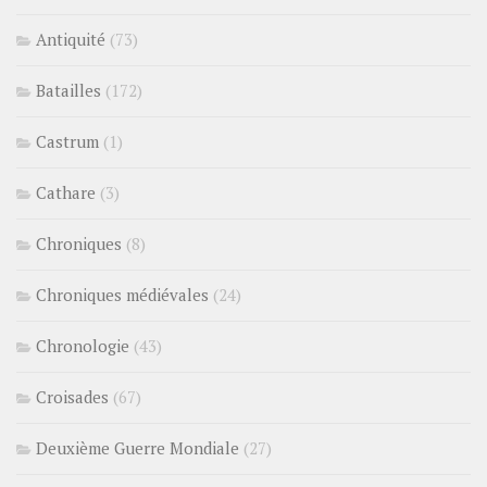
Antiquité
(73)
Batailles
(172)
Castrum
(1)
Cathare
(3)
Chroniques
(8)
Chroniques médiévales
(24)
Chronologie
(43)
Croisades
(67)
Deuxième Guerre Mondiale
(27)