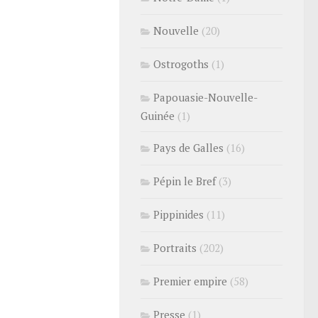
Nouvelle
(20)
Ostrogoths
(1)
Papouasie-Nouvelle-
Guinée
(1)
Pays de Galles
(16)
Pépin le Bref
(3)
Pippinides
(11)
Portraits
(202)
Premier empire
(58)
Presse
(1)