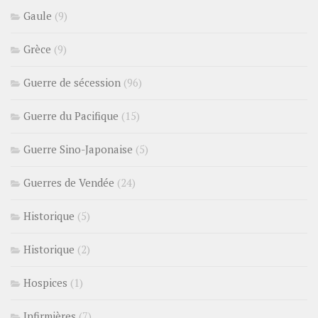
Gaule
(9)
Grèce
(9)
Guerre de sécession
(96)
Guerre du Pacifique
(15)
Guerre Sino-Japonaise
(5)
Guerres de Vendée
(24)
Historique
(5)
Historique
(2)
Hospices
(1)
Infirmières
(7)