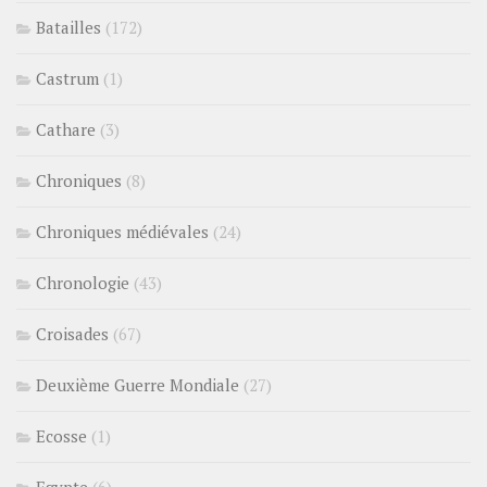
Batailles
(172)
Castrum
(1)
Cathare
(3)
Chroniques
(8)
Chroniques médiévales
(24)
Chronologie
(43)
Croisades
(67)
Deuxième Guerre Mondiale
(27)
Ecosse
(1)