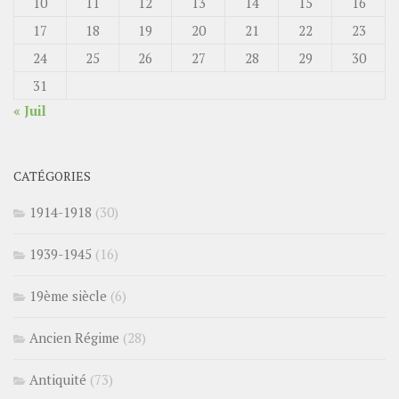
10
11
12
13
14
15
16
17
18
19
20
21
22
23
24
25
26
27
28
29
30
31
« Juil
CATÉGORIES
1914-1918
(30)
1939-1945
(16)
19ème siècle
(6)
Ancien Régime
(28)
Antiquité
(73)