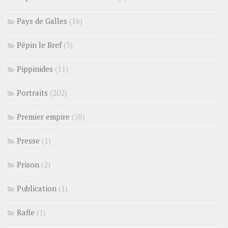
Pays de Galles
(16)
Pépin le Bref
(3)
Pippinides
(11)
Portraits
(202)
Premier empire
(58)
Presse
(1)
Prison
(2)
Publication
(1)
Rafle
(1)