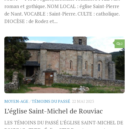
roman et gothique. NOM LOCAL : église Saint-Pierre
de Nant. VOCABLE : Saint-Pierre. CULTE : catholique.
DIOCÈSE : de Rodez et...
2
MOYEN-AGE
/
TÉMOINS DU PASSÉ
22 MAI 2023
L’église Saint-Michel de Rouviac
LES TÉMOINS DU PASSÉ L’ÉGLISE SAINT-MICHEL DE