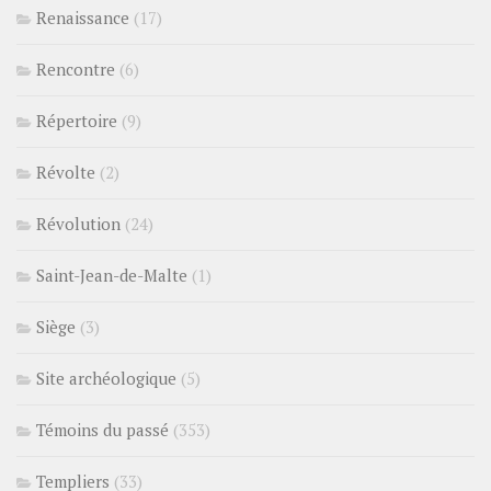
Renaissance
(17)
Rencontre
(6)
Répertoire
(9)
Révolte
(2)
Révolution
(24)
Saint-Jean-de-Malte
(1)
Siège
(3)
Site archéologique
(5)
Témoins du passé
(353)
Templiers
(33)