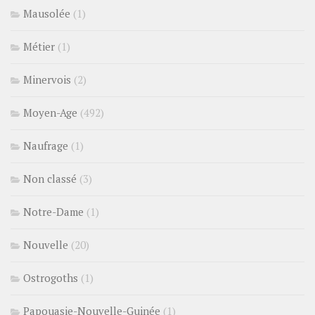
Mausolée
(1)
Métier
(1)
Minervois
(2)
Moyen-Age
(492)
Naufrage
(1)
Non classé
(3)
Notre-Dame
(1)
Nouvelle
(20)
Ostrogoths
(1)
Papouasie-Nouvelle-Guinée
(1)