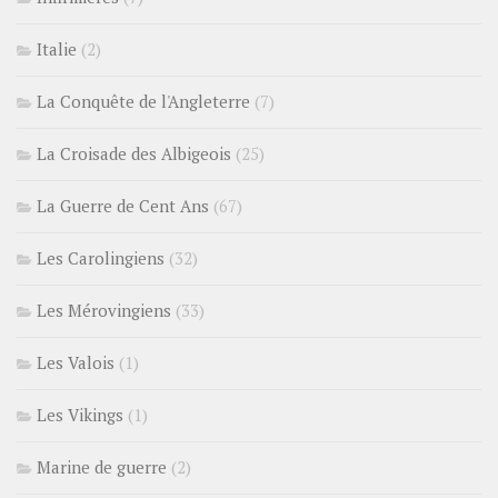
Italie
(2)
La Conquête de l'Angleterre
(7)
La Croisade des Albigeois
(25)
La Guerre de Cent Ans
(67)
Les Carolingiens
(32)
Les Mérovingiens
(33)
Les Valois
(1)
Les Vikings
(1)
Marine de guerre
(2)