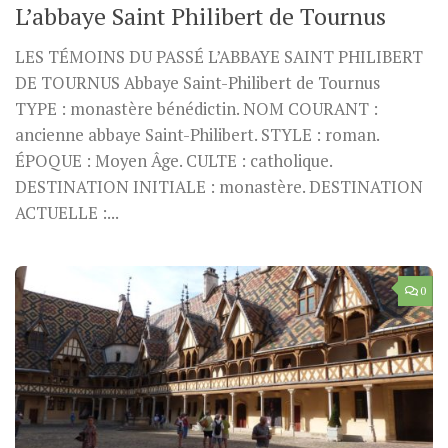
L’abbaye Saint Philibert de Tournus
LES TÉMOINS DU PASSÉ L’ABBAYE SAINT PHILIBERT
DE TOURNUS Abbaye Saint-Philibert de Tournus
TYPE : monastère bénédictin. NOM COURANT :
ancienne abbaye Saint-Philibert. STYLE : roman.
ÉPOQUE : Moyen Âge. CULTE : catholique.
DESTINATION INITIALE : monastère. DESTINATION
ACTUELLE :...
0