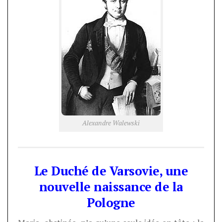
Alexandre Walewski
Le Duché de Varsovie, une
nouvelle naissance de la
Pologne