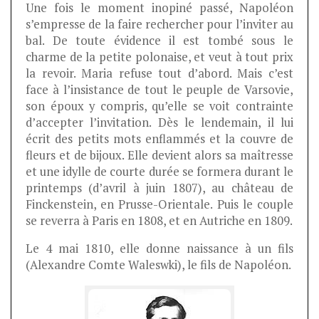
Une fois le moment inopiné passé, Napoléon
s’empresse de la faire rechercher pour l’inviter au
bal. De toute évidence il est tombé sous le
charme de la petite polonaise, et veut à tout prix
la revoir. Maria refuse tout d’abord. Mais c’est
face à l’insistance de tout le peuple de Varsovie,
son époux y compris, qu’elle se voit contrainte
d’accepter l’invitation. Dès le lendemain, il lui
écrit des petits mots enflammés et la couvre de
fleurs et de bijoux. Elle devient alors sa maîtresse
et une idylle de courte durée se formera durant le
printemps (d’avril à juin 1807), au château de
Finckenstein, en Prusse-Orientale. Puis le couple
se reverra à Paris en 1808, et en Autriche en 1809.
Le 4 mai 1810, elle donne naissance à un fils
(Alexandre Comte Waleswki), le fils de Napoléon.