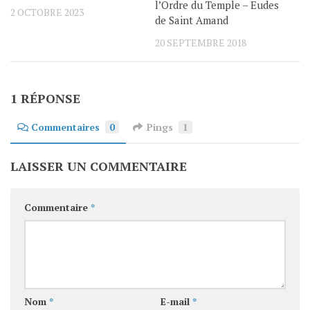
l’Ordre du Temple – Eudes
2 OCTOBRE 2023
de Saint Amand
20 SEPTEMBRE 2018
1 RÉPONSE
Commentaires
0
Pings
1
LAISSER UN COMMENTAIRE
Commentaire
*
Nom
*
E-mail
*