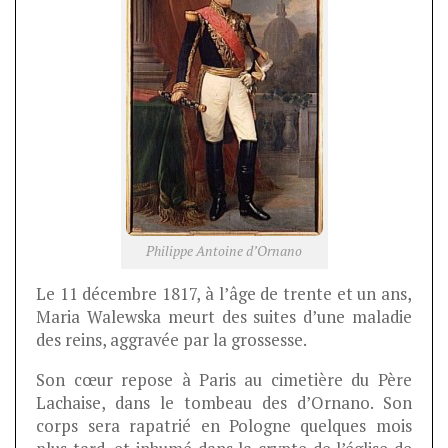
Philippe Antoine d’Ornano
Le 11 décembre 1817, à l’âge de trente et un ans,
Maria Walewska meurt des suites d’une maladie
des reins, aggravée par la grossesse.
Son cœur repose à Paris au cimetière du Père
Lachaise, dans le tombeau des d’Ornano. Son
corps sera rapatrié en Pologne quelques mois