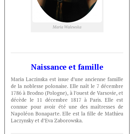
Maria Walewska
Naissance et famille
Maria Laczinska est issue d’une ancienne famille
de la noblesse polonaise. Elle naît le 7 décembre
1786 à Brodno (Pologne), à l’ouest de Varsovie, et
décède le 11 décembre 1817 à Paris. Elle est
connue pour avoir été une des maîtresses de
Napoléon Bonaparte. Elle est la fille de Mathieu
Laczynsky et d’Eva Zaborowska.