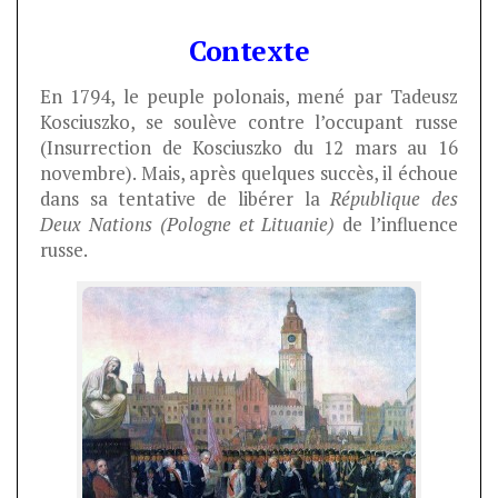
Contexte
En 1794, le peuple polonais, mené par Tadeusz
Kosciuszko, se soulève contre l’occupant russe
(Insurrection de Kosciuszko du 12 mars au 16
novembre). Mais, après quelques succès, il échoue
dans sa tentative de libérer la
République des
Deux Nations
(Pologne et Lituanie)
de l’influence
russe.