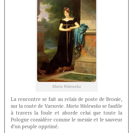
Maria Walewska
La rencontre se fait au relais de poste de Bronie,
sur la route de Varsovie.
Maria Walewska
se faufile
à travers la foule et aborde celui que toute la
Pologne considère comme le messie et le sauveur
d’un peuple opprimé.