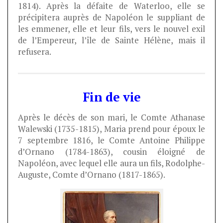
1814). Après la défaite de Waterloo, elle se
précipitera auprès de Napoléon le suppliant de
les emmener, elle et leur fils, vers le nouvel exil
de l’Empereur, l’île de Sainte Hélène, mais il
refusera.
Fin de vie
Après le décès de son mari, le Comte Athanase
Walewski (1735-1815), Maria prend pour époux le
7 septembre 1816, le Comte Antoine Philippe
d’Ornano (1784-1863), cousin éloigné de
Napoléon, avec lequel elle aura un fils, Rodolphe-
Auguste, Comte d’Ornano (1817-1865).