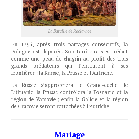
La Bataille de Racławice
En 1795, après trois partages consécutifs, la
Pologne est dépecée. Son territoire s’est réduit
comme une peau de chagrin au profit des trois
grands prédateurs qui l’entourent à ses
frontières : la Russie, la Prusse et l’Autriche.
La Russie s’appropriera le Grand-duché de
Lithuanie, la Prusse contrôlera la Posnanie et la
région de Varsovie ; enfin la Galicie et la région
de Cracovie seront rattachées à l’Autriche.
Mariage