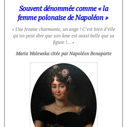
Souvent dénommée comme « la
femme polonaise de Napoléon »
« Une femme charmante, un ange ! C’est bien d’elle
qu’on peut dire que son âme est aussi belle que sa
figure !… »
Maria Walewska citée par Napoléon Bonaparte