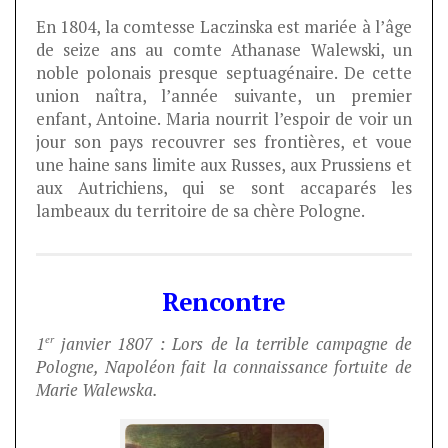
En 1804, la comtesse Laczinska est mariée à l’âge
de seize ans au comte Athanase Walewski, un
noble polonais presque septuagénaire. De cette
union naîtra, l’année suivante, un premier
enfant, Antoine. Maria nourrit l’espoir de voir un
jour son pays recouvrer ses frontières, et voue
une haine sans limite aux Russes, aux Prussiens et
aux Autrichiens, qui se sont accaparés les
lambeaux du territoire de sa chère Pologne.
Rencontre
er
1
janvier 1807 : Lors de la terrible campagne de
Pologne, Napoléon fait la connaissance fortuite de
Marie Walewska.