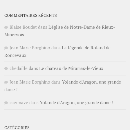
COMMENTAIRES RÉCENTS
Blaise Boudet
dans
L’église de Notre-Dame de Rieux-
Minervois
Jean Marie Borghino
dans
La légende de Roland de
Roncevaux
chedaille
dans
Le château de Miramas-le-Vieux
Jean Marie Borghino
dans
Yolande d’Aragon, une grande
dame !
cazenave
dans
Yolande d’Aragon, une grande dame !
CATÉGORIES