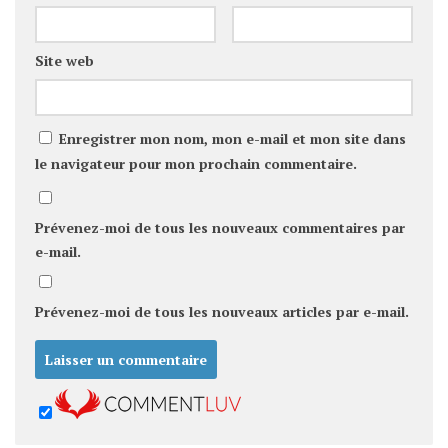
Site web
Enregistrer mon nom, mon e-mail et mon site dans
le navigateur pour mon prochain commentaire.
Prévenez-moi de tous les nouveaux commentaires par
e-mail.
Prévenez-moi de tous les nouveaux articles par e-mail.