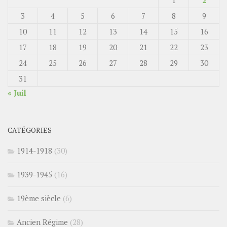
1
2
3
4
5
6
7
8
9
10
11
12
13
14
15
16
17
18
19
20
21
22
23
24
25
26
27
28
29
30
31
« Juil
CATÉGORIES
1914-1918
(30)
1939-1945
(16)
19ème siècle
(6)
Ancien Régime
(28)