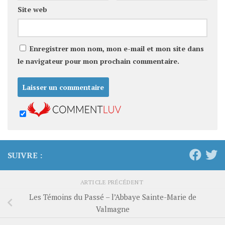
Site web
Enregistrer mon nom, mon e-mail et mon site dans
le navigateur pour mon prochain commentaire.
SUIVRE :
ARTICLE PRÉCÉDENT
Les Témoins du Passé – l’Abbaye Sainte-Marie de
Valmagne