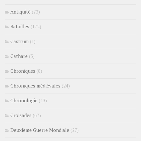
Antiquité
(73)
Batailles
(172)
Castrum
(1)
Cathare
(3)
Chroniques
(8)
Chroniques médiévales
(24)
Chronologie
(43)
Croisades
(67)
Deuxième Guerre Mondiale
(27)