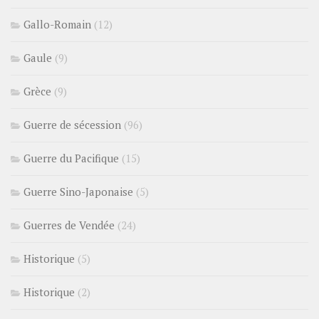
Gallo-Romain
(12)
Gaule
(9)
Grèce
(9)
Guerre de sécession
(96)
Guerre du Pacifique
(15)
Guerre Sino-Japonaise
(5)
Guerres de Vendée
(24)
Historique
(5)
Historique
(2)