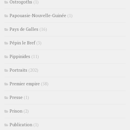
Ostrogoths
(1)
Papouasie-Nouvelle-Guinée
(1)
Pays de Galles
(16)
Pépin le Bref
(3)
Pippinides
(11)
Portraits
(202)
Premier empire
(58)
Presse
(1)
Prison
(2)
Publication
(1)