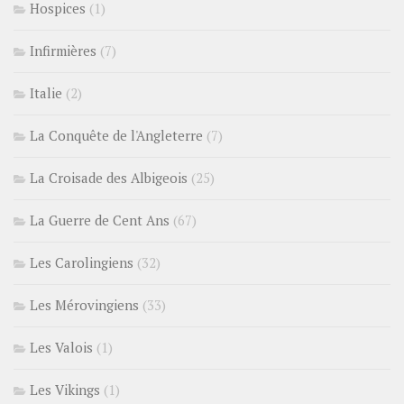
Hospices
(1)
Infirmières
(7)
Italie
(2)
La Conquête de l'Angleterre
(7)
La Croisade des Albigeois
(25)
La Guerre de Cent Ans
(67)
Les Carolingiens
(32)
Les Mérovingiens
(33)
Les Valois
(1)
Les Vikings
(1)