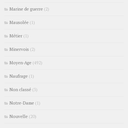
Marine de guerre
(2)
Mausolée
(1)
Métier
(1)
Minervois
(2)
Moyen-Age
(492)
Naufrage
(1)
Non classé
(3)
Notre-Dame
(1)
Nouvelle
(20)