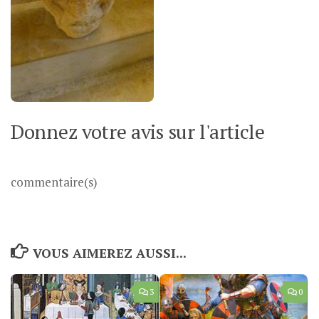
Donnez votre avis sur l'article
commentaire(s)
VOUS AIMEREZ AUSSI...
3
0