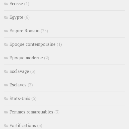
Ecosse
(1)
Egypte
(6)
Empire Romain
(25)
Epoque contemporaine
(1)
Epoque moderne
(2)
Esclavage
(3)
Esclaves
(3)
États-Unis
(5)
Femmes remarquables
(3)
Fortifications
(3)