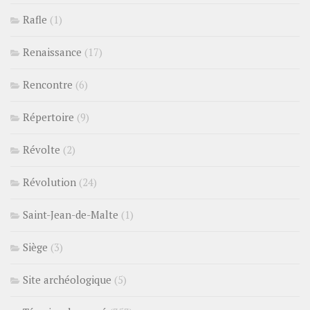
Rafle
(1)
Renaissance
(17)
Rencontre
(6)
Répertoire
(9)
Révolte
(2)
Révolution
(24)
Saint-Jean-de-Malte
(1)
Siège
(3)
Site archéologique
(5)