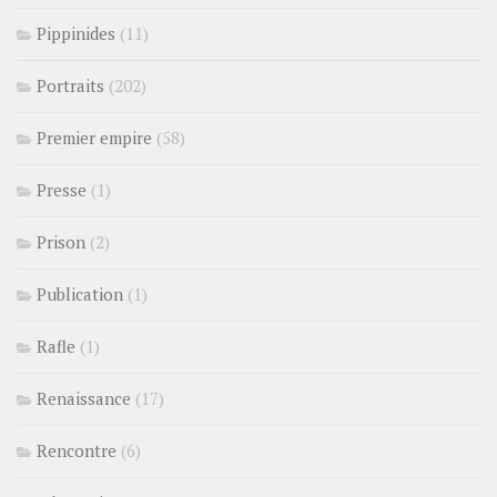
Pippinides
(11)
Portraits
(202)
Premier empire
(58)
Presse
(1)
Prison
(2)
Publication
(1)
Rafle
(1)
Renaissance
(17)
Rencontre
(6)