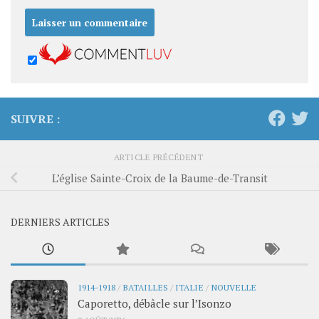
SUIVRE :
ARTICLE PRÉCÉDENT
L’église Sainte-Croix de la Baume-de-Transit
DERNIERS ARTICLES
1914-1918
/
BATAILLES
/
ITALIE
/
NOUVELLE
Caporetto, débâcle sur l’Isonzo