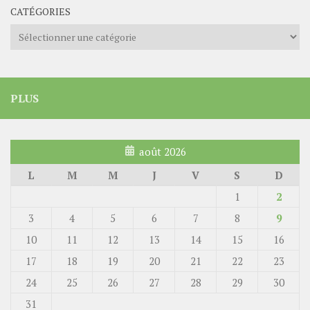
CATÉGORIES
Catégories
PLUS
août 2026
L
M
M
J
V
S
D
1
2
3
4
5
6
7
8
9
10
11
12
13
14
15
16
17
18
19
20
21
22
23
24
25
26
27
28
29
30
31