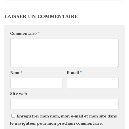
LAISSER UN COMMENTAIRE
Commentaire
*
Nom
*
E-mail
*
Site web
Enregistrer mon nom, mon e-mail et mon site dans
le navigateur pour mon prochain commentaire.