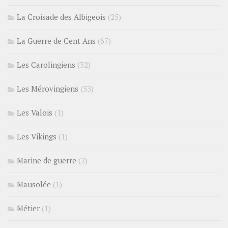
La Croisade des Albigeois
(25)
La Guerre de Cent Ans
(67)
Les Carolingiens
(32)
Les Mérovingiens
(33)
Les Valois
(1)
Les Vikings
(1)
Marine de guerre
(2)
Mausolée
(1)
Métier
(1)