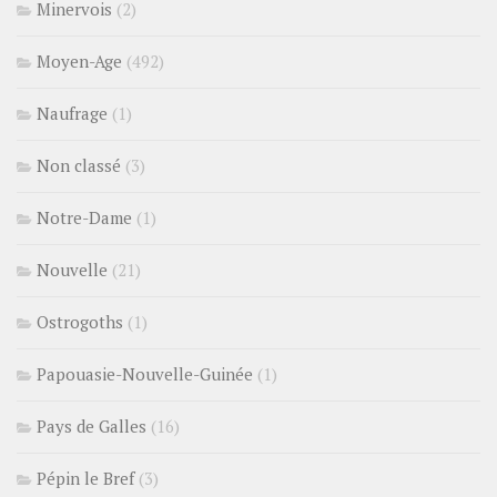
Minervois
(2)
Moyen-Age
(492)
Naufrage
(1)
Non classé
(3)
Notre-Dame
(1)
Nouvelle
(21)
Ostrogoths
(1)
Papouasie-Nouvelle-Guinée
(1)
Pays de Galles
(16)
Pépin le Bref
(3)