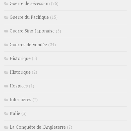
Guerre de sécession
(96)
Guerre du Pacifique
(15)
Guerre Sino-Japonaise
(5)
Guerres de Vendée
(24)
Historique
(5)
Historique
(2)
Hospices
(1)
Infirmières
(7)
Italie
(3)
La Conquête de l'Angleterre
(7)