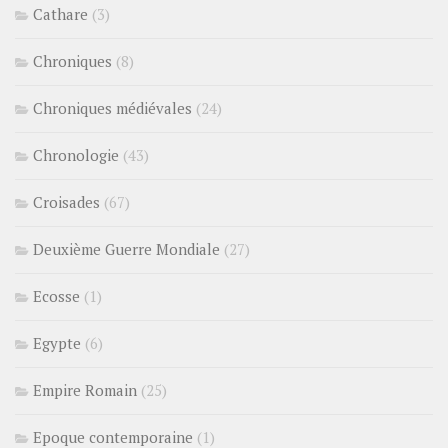
Cathare
(3)
Chroniques
(8)
Chroniques médiévales
(24)
Chronologie
(43)
Croisades
(67)
Deuxième Guerre Mondiale
(27)
Ecosse
(1)
Egypte
(6)
Empire Romain
(25)
Epoque contemporaine
(1)