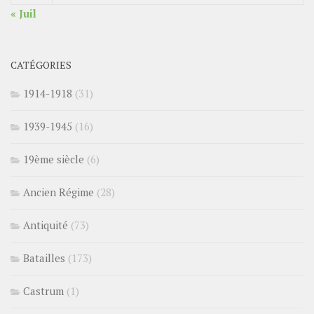
« Juil
CATÉGORIES
1914-1918
(31)
1939-1945
(16)
19ème siècle
(6)
Ancien Régime
(28)
Antiquité
(73)
Batailles
(173)
Castrum
(1)