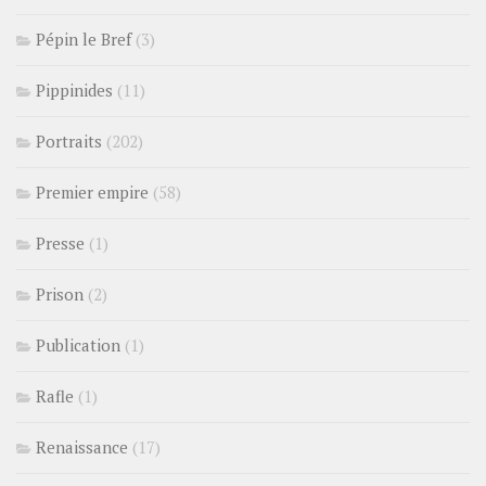
Pépin le Bref
(3)
Pippinides
(11)
Portraits
(202)
Premier empire
(58)
Presse
(1)
Prison
(2)
Publication
(1)
Rafle
(1)
Renaissance
(17)