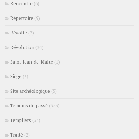
Rencontre
(6)
Répertoire
(9)
Révolte
(2)
Révolution
(24)
Saint-Jean-de-Malte
(1)
Siège
(3)
Site archéologique
(5)
Témoins du passé
(353)
Templiers
(33)
Traité
(2)