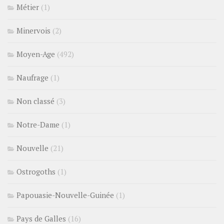
Métier
(1)
Minervois
(2)
Moyen-Age
(492)
Naufrage
(1)
Non classé
(3)
Notre-Dame
(1)
Nouvelle
(21)
Ostrogoths
(1)
Papouasie-Nouvelle-Guinée
(1)
Pays de Galles
(16)