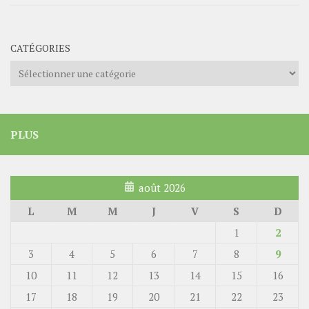
CATÉGORIES
Catégories
PLUS
août 2026
L
M
M
J
V
S
D
1
2
3
4
5
6
7
8
9
10
11
12
13
14
15
16
17
18
19
20
21
22
23