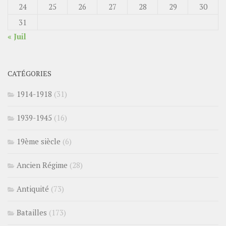
24
25
26
27
28
29
30
31
« Juil
CATÉGORIES
1914-1918
(31)
1939-1945
(16)
19ème siècle
(6)
Ancien Régime
(28)
Antiquité
(73)
Batailles
(173)