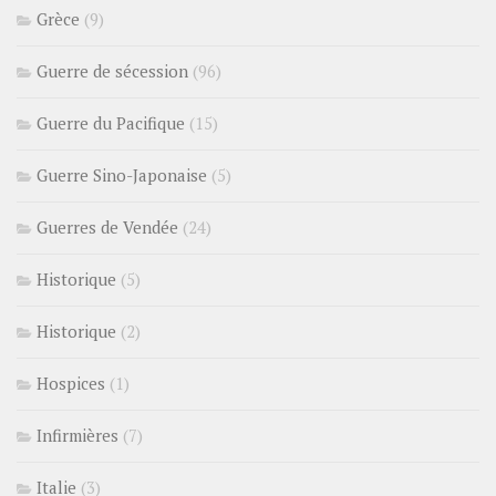
Grèce
(9)
Guerre de sécession
(96)
Guerre du Pacifique
(15)
Guerre Sino-Japonaise
(5)
Guerres de Vendée
(24)
Historique
(5)
Historique
(2)
Hospices
(1)
Infirmières
(7)
Italie
(3)