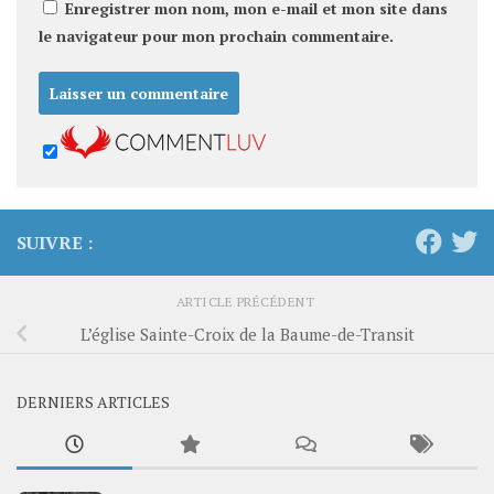
Enregistrer mon nom, mon e-mail et mon site dans
le navigateur pour mon prochain commentaire.
SUIVRE :
ARTICLE PRÉCÉDENT
L’église Sainte-Croix de la Baume-de-Transit
DERNIERS ARTICLES