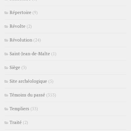
Répertoire
(9)
Révolte
(2)
Révolution
(24)
Saint-Jean-de-Malte
(1)
Siège
(3)
Site archéologique
(5)
Témoins du passé
(353)
Templiers
(33)
Traité
(2)