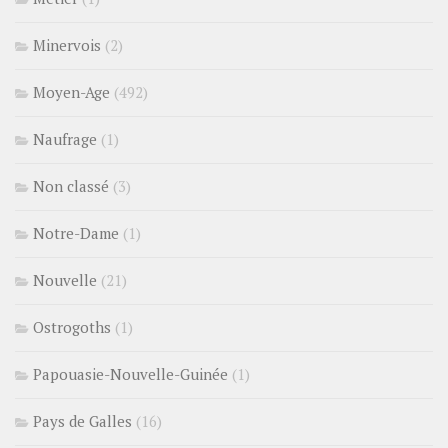
Minervois
(2)
Moyen-Age
(492)
Naufrage
(1)
Non classé
(3)
Notre-Dame
(1)
Nouvelle
(21)
Ostrogoths
(1)
Papouasie-Nouvelle-Guinée
(1)
Pays de Galles
(16)