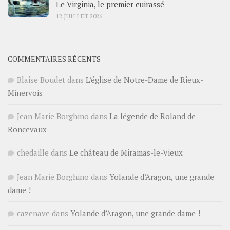
Le Virginia, le premier cuirassé
12 JUILLET 2026
COMMENTAIRES RÉCENTS
Blaise Boudet
dans
L’église de Notre-Dame de Rieux-
Minervois
Jean Marie Borghino
dans
La légende de Roland de
Roncevaux
chedaille
dans
Le château de Miramas-le-Vieux
Jean Marie Borghino
dans
Yolande d’Aragon, une grande
dame !
cazenave
dans
Yolande d’Aragon, une grande dame !