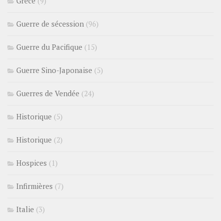
Grèce
(9)
Guerre de sécession
(96)
Guerre du Pacifique
(15)
Guerre Sino-Japonaise
(5)
Guerres de Vendée
(24)
Historique
(5)
Historique
(2)
Hospices
(1)
Infirmières
(7)
Italie
(3)