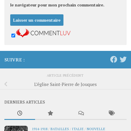
le navigateur pour mon prochain commentaire.
SUIVRE :
ARTICLE PRÉCÉDENT
L’église Saint-Pierre de Jouques
DERNIERS ARTICLES
1914-1918
/
BATAILLES
/
ITALIE
/
NOUVELLE