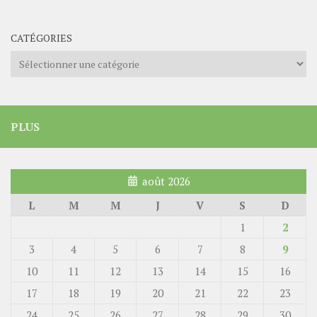
CATÉGORIES
Catégories
PLUS
août 2026
L
M
M
J
V
S
D
1
2
3
4
5
6
7
8
9
10
11
12
13
14
15
16
17
18
19
20
21
22
23
24
25
26
27
28
29
30