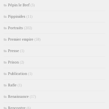
Pépin le Bref
(3)
Pippinides
(11)
Portraits
(202)
Premier empire
(58)
Presse
(1)
Prison
(2)
Publication
(1)
Rafle
(1)
Renaissance
(17)
Rencontre
(6)