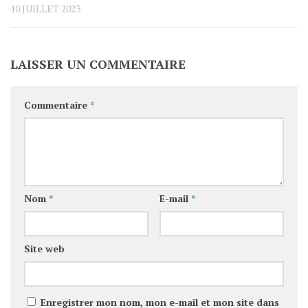
10 JUILLET 2023
LAISSER UN COMMENTAIRE
Commentaire
*
Nom
*
E-mail
*
Site web
Enregistrer mon nom, mon e-mail et mon site dans