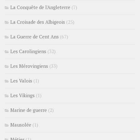
La Conquête de l'Angleterre
(7)
La Croisade des Albigeois
(25)
La Guerre de Cent Ans
(67)
Les Carolingiens
(32)
Les Mérovingiens
(33)
Les Valois
(1)
Les Vikings
(1)
Marine de guerre
(2)
Mausolée
(1)
Métier
(1)