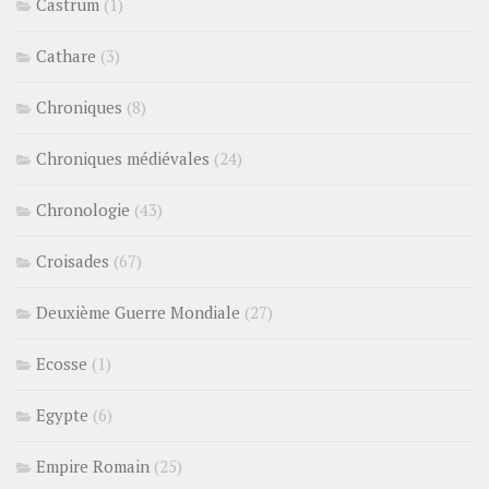
Castrum
(1)
Cathare
(3)
Chroniques
(8)
Chroniques médiévales
(24)
Chronologie
(43)
Croisades
(67)
Deuxième Guerre Mondiale
(27)
Ecosse
(1)
Egypte
(6)
Empire Romain
(25)