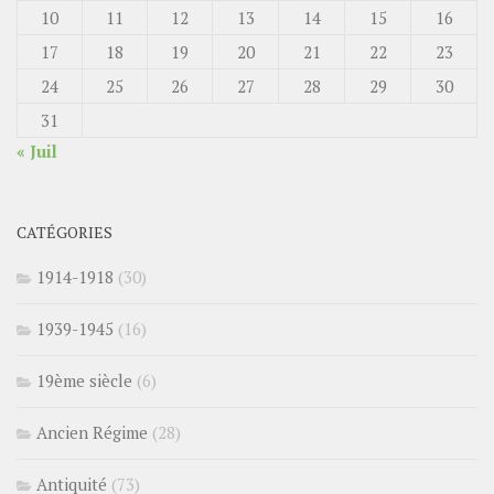
10
11
12
13
14
15
16
17
18
19
20
21
22
23
24
25
26
27
28
29
30
31
« Juil
CATÉGORIES
1914-1918
(30)
1939-1945
(16)
19ème siècle
(6)
Ancien Régime
(28)
Antiquité
(73)