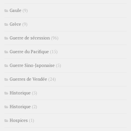
Gaule
(9)
Grèce
(9)
Guerre de sécession
(96)
Guerre du Pacifique
(15)
Guerre Sino-Japonaise
(5)
Guerres de Vendée
(24)
Historique
(5)
Historique
(2)
Hospices
(1)