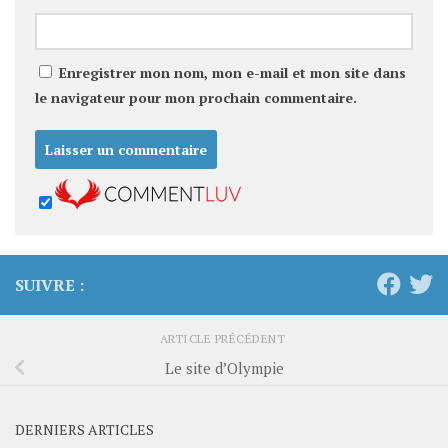
Enregistrer mon nom, mon e-mail et mon site dans
le navigateur pour mon prochain commentaire.
SUIVRE :
ARTICLE PRÉCÉDENT
Le site d’Olympie
DERNIERS ARTICLES