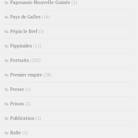
Papouasie-Nouvelle-Guinée
(1)
Pays de Galles
(16)
Pépin le Bref
(3)
Pippinides
(11)
Portraits
(202)
Premier empire
(58)
Presse
(1)
Prison
(2)
Publication
(1)
Rafle
(1)