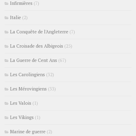
Infirmières
(7)
Italie
(2)
La Conquête de l'Angleterre
(7)
La Croisade des Albigeois
(25)
La Guerre de Cent Ans
(67)
Les Carolingiens
(32)
Les Mérovingiens
(33)
Les Valois
(1)
Les Vikings
(1)
Marine de guerre
(2)