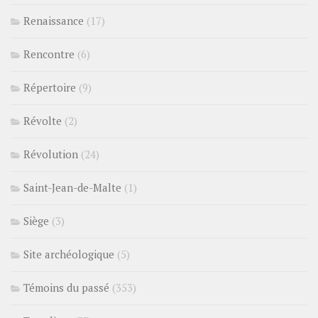
Renaissance
(17)
Rencontre
(6)
Répertoire
(9)
Révolte
(2)
Révolution
(24)
Saint-Jean-de-Malte
(1)
Siège
(3)
Site archéologique
(5)
Témoins du passé
(353)