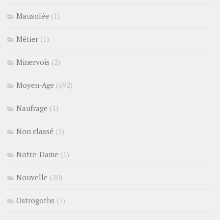
Mausolée
(1)
Métier
(1)
Minervois
(2)
Moyen-Age
(492)
Naufrage
(1)
Non classé
(3)
Notre-Dame
(1)
Nouvelle
(20)
Ostrogoths
(1)