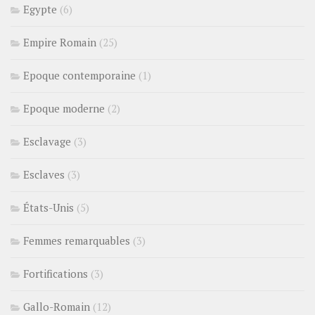
Egypte
(6)
Empire Romain
(25)
Epoque contemporaine
(1)
Epoque moderne
(2)
Esclavage
(3)
Esclaves
(3)
États-Unis
(5)
Femmes remarquables
(3)
Fortifications
(3)
Gallo-Romain
(12)