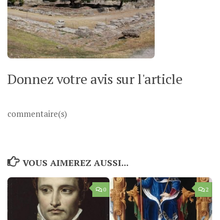
Donnez votre avis sur l'article
commentaire(s)
VOUS AIMEREZ AUSSI...
0
2