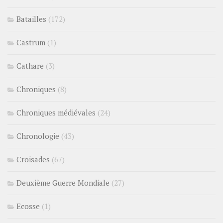
Batailles
(172)
Castrum
(1)
Cathare
(3)
Chroniques
(8)
Chroniques médiévales
(24)
Chronologie
(43)
Croisades
(67)
Deuxième Guerre Mondiale
(27)
Ecosse
(1)