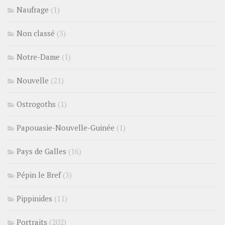
Naufrage
(1)
Non classé
(3)
Notre-Dame
(1)
Nouvelle
(21)
Ostrogoths
(1)
Papouasie-Nouvelle-Guinée
(1)
Pays de Galles
(16)
Pépin le Bref
(3)
Pippinides
(11)
Portraits
(202)