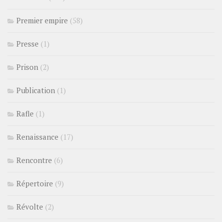
Premier empire
(58)
Presse
(1)
Prison
(2)
Publication
(1)
Rafle
(1)
Renaissance
(17)
Rencontre
(6)
Répertoire
(9)
Révolte
(2)