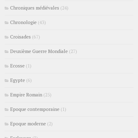
Chroniques médiévales
(24)
Chronologie
(43)
Croisades
(67)
Deuxième Guerre Mondiale
(27)
Ecosse
(1)
Egypte
(6)
Empire Romain
(25)
Epoque contemporaine
(1)
Epoque moderne
(2)
Esclavage
(3)