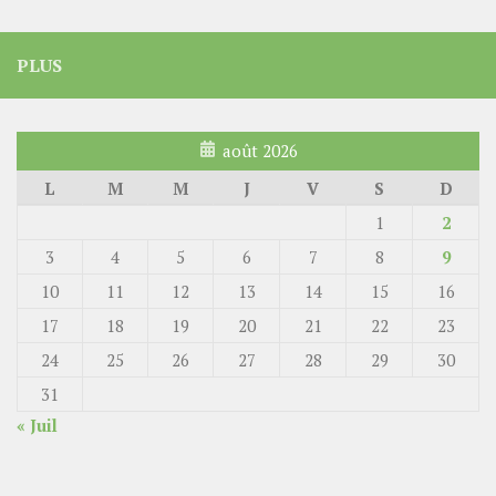
PLUS
août 2026
L
M
M
J
V
S
D
1
2
3
4
5
6
7
8
9
10
11
12
13
14
15
16
17
18
19
20
21
22
23
24
25
26
27
28
29
30
31
« Juil