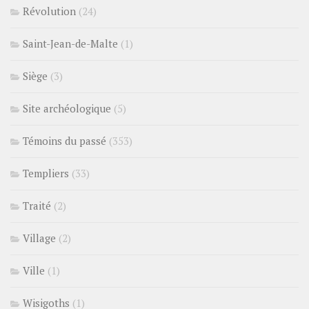
Révolution
(24)
Saint-Jean-de-Malte
(1)
Siège
(3)
Site archéologique
(5)
Témoins du passé
(353)
Templiers
(33)
Traité
(2)
Village
(2)
Ville
(1)
Wisigoths
(1)