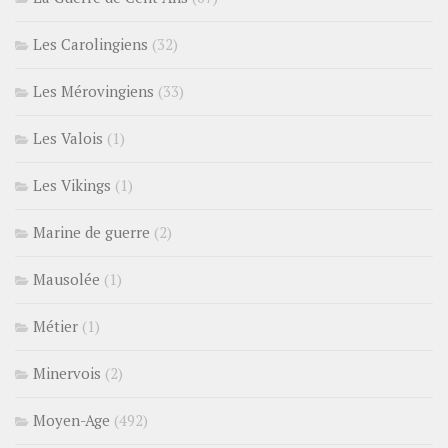
Les Carolingiens
(32)
Les Mérovingiens
(33)
Les Valois
(1)
Les Vikings
(1)
Marine de guerre
(2)
Mausolée
(1)
Métier
(1)
Minervois
(2)
Moyen-Age
(492)