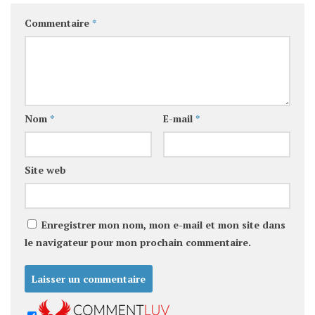
Commentaire
*
Nom
*
E-mail
*
Site web
Enregistrer mon nom, mon e-mail et mon site dans
le navigateur pour mon prochain commentaire.