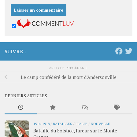
SUIVRE :
ARTICLE PRÉCÉDENT
Le camp confédéré de la mort d’Andersonville
DERNIERS ARTICLES
1914-1918
/
BATAILLES
/
ITALIE
/
NOUVELLE
Bataille du Solstice, fureur sur le Monte
Grappa