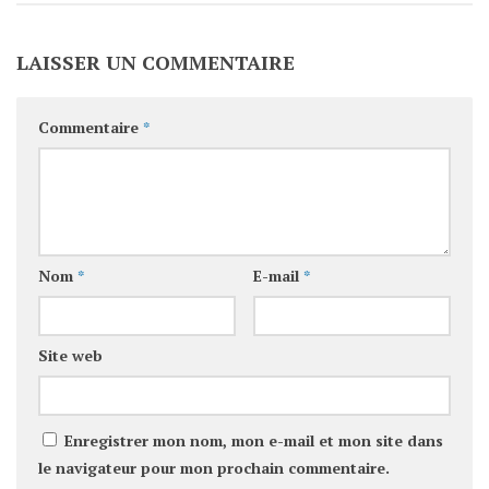
LAISSER UN COMMENTAIRE
Commentaire
*
Nom
*
E-mail
*
Site web
Enregistrer mon nom, mon e-mail et mon site dans
le navigateur pour mon prochain commentaire.