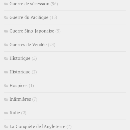
Guerre de sécession
(96)
Guerre du Pacifique
(15)
Guerre Sino-Japonaise
(5)
Guerres de Vendée
(24)
Historique
(5)
Historique
(2)
Hospices
(1)
Infirmières
(7)
Italie
(2)
La Conquête de l'Angleterre
(7)