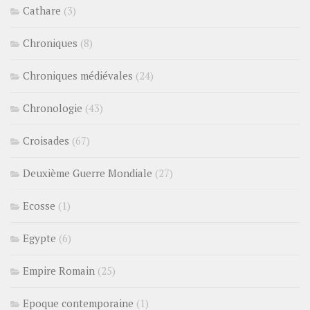
Cathare
(3)
Chroniques
(8)
Chroniques médiévales
(24)
Chronologie
(43)
Croisades
(67)
Deuxième Guerre Mondiale
(27)
Ecosse
(1)
Egypte
(6)
Empire Romain
(25)
Epoque contemporaine
(1)