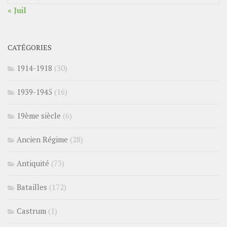
« Juil
CATÉGORIES
1914-1918
(30)
1939-1945
(16)
19ème siècle
(6)
Ancien Régime
(28)
Antiquité
(73)
Batailles
(172)
Castrum
(1)