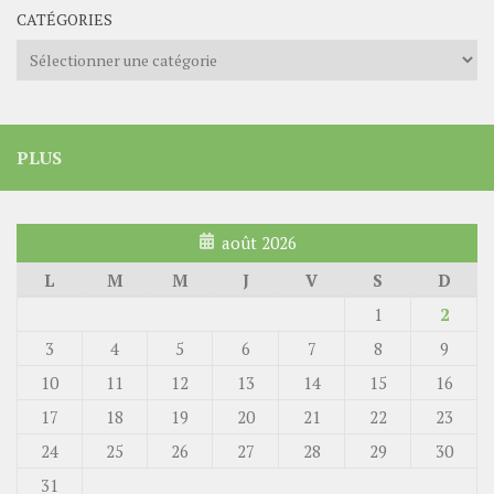
CATÉGORIES
Catégories
PLUS
août 2026
L
M
M
J
V
S
D
1
2
3
4
5
6
7
8
9
10
11
12
13
14
15
16
17
18
19
20
21
22
23
24
25
26
27
28
29
30
31