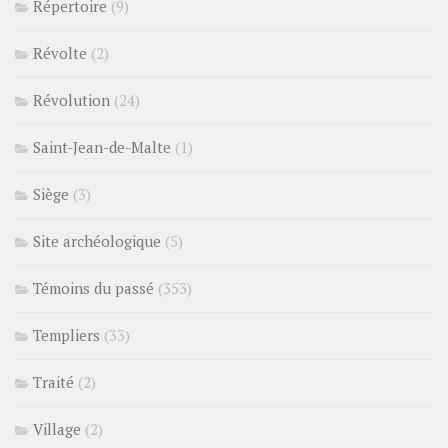
Répertoire
(9)
Révolte
(2)
Révolution
(24)
Saint-Jean-de-Malte
(1)
Siège
(3)
Site archéologique
(5)
Témoins du passé
(353)
Templiers
(33)
Traité
(2)
Village
(2)