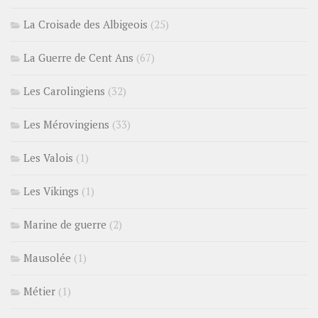
La Croisade des Albigeois
(25)
La Guerre de Cent Ans
(67)
Les Carolingiens
(32)
Les Mérovingiens
(33)
Les Valois
(1)
Les Vikings
(1)
Marine de guerre
(2)
Mausolée
(1)
Métier
(1)