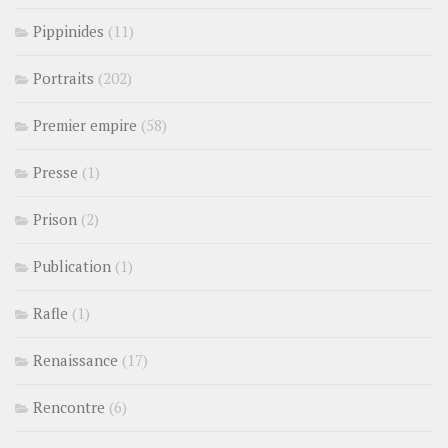
Pippinides
(11)
Portraits
(202)
Premier empire
(58)
Presse
(1)
Prison
(2)
Publication
(1)
Rafle
(1)
Renaissance
(17)
Rencontre
(6)