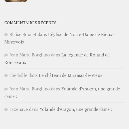
COMMENTAIRES RÉCENTS
Blaise Boudet
dans
L’église de Notre-Dame de Rieux-
Minervois
Jean Marie Borghino
dans
La légende de Roland de
Roncevaux
chedaille
dans
Le château de Miramas-le-Vieux
Jean Marie Borghino
dans
Yolande d’Aragon, une grande
dame !
cazenave
dans
Yolande d’Aragon, une grande dame !