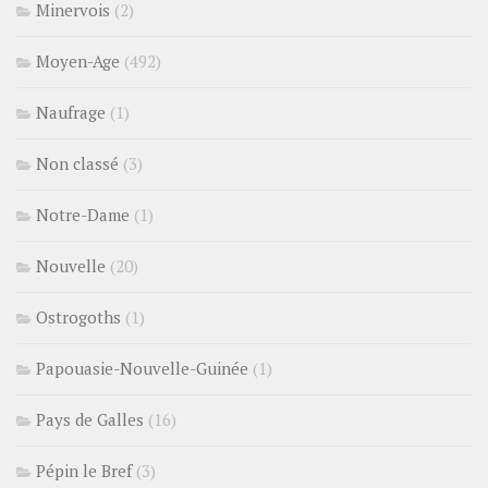
Minervois
(2)
Moyen-Age
(492)
Naufrage
(1)
Non classé
(3)
Notre-Dame
(1)
Nouvelle
(20)
Ostrogoths
(1)
Papouasie-Nouvelle-Guinée
(1)
Pays de Galles
(16)
Pépin le Bref
(3)