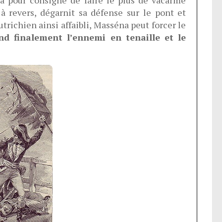
 à revers, dégarnit sa défense sur le pont et
autrichien ainsi affaibli, Masséna peut forcer le
nd finalement l’ennemi en tenaille et le