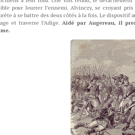
ible pour leurrer l’ennemi. Alvinczy, se croyant pris
prête à se battre des deux côtés à la fois. Le dispositif 
age et traverse l’Adige.
Aidé par Augereau, il pre
ime.