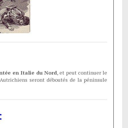
ntée en Italie du Nord
, et peut continuer le
 Autrichiens seront déboutés de la péninsule
: