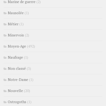
Marine de guerre
(2)
Mausolée
(1)
Métier
(1)
Minervois
(2)
Moyen-Age
(492)
Naufrage
(1)
Non classé
(3)
Notre-Dame
(1)
Nouvelle
(20)
Ostrogoths
(1)