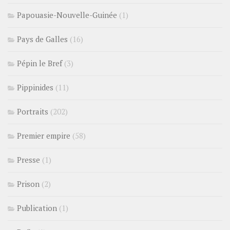
Papouasie-Nouvelle-Guinée
(1)
Pays de Galles
(16)
Pépin le Bref
(3)
Pippinides
(11)
Portraits
(202)
Premier empire
(58)
Presse
(1)
Prison
(2)
Publication
(1)