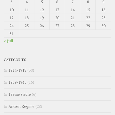
3
4
5
6
7
8
9
10
11
12
13
14
15
16
17
18
19
20
21
22
23
24
25
26
27
28
29
30
31
« Juil
CATÉGORIES
1914-1918
(30)
1939-1945
(16)
19ème siècle
(6)
Ancien Régime
(28)