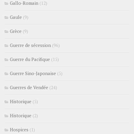
Gallo-Romain
(12)
Gaule
(9)
Grèce
(9)
Guerre de sécession
(96)
Guerre du Pacifique
(15)
Guerre Sino-Japonaise
(5)
Guerres de Vendée
(24)
Historique
(5)
Historique
(2)
Hospices
(1)