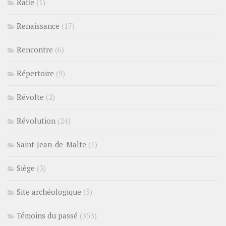
Rafle
(1)
Renaissance
(17)
Rencontre
(6)
Répertoire
(9)
Révolte
(2)
Révolution
(24)
Saint-Jean-de-Malte
(1)
Siège
(3)
Site archéologique
(5)
Témoins du passé
(353)