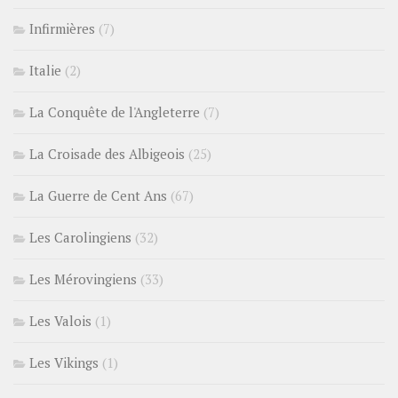
Infirmières
(7)
Italie
(2)
La Conquête de l'Angleterre
(7)
La Croisade des Albigeois
(25)
La Guerre de Cent Ans
(67)
Les Carolingiens
(32)
Les Mérovingiens
(33)
Les Valois
(1)
Les Vikings
(1)