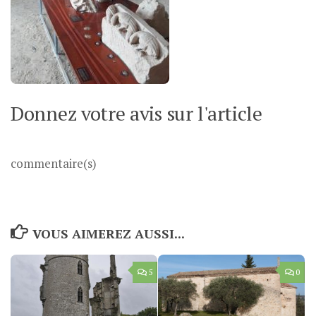
Donnez votre avis sur l'article
commentaire(s)
VOUS AIMEREZ AUSSI...
5
0