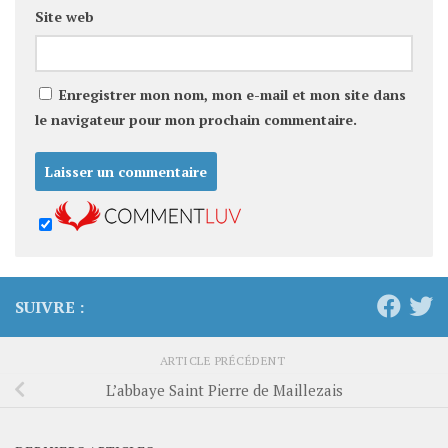
Site web
Enregistrer mon nom, mon e-mail et mon site dans
le navigateur pour mon prochain commentaire.
SUIVRE :
ARTICLE PRÉCÉDENT
L’abbaye Saint Pierre de Maillezais