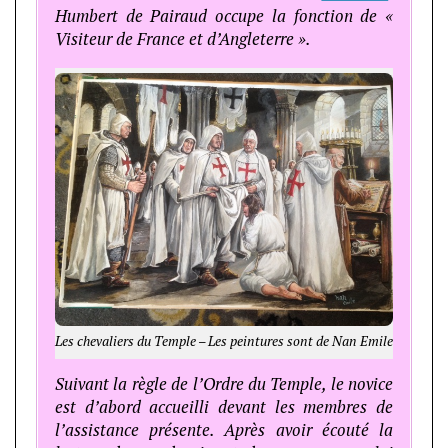
Humbert de Pairaud occupe la fonction de «
Visiteur de France et d’Angleterre ».
Les chevaliers du Temple – Les peintures sont de Nan Emile
Suivant la règle de l’Ordre du Temple, le novice
est d’abord accueilli devant les membres de
l’assistance présente. Après avoir écouté la