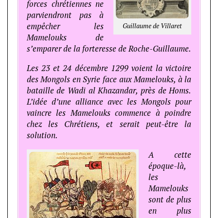
forces chrétiennes ne
parviendront pas à
empêcher les
Guillaume de Villaret
Mamelouks de
s’emparer de la forteresse de Roche-Guillaume.
Les 23 et 24 décembre 1299 voient la victoire
des Mongols en Syrie face aux Mamelouks, à la
bataille de Wadi al Khazandar, près de Homs.
L’idée d’une alliance avec les Mongols pour
vaincre les Mamelouks commence à poindre
chez les Chrétiens, et serait peut-être la
solution.
A cette
époque-là,
les
Mamelouks
sont de plus
en plus