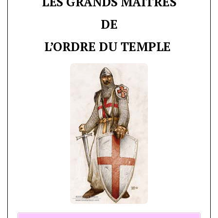
LES GRANDS MAÎTRES
DE
L’ORDRE DU TEMPLE