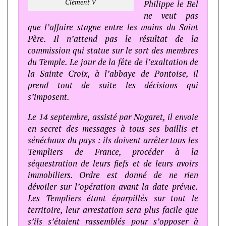
Clément V
Philippe le Bel
ne veut pas
que l’affaire stagne entre les mains du Saint
Père. Il n’attend pas le résultat de la
commission qui statue sur le sort des membres
du Temple. Le jour de la fête de l’exaltation de
la Sainte Croix, à l’abbaye de Pontoise, il
prend tout de suite les décisions qui
s’imposent.
Le 14 septembre, assisté par Nogaret, il envoie
en secret des messages à tous ses baillis et
sénéchaux du pays : ils doivent arrêter tous les
Templiers de France, procéder à la
séquestration de leurs fiefs et de leurs avoirs
immobiliers. Ordre est donné de ne rien
dévoiler sur l’opération avant la date prévue.
Les Templiers étant éparpillés sur tout le
territoire, leur arrestation sera plus facile que
s’ils s’étaient rassemblés pour s’opposer à