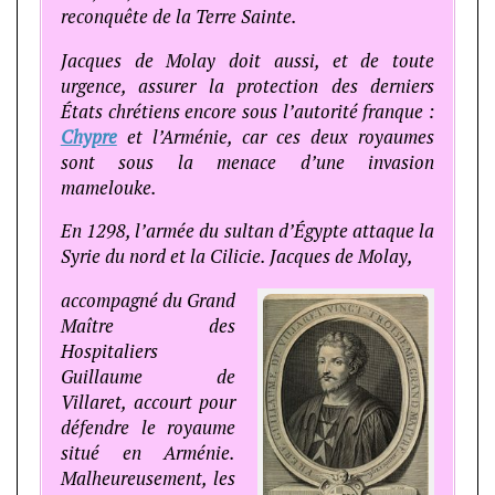
reconquête de la Terre Sainte.
Jacques de Molay doit aussi, et de toute
urgence, assurer la protection des derniers
États chrétiens encore sous l’autorité franque :
Chypre
et l’Arménie, car ces deux royaumes
sont sous la menace d’une invasion
mamelouke.
En 1298, l’armée du sultan d’Égypte attaque la
Syrie du nord et la Cilicie. Jacques de Molay,
accompagné du Grand
Maître des
Hospitaliers
Guillaume de
Villaret, accourt pour
défendre le royaume
situé en Arménie.
Malheureusement, les