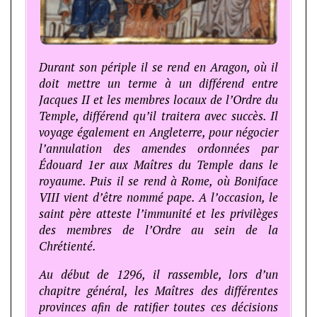
Durant son périple il se rend en Aragon, où il
doit mettre un terme à un différend entre
Jacques II et les membres locaux de l’Ordre du
Temple, différend qu’il traitera avec succès. Il
voyage également en Angleterre, pour négocier
l’annulation des amendes ordonnées par
Édouard 1er aux Maîtres du Temple dans le
royaume. Puis il se rend à Rome, où Boniface
VIII vient d’être nommé pape. A l’occasion, le
saint père atteste l’immunité et les privilèges
des membres de l’Ordre au sein de la
Chrétienté.
Au début de 1296, il rassemble, lors d’un
chapitre général, les Maîtres des différentes
provinces afin de ratifier toutes ces décisions