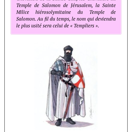
Temple de Salomon de Jérusalem, la Sainte
Milice hiérosolymitaine du Temple de
Salomon. Au fil du temps, le nom qui deviendra
le plus usité sera celui de « Templiers ».