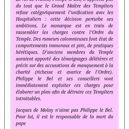
du tout que le Grand Maître des Templiers
refuse catégoriquement l’unification avec les
Hospitaliers : cette décision perturbe ses
ambitions. Le monarque est en train de
rassembler les charges contre l’Ordre du
Temple. Des rumeurs calomnieuses font état de
comportements immoraux et pire, de pratiques
hérétiques. D’anciens membres du Temple
auraient apporté des témoignages délétères et
précis sur des accusations de manquement à la
charité (richesse et avarice de l’Ordre).
Philippe le Bel et ses conseillers vont
immédiatement exploiter ces charges pour
élaborer un plan afin de détruire ces Templiers
intraitables.
Jacques de Molay n’aime pas Philippe le Bel.
Pour lui, il est le responsable de la mort du
pape