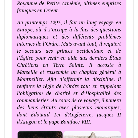
Royaume de Petite Arménie, ultimes emprises
franques en Orient.
Au printemps 1293, il fait un long voyage en
Europe, où il s’occupe à la fois des questions
diplomatiques et des différents problèmes
internes de l’Ordre. Mais avant tout, il requiert
le secours des princes occidentaux et de
l’Église pour venir en aide aux derniers États
Chrétiens en Terre Sainte. Il accoste à
Marseille et rassemble un chapitre général à
Montpellier. Afin d’affermir la discipline, il
renforce la règle de l’Ordre tout en rappelant
l’obligation de charité et d’Hospitalité des
commanderies. Au cours de ce voyage, il nouera
des liens étroits avec plusieurs monarques,
dont Édouard 1er d’Angleterre, Jacques II
d’Aragon et le pape Boniface VIII.