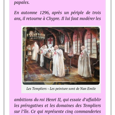
papales.
En automne 1296, après un périple de trois
ans, il retourne à Chypre. Il lui faut modérer les
Les Templiers – Les peinture sont de Nan Emile
ambitions du roi Henri II, qui essaie d’affaiblir
les prérogatives et les domaines des Templiers
sur l’île. Ce qui représente cinq commanderies