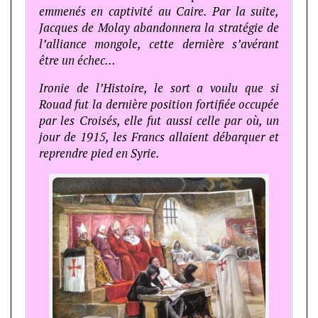
emmenés en captivité au Caire. Par la suite,
Jacques de Molay abandonnera la stratégie de
l’alliance mongole, cette dernière s’avérant
être un échec…
Ironie de l’Histoire, le sort a voulu que si
Rouad fut la dernière position fortifiée occupée
par les Croisés, elle fut aussi celle par où, un
jour de 1915, les Francs allaient débarquer et
reprendre pied en Syrie.