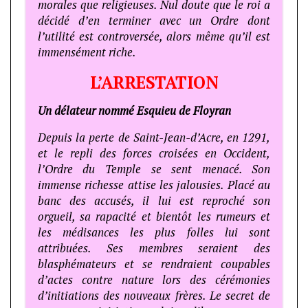
morales que religieuses. Nul doute que le roi a
décidé d’en terminer avec un Ordre dont
l’utilité est controversée, alors même qu’il est
immensément riche.
L’ARRESTATION
Un délateur nommé Esquieu de Floyran
Depuis la perte de Saint-Jean-d’Acre, en 1291,
et le repli des forces croisées en Occident,
l’Ordre du Temple se sent menacé. Son
immense richesse attise les jalousies. Placé au
banc des accusés, il lui est reproché son
orgueil, sa rapacité et bientôt les rumeurs et
les médisances les plus folles lui sont
attribuées. Ses membres seraient des
blasphémateurs et se rendraient coupables
d’actes contre nature lors des cérémonies
d’initiations des nouveaux frères. Le secret de