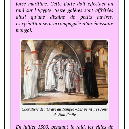
force maritime. Cette flotte doit effectuer un
raid sur l’Égypte. Seize galères sont affrétées
ainsi qu’une dizaine de petits navires.
L’expédition sera accompagnée d’un émissaire
mongol.
Chevaliers de l’Ordre du Temple – Les peintures sont
de Nan Émile
En juillet 1300, pendant le raid, les villes de