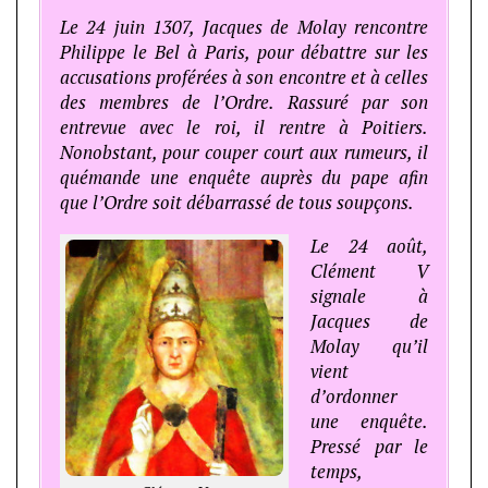
Le 24 juin 1307, Jacques de Molay rencontre
Philippe le Bel à Paris, pour débattre sur les
accusations proférées à son encontre et à celles
des membres de l’Ordre. Rassuré par son
entrevue avec le roi, il rentre à Poitiers.
Nonobstant, pour couper court aux rumeurs, il
quémande une enquête auprès du pape afin
que l’Ordre soit débarrassé de tous soupçons.
Le 24 août,
Clément V
signale à
Jacques de
Molay qu’il
vient
d’ordonner
une enquête.
Pressé par le
temps,