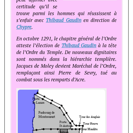
certitude qu’il se
trouve parmi les hommes qui réussissent à
s’enfuir avec
Thibaud Gaudin
en direction de
Chypre
.
En octobre 1291, le chapitre général de l’Ordre
atteste l’élection de
Thibaud Gaudin
à la tête
de l’Ordre du Temple. De nouveaux dignitaires
sont nommés dans la hiérarchie templière.
Jacques de Moley devient Maréchal de l’Ordre,
remplaçant ainsi Pierre de Sevry, tué au
combat sous les remparts d’Acre.