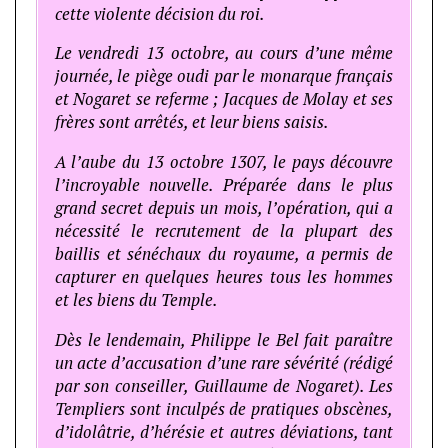
cette violente décision du roi.
Le vendredi 13 octobre, au cours d’une même
journée, le piège oudi par le monarque français
et Nogaret se referme ; Jacques de Molay et ses
frères sont arrêtés, et leur biens saisis.
A l’aube du 13 octobre 1307, le pays découvre
l’incroyable nouvelle. Préparée dans le plus
grand secret depuis un mois, l’opération, qui a
nécessité le recrutement de la plupart des
baillis et sénéchaux du royaume, a permis de
capturer en quelques heures tous les hommes
et les biens du Temple.
Dès le lendemain, Philippe le Bel fait paraître
un acte d’accusation d’une rare sévérité (rédigé
par son conseiller, Guillaume de Nogaret). Les
Templiers sont inculpés de pratiques obscènes,
d’idolâtrie, d’hérésie et autres déviations, tant