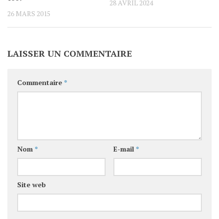
28 AVRIL 2024
26 MARS 2015
LAISSER UN COMMENTAIRE
Commentaire
*
Nom
*
E-mail
*
Site web