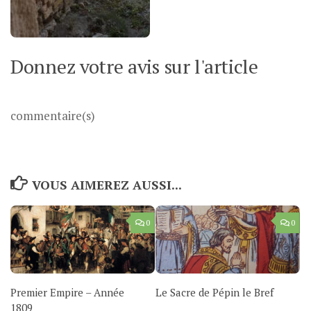
Donnez votre avis sur l'article
commentaire(s)
VOUS AIMEREZ AUSSI...
0
0
Premier Empire – Année
Le Sacre de Pépin le Bref
1809