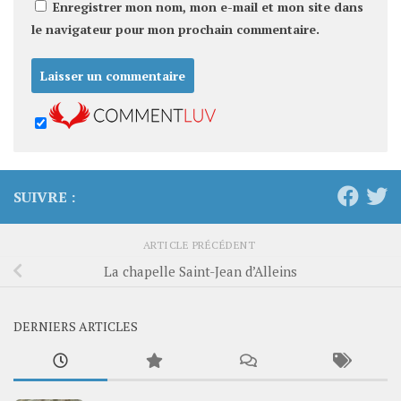
Enregistrer mon nom, mon e-mail et mon site dans
le navigateur pour mon prochain commentaire.
SUIVRE :
ARTICLE PRÉCÉDENT
La chapelle Saint-Jean d’Alleins
DERNIERS ARTICLES