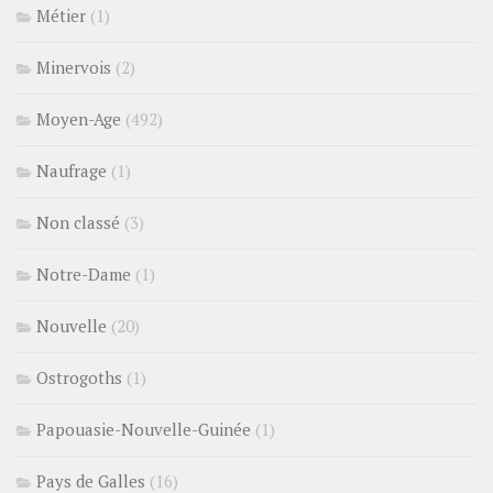
Métier
(1)
Minervois
(2)
Moyen-Age
(492)
Naufrage
(1)
Non classé
(3)
Notre-Dame
(1)
Nouvelle
(20)
Ostrogoths
(1)
Papouasie-Nouvelle-Guinée
(1)
Pays de Galles
(16)