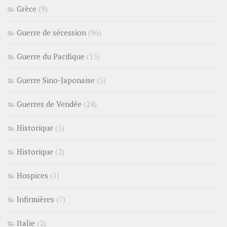
Grèce
(9)
Guerre de sécession
(96)
Guerre du Pacifique
(15)
Guerre Sino-Japonaise
(5)
Guerres de Vendée
(24)
Historique
(5)
Historique
(2)
Hospices
(1)
Infirmières
(7)
Italie
(2)