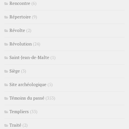
Rencontre
(6)
Répertoire
(9)
Révolte
(2)
Révolution
(24)
Saint-Jean-de-Malte
(1)
Siège
(3)
Site archéologique
(5)
Témoins du passé
(353)
Templiers
(33)
Traité
(2)