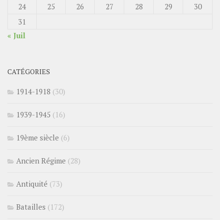
24
25
26
27
28
29
30
31
« Juil
CATÉGORIES
1914-1918
(30)
1939-1945
(16)
19ème siècle
(6)
Ancien Régime
(28)
Antiquité
(73)
Batailles
(172)