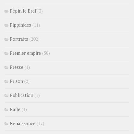
Pépin le Bref
(3)
Pippinides
(11)
Portraits
(202)
Premier empire
(58)
Presse
(1)
Prison
(2)
Publication
(1)
Rafle
(1)
Renaissance
(17)