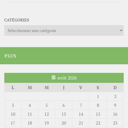
CATÉGORIES
Catégories
PLUS
août 2026
L
M
M
J
V
S
D
1
2
3
4
5
6
7
8
9
10
11
12
13
14
15
16
17
18
19
20
21
22
23