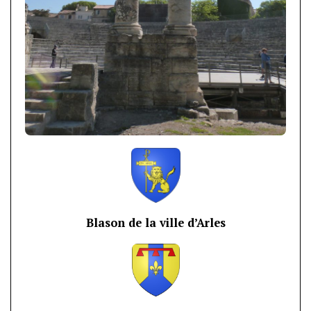
Blason de la ville d’Arles