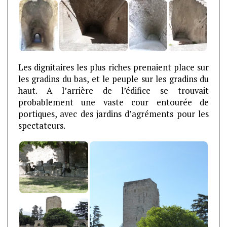
Les dignitaires les plus riches prenaient place sur
les gradins du bas, et le peuple sur les gradins du
haut. A l’arrière de l’édifice se trouvait
probablement une vaste cour entourée de
portiques, avec des jardins d’agréments pour les
spectateurs.