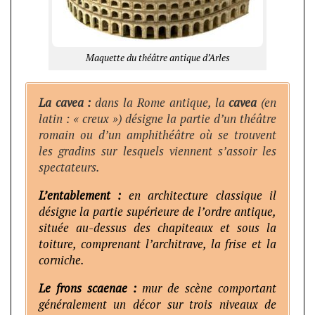
Maquette du théâtre antique d’Arles
La cavea :
dans la Rome antique, la
cavea
(en
latin : « creux ») désigne la partie d’un théâtre
romain ou d’un amphithéâtre où se trouvent
les gradins sur lesquels viennent s’assoir les
spectateurs.
L’entablement :
en architecture classique il
désigne la partie supérieure de l’ordre antique,
située au-dessus des chapiteaux et sous la
toiture, comprenant l’architrave, la frise et la
corniche.
Le frons scaenae :
mur de scène comportant
généralement un décor sur trois niveaux de