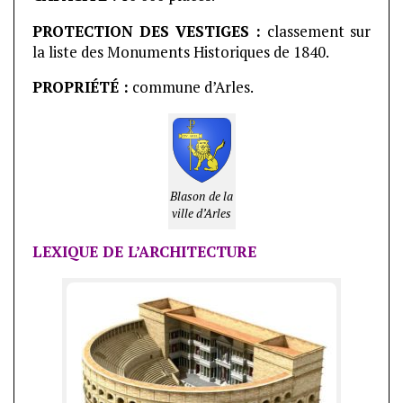
PROTECTION DES VESTIGES :
classement sur
la liste des Monuments Historiques de 1840.
PROPRIÉTÉ :
commune d’Arles.
Blason de la
ville d’Arles
LEXIQUE DE L’ARCHITECTURE