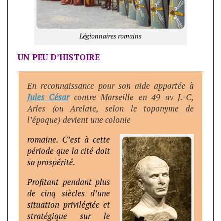
Légionnaires romains
UN PEU D’HISTOIRE
En reconnaissance pour son aide apportée à
Jules César
contre Marseille en 49 av J.-C,
Arles (ou Arelate, selon le toponyme de
l’époque) devient une colonie
romaine. C’est à cette
période que la cité doit
sa prospérité.
Profitant pendant plus
de cinq siècles d’une
situation privilégiée et
stratégique sur le