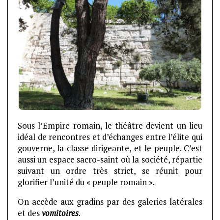
Sous l’Empire romain, le théâtre devient un lieu
idéal de rencontres et d’échanges entre l’élite qui
gouverne, la classe dirigeante, et le peuple. C’est
aussi un espace sacro-saint où la société, répartie
suivant un ordre très strict, se réunit pour
glorifier l’unité du « peuple romain ».
On accède aux gradins par des galeries latérales
et des
vomitoires
.