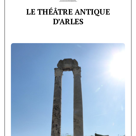
LE THÉÂTRE ANTIQUE
D’ARLES