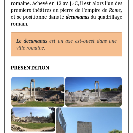
romaine. Achevé en 12 av. J.-C, il est alors l’un des
premiers théâtres en pierre de l’empire de
Rome,
et se positionne dans le
decumanus
du quadrillage
romain.
Le decumanus
est un axe est-ouest dans une
ville romaine.
PRÉSENTATION