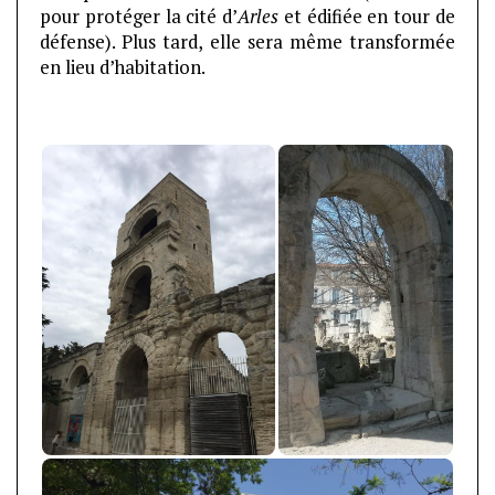
pour protéger la cité d’
Arles
et édifiée en tour de
défense). Plus tard, elle sera même transformée
en lieu d’habitation.