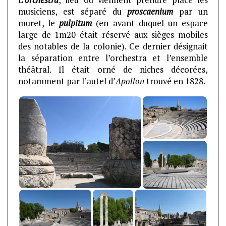
musiciens, est séparé du
proscaenium
par un
muret, le
pulpitum
(en avant duquel un espace
large de 1m20 était réservé aux sièges mobiles
des notables de la colonie). Ce dernier désignait
la séparation entre l’orchestra et l’ensemble
théâtral. Il était orné de niches décorées,
notamment par l’autel d’
Apollon
trouvé en 1828.