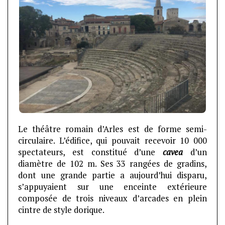
Le théâtre romain d’Arles est de forme semi-
circulaire. L’édifice, qui pouvait recevoir 10 000
spectateurs, est constitué d’une
cavea
d’un
diamètre de 102 m. Ses 33 rangées de gradins,
dont une grande partie a aujourd’hui disparu,
s’appuyaient sur une enceinte extérieure
composée de trois niveaux d’arcades en plein
cintre de style dorique.