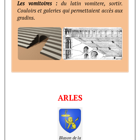
Les vomitoires :
du latin vomitere, sortir.
Couloirs et galeries qui permettaient accès aux
gradins.
ARLES
Blason de la