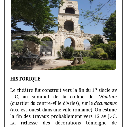
HISTORIQUE
er
Le théâtre fut construit vers la fin du 1
siècle av
J.-C, au sommet de la colline de l’
Hauture
(quartier du centre-ville d’Arles), sur le
decumanus
(axe est-ouest dans une ville romaine). On estime
la fin des travaux probablement vers 12 av J.-C.
La richesse des décorations témoigne de