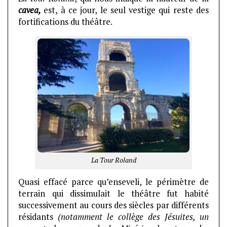
cavea,
est, à ce jour, le seul vestige qui reste des
fortifications du théâtre.
La Tour Roland
Quasi effacé parce qu’enseveli, le périmètre de
terrain qui dissimulait le théâtre fut habité
successivement au cours des siècles par différents
résidants
(notamment le collège des Jésuites, un