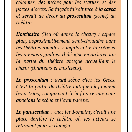
colonnes, des niches pour les statues, et des
portes d’accès. Sa façade faisait face à la
cavea
et servait de décor au
proscenium
(scène) du
théâtre.
L’orchestra
(lieu où danse le chœur) : espace
plan, approximativement semi-circulaire dans
les théâtres romains, compris entre la scène et
les premiers gradins. Il désigne en architecture
la partie du théâtre antique accueillant le
chœur (chanteurs et musiciens).
Le proscenium :
avant-scène chez les Grecs.
C’est la partie du théâtre antique où jouaient
les acteurs, comprenant à la fois ce que nous
appelons la scène et l’avant-scène.
Le parascenium :
chez les Romains, c’était une
place derrière le théâtre où les acteurs se
retiraient pour se changer.