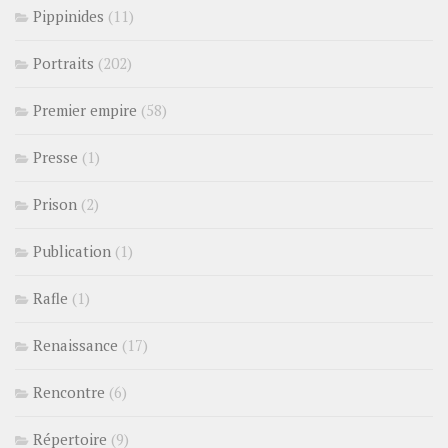
Pippinides
(11)
Portraits
(202)
Premier empire
(58)
Presse
(1)
Prison
(2)
Publication
(1)
Rafle
(1)
Renaissance
(17)
Rencontre
(6)
Répertoire
(9)