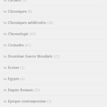
Cathare
(3)
Chroniques
(8)
Chroniques médiévales
(24)
Chronologie
(43)
Croisades
(67)
Deuxième Guerre Mondiale
(27)
Ecosse
(1)
Egypte
(6)
Empire Romain
(25)
Epoque contemporaine
(1)