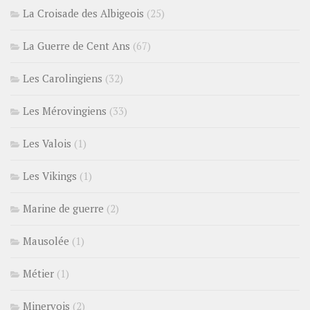
La Croisade des Albigeois
(25)
La Guerre de Cent Ans
(67)
Les Carolingiens
(32)
Les Mérovingiens
(33)
Les Valois
(1)
Les Vikings
(1)
Marine de guerre
(2)
Mausolée
(1)
Métier
(1)
Minervois
(2)