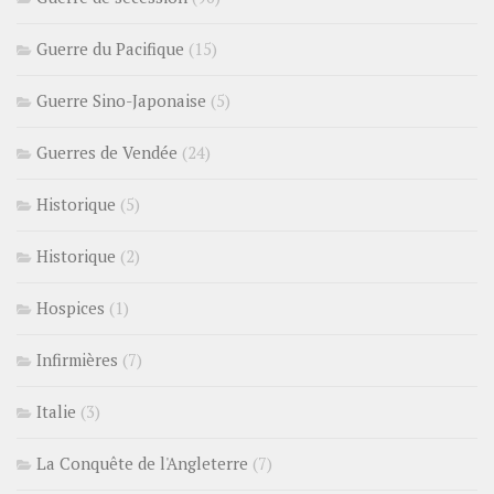
Guerre du Pacifique
(15)
Guerre Sino-Japonaise
(5)
Guerres de Vendée
(24)
Historique
(5)
Historique
(2)
Hospices
(1)
Infirmières
(7)
Italie
(3)
La Conquête de l'Angleterre
(7)