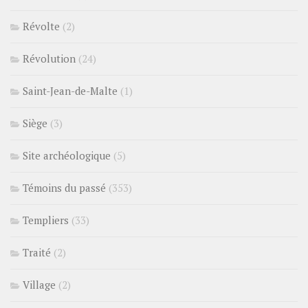
Révolte
(2)
Révolution
(24)
Saint-Jean-de-Malte
(1)
Siège
(3)
Site archéologique
(5)
Témoins du passé
(353)
Templiers
(33)
Traité
(2)
Village
(2)