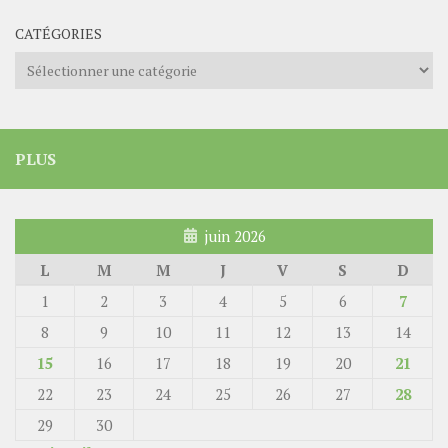
CATÉGORIES
Catégories
PLUS
juin 2026
L
M
M
J
V
S
D
1
2
3
4
5
6
7
8
9
10
11
12
13
14
15
16
17
18
19
20
21
22
23
24
25
26
27
28
29
30