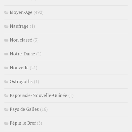
Moyen-Age
(492)
Naufrage
(1)
Non classé
(3)
Notre-Dame
(1)
Nouvelle
(21)
Ostrogoths
(1)
Papouasie-Nouvelle-Guinée
(1)
Pays de Galles
(16)
Pépin le Bref
(3)