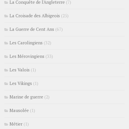
La Conquête de l'Angleterre
(7)
La Croisade des Albigeois
(25)
La Guerre de Cent Ans
(67)
Les Carolingiens
(32)
Les Mérovingiens
(33)
Les Valois
(1)
Les Vikings
(1)
Marine de guerre
(2)
Mausolée
(1)
Métier
(1)