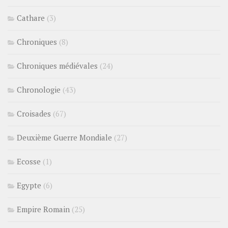
Cathare
(3)
Chroniques
(8)
Chroniques médiévales
(24)
Chronologie
(43)
Croisades
(67)
Deuxième Guerre Mondiale
(27)
Ecosse
(1)
Egypte
(6)
Empire Romain
(25)