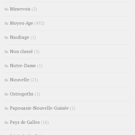
Minervois
(2)
Moyen-Age
(492)
Naufrage
(1)
Non classé
(3)
Notre-Dame
(1)
Nouvelle
(21)
Ostrogoths
(1)
Papouasie-Nouvelle-Guinée
(1)
Pays de Galles
(16)