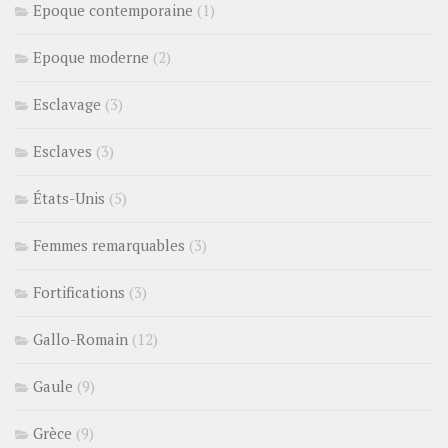
Epoque contemporaine
(1)
Epoque moderne
(2)
Esclavage
(3)
Esclaves
(3)
États-Unis
(5)
Femmes remarquables
(3)
Fortifications
(3)
Gallo-Romain
(12)
Gaule
(9)
Grèce
(9)