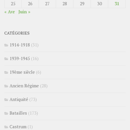
25
26
27
28
29
30
31
« Avr
Juin »
CATÉGORIES
1914-1918
(31)
1939-1945
(16)
19ème siècle
(6)
Ancien Régime
(28)
Antiquité
(73)
Batailles
(173)
Castrum
(1)