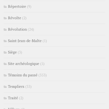
Répertoire
(9)
Révolte
(2)
Révolution
(24)
Saint-Jean-de-Malte
(1)
Siège
(3)
Site archéologique
(5)
Témoins du passé
(353)
Templiers
(33)
Traité
(2)