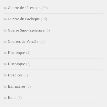
Guerre de sécession
(96)
Guerre du Pacifique
(15)
Guerre Sino-Japonaise
(5)
Guerres de Vendée
(24)
Historique
(5)
Historique
(2)
Hospices
(1)
Infirmières
(7)
Italie
(3)