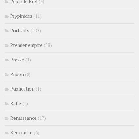
Pépin le Bref
(3)
Pippinides
(11)
Portraits
(202)
Premier empire
(58)
Presse
(1)
Prison
(2)
Publication
(1)
Rafle
(1)
Renaissance
(17)
Rencontre
(6)