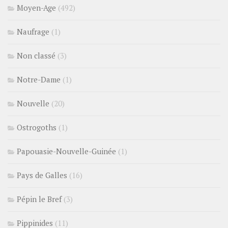
Moyen-Age
(492)
Naufrage
(1)
Non classé
(3)
Notre-Dame
(1)
Nouvelle
(20)
Ostrogoths
(1)
Papouasie-Nouvelle-Guinée
(1)
Pays de Galles
(16)
Pépin le Bref
(3)
Pippinides
(11)