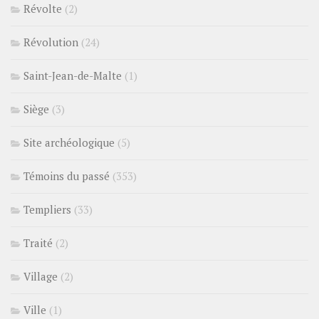
Révolte
(2)
Révolution
(24)
Saint-Jean-de-Malte
(1)
Siège
(3)
Site archéologique
(5)
Témoins du passé
(353)
Templiers
(33)
Traité
(2)
Village
(2)
Ville
(1)