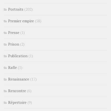
Portraits
(202)
Premier empire
(58)
Presse
(1)
Prison
(2)
Publication
(1)
Rafle
(1)
Renaissance
(17)
Rencontre
(6)
Répertoire
(9)