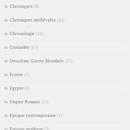
Chroniques
(8)
Chroniques médiévales
(24)
Chronologie
(43)
Croisades
(67)
Deuxième Guerre Mondiale
(27)
Ecosse
(1)
Egypte
(6)
Empire Romain
(25)
Epoque contemporaine
(1)
Epoque moderne
(2)