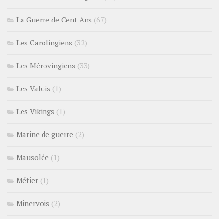
La Guerre de Cent Ans
(67)
Les Carolingiens
(32)
Les Mérovingiens
(33)
Les Valois
(1)
Les Vikings
(1)
Marine de guerre
(2)
Mausolée
(1)
Métier
(1)
Minervois
(2)