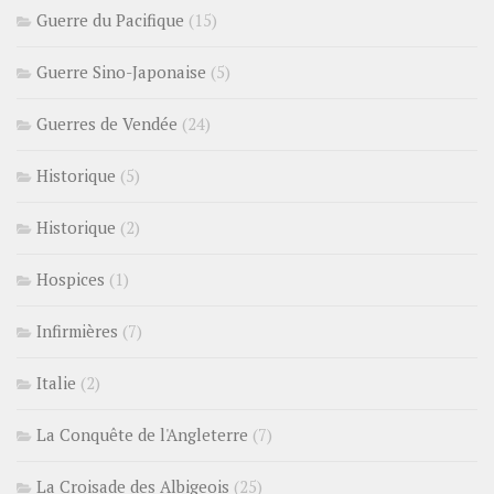
Guerre du Pacifique
(15)
Guerre Sino-Japonaise
(5)
Guerres de Vendée
(24)
Historique
(5)
Historique
(2)
Hospices
(1)
Infirmières
(7)
Italie
(2)
La Conquête de l'Angleterre
(7)
La Croisade des Albigeois
(25)