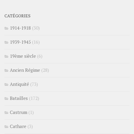
CATÉGORIES
1914-1918
(30)
1939-1945
(16)
19ème siècle
(6)
Ancien Régime
(28)
Antiquité
(73)
Batailles
(172)
Castrum
(1)
Cathare
(3)