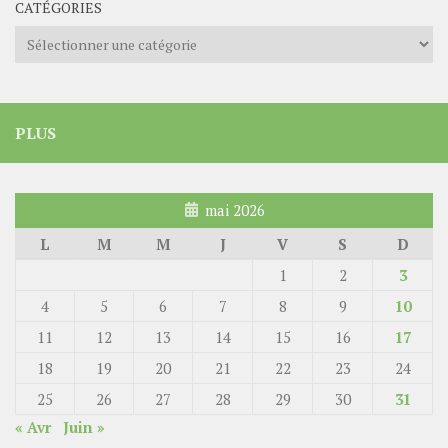
CATÉGORIES
Catégories
PLUS
mai 2026
L
M
M
J
V
S
D
1
2
3
4
5
6
7
8
9
10
11
12
13
14
15
16
17
18
19
20
21
22
23
24
25
26
27
28
29
30
31
« Avr
Juin »