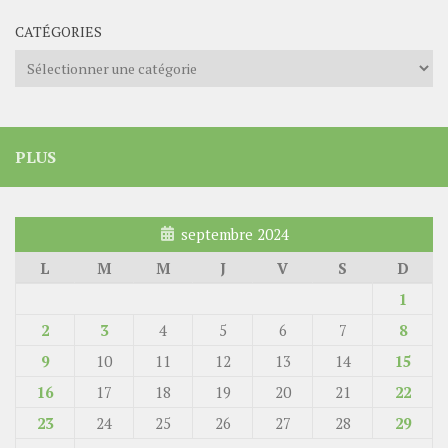
CATÉGORIES
Catégories
PLUS
septembre 2024
L
M
M
J
V
S
D
1
2
3
4
5
6
7
8
9
10
11
12
13
14
15
16
17
18
19
20
21
22
23
24
25
26
27
28
29