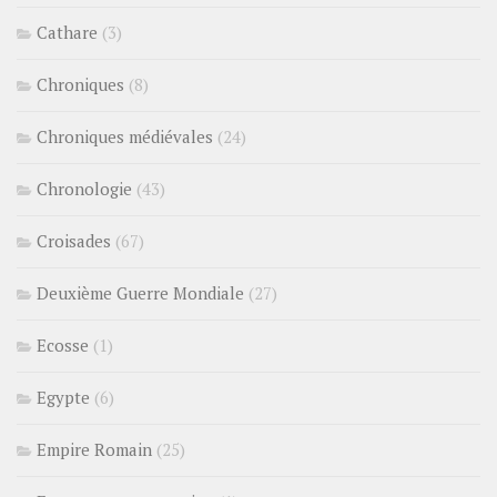
Cathare
(3)
Chroniques
(8)
Chroniques médiévales
(24)
Chronologie
(43)
Croisades
(67)
Deuxième Guerre Mondiale
(27)
Ecosse
(1)
Egypte
(6)
Empire Romain
(25)