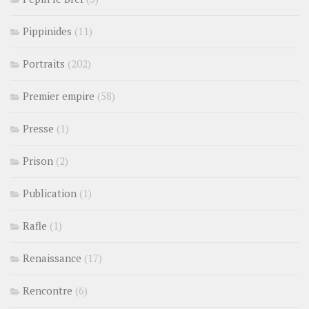
Pippinides
(11)
Portraits
(202)
Premier empire
(58)
Presse
(1)
Prison
(2)
Publication
(1)
Rafle
(1)
Renaissance
(17)
Rencontre
(6)