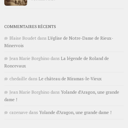
COMMENTAIRES RÉCENTS
Blaise Boudet
dans
L’église de Notre-Dame de Rieux-
Minervois
Jean Marie Borghino
dans
La légende de Roland de
Roncevaux
chedaille
dans
Le château de Miramas-le-Vieux
Jean Marie Borghino
dans
Yolande d’Aragon, une grande
dame !
cazenave
dans
Yolande d’Aragon, une grande dame !