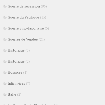
Guerre de sécession
(96)
Guerre du Pacifique
(15)
Guerre Sino-Japonaise
(5)
Guerres de Vendée
(24)
Historique
(5)
Historique
(2)
Hospices
(1)
Infirmières
(7)
Italie
(2)