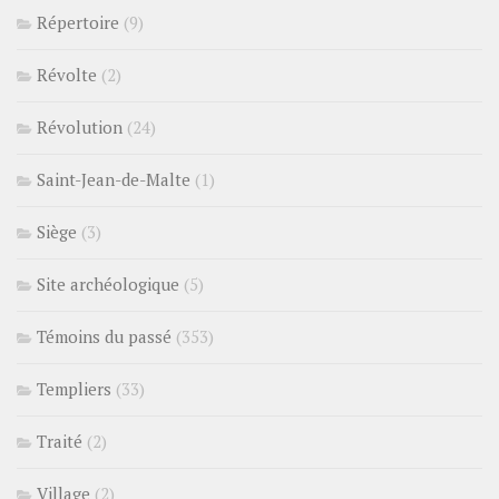
Répertoire
(9)
Révolte
(2)
Révolution
(24)
Saint-Jean-de-Malte
(1)
Siège
(3)
Site archéologique
(5)
Témoins du passé
(353)
Templiers
(33)
Traité
(2)
Village
(2)