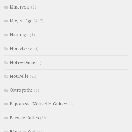
Minervois
(2)
Moyen-Age
(492)
Naufrage
(1)
Non classé
(3)
Notre-Dame
(1)
Nouvelle
(20)
Ostrogoths
(1)
Papouasie-Nouvelle-Guinée
(1)
Pays de Galles
(16)
Pépin le Bref
(3)