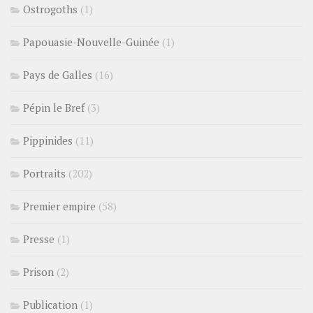
Ostrogoths
(1)
Papouasie-Nouvelle-Guinée
(1)
Pays de Galles
(16)
Pépin le Bref
(3)
Pippinides
(11)
Portraits
(202)
Premier empire
(58)
Presse
(1)
Prison
(2)
Publication
(1)