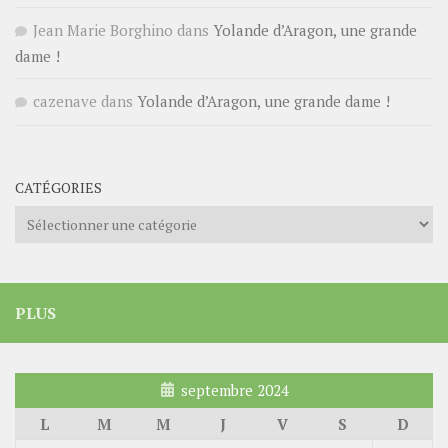
Jean Marie Borghino
dans
Yolande d’Aragon, une grande
dame !
cazenave
dans
Yolande d’Aragon, une grande dame !
CATÉGORIES
Catégories
PLUS
septembre 2024
L
M
M
J
V
S
D