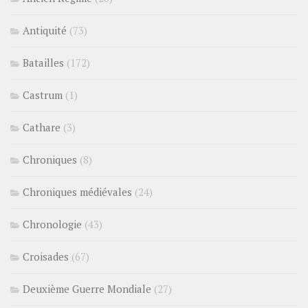
Antiquité
(73)
Batailles
(172)
Castrum
(1)
Cathare
(3)
Chroniques
(8)
Chroniques médiévales
(24)
Chronologie
(43)
Croisades
(67)
Deuxième Guerre Mondiale
(27)