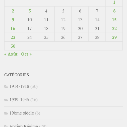
1
2
3
4
5
6
7
8
9
10
11
12
13
14
15
16
17
18
19
20
21
22
23
24
25
26
27
28
29
30
« Août
Oct »
CATÉGORIES
1914-1918
(30)
1939-1945
(16)
19ème siècle
(6)
Ancien Régime
(28)