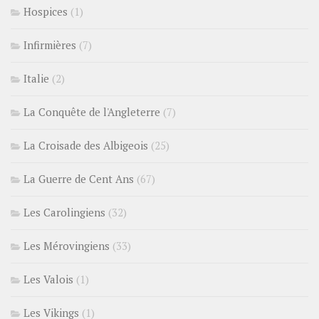
Hospices
(1)
Infirmières
(7)
Italie
(2)
La Conquête de l'Angleterre
(7)
La Croisade des Albigeois
(25)
La Guerre de Cent Ans
(67)
Les Carolingiens
(32)
Les Mérovingiens
(33)
Les Valois
(1)
Les Vikings
(1)