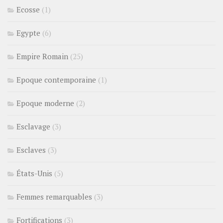
Ecosse
(1)
Egypte
(6)
Empire Romain
(25)
Epoque contemporaine
(1)
Epoque moderne
(2)
Esclavage
(3)
Esclaves
(3)
États-Unis
(5)
Femmes remarquables
(3)
Fortifications
(3)