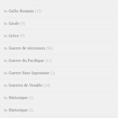
Gallo-Romain
(12)
Gaule
(9)
Grèce
(9)
Guerre de sécession
(96)
Guerre du Pacifique
(15)
Guerre Sino-Japonaise
(5)
Guerres de Vendée
(24)
Historique
(5)
Historique
(2)