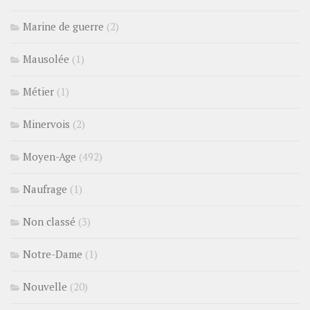
Marine de guerre
(2)
Mausolée
(1)
Métier
(1)
Minervois
(2)
Moyen-Age
(492)
Naufrage
(1)
Non classé
(3)
Notre-Dame
(1)
Nouvelle
(20)