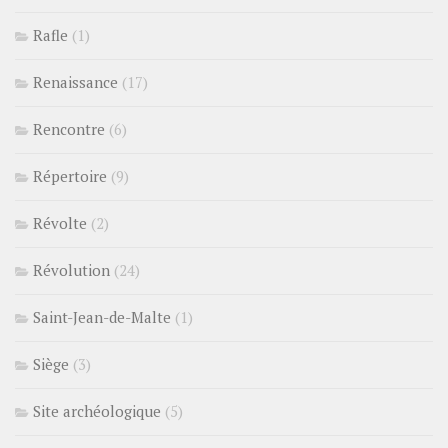
Rafle
(1)
Renaissance
(17)
Rencontre
(6)
Répertoire
(9)
Révolte
(2)
Révolution
(24)
Saint-Jean-de-Malte
(1)
Siège
(3)
Site archéologique
(5)