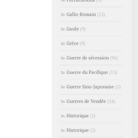
Gallo-Romain
(12)
Gaule
(9)
Grèce
(9)
Guerre de sécession
(96)
Guerre du Pacifique
(15)
Guerre Sino-Japonaise
(5)
Guerres de Vendée
(24)
Historique
(5)
Historique
(2)