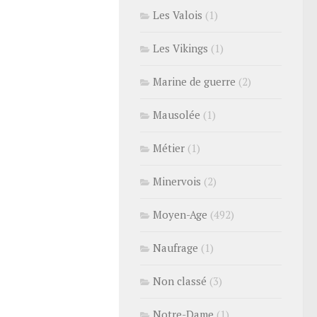
Les Valois
(1)
Les Vikings
(1)
Marine de guerre
(2)
Mausolée
(1)
Métier
(1)
Minervois
(2)
Moyen-Age
(492)
Naufrage
(1)
Non classé
(3)
Notre-Dame
(1)