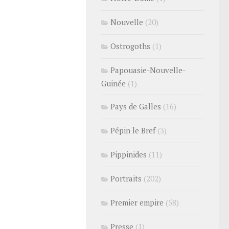
Nouvelle
(20)
Ostrogoths
(1)
Papouasie-Nouvelle-
Guinée
(1)
Pays de Galles
(16)
Pépin le Bref
(3)
Pippinides
(11)
Portraits
(202)
Premier empire
(58)
Presse
(1)