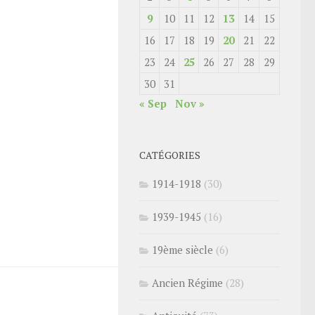
9
10
11
12
13
14
15
16
17
18
19
20
21
22
23
24
25
26
27
28
29
30
31
« Sep
Nov »
CATÉGORIES
1914-1918
(30)
1939-1945
(16)
19ème siècle
(6)
Ancien Régime
(28)