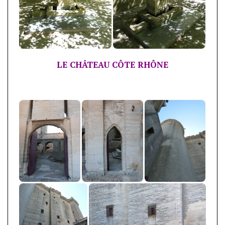
LE CHÂTEAU CÔTE RHÔNE