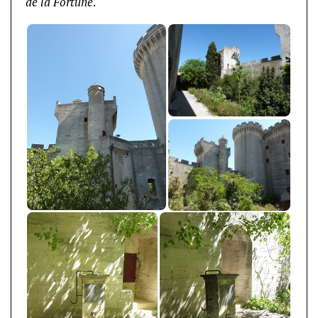
de la Fortune
.