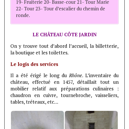
19- Fruiterie 20- Basse-cour 21- Tour Marie
22- Tour 23- Tour d’escalier du chemin de
ronde.
LE CHÂTEAU CÔTE JARDIN
On y trouve tout d’abord l’accueil, la billetterie,
la boutique et les toilettes.
Le logis des services
Il a été érigé le long du
Rhône
. L’inventaire du
château, effectué en 1457, détaillait tout un
mobilier relatif aux préparations culinaires :
chaudron en cuivre, tournebroche, vaisseliers,
tables, tréteaux, etc…