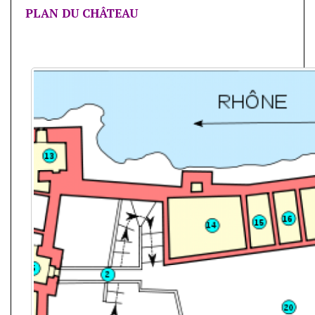
PLAN DU CHÂTEAU