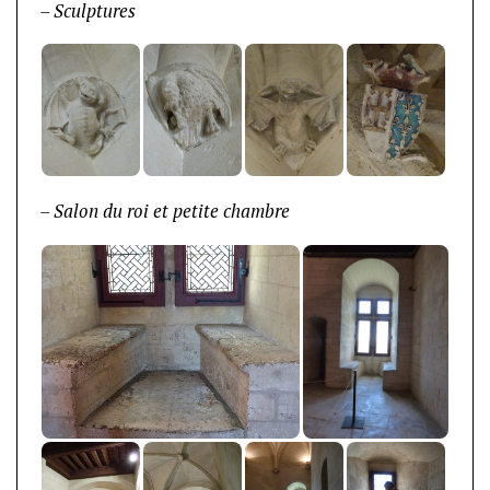
– Sculptures
– Salon du roi et petite chambre