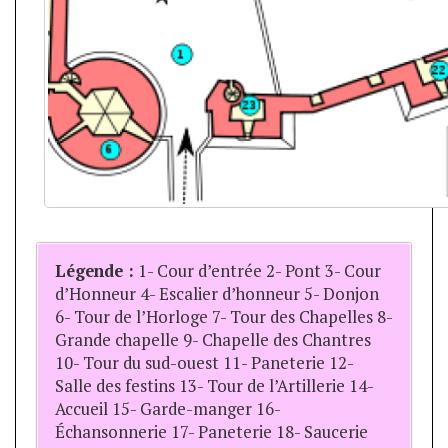
Légende :
1- Cour d’entrée 2- Pont 3- Cour
d’Honneur 4- Escalier d’honneur 5- Donjon
6- Tour de l’Horloge 7- Tour des Chapelles 8-
Grande chapelle 9- Chapelle des Chantres
10- Tour du sud-ouest 11- Paneterie 12-
Salle des festins 13- Tour de l’Artillerie 14-
Accueil 15- Garde-manger 16-
Échansonnerie 17- Paneterie 18- Saucerie