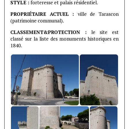
STYLE :
forteresse et palais résidentiel.
PROPRIÉTAIRE ACTUEL :
ville de Tarascon
(patrimoine communal).
CLASSEMENT&PROTECTION :
le site est
classé sur la liste des monuments historiques en
1840.