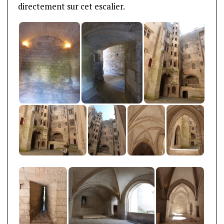
directement sur cet escalier.