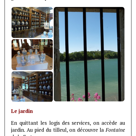
Le jardin
En quittant les logis des services, on accède au
jardin. Au pied du tilleul, on découvre la
Fontaine