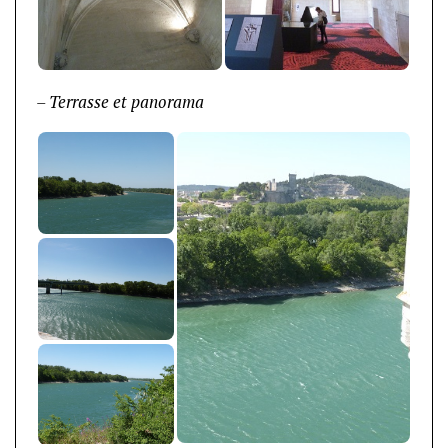
– Terrasse et panorama