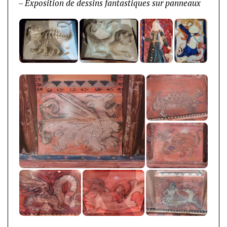
– Exposition de dessins fantastiques sur panneaux