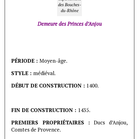
des Bouches-
du-Rhône
Demeure des Princes d’Anjou
PÉRIODE :
Moyen-âge.
STYLE :
médiéval.
DÉBUT DE CONSTRUCTION :
1400.
FIN DE CONSTRUCTION :
1435.
PREMIERS PROPRIÉTAIRES :
Ducs d’Anjou,
Comtes de Provence.