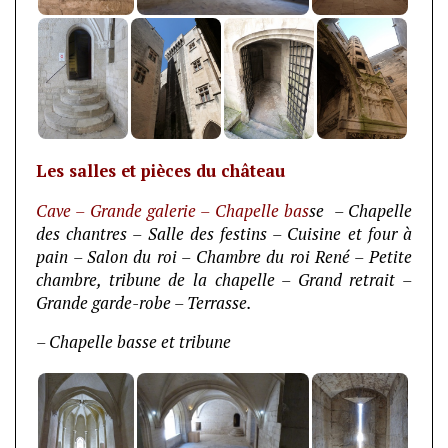
Les salles et pièces du château
Cave – Grande galerie – Chapelle bas
se – Chapelle
des chantres – Salle des festins – Cuisine et four à
pain – Salon du roi – Chambre du roi René – Petite
chambre, tribune de la chapelle – Grand retrait –
Grande garde-robe – Terrasse.
– Chapelle basse et tribune