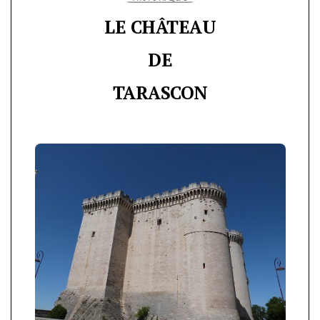
LE CHÂTEAU
DE
TARASCON