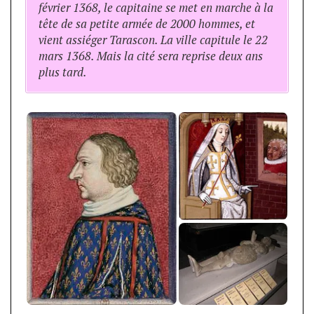
février 1368, le capitaine se met en marche à la
tête de sa petite armée de 2000 hommes, et
vient assiéger Tarascon. La ville capitule le 22
mars 1368. Mais la cité sera reprise deux ans
plus tard.