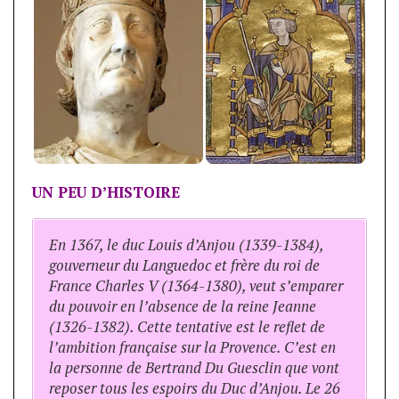
UN PEU D’HISTOIRE
En 1367, le duc Louis d’Anjou (1339-1384),
gouverneur du Languedoc et frère du roi de
France Charles V (1364-1380), veut s’emparer
du pouvoir en l’absence de la reine Jeanne
(1326-1382). Cette tentative est le reflet de
l’ambition française sur la Provence. C’est en
la personne de Bertrand Du Guesclin que vont
reposer tous les espoirs du Duc d’Anjou. Le 26