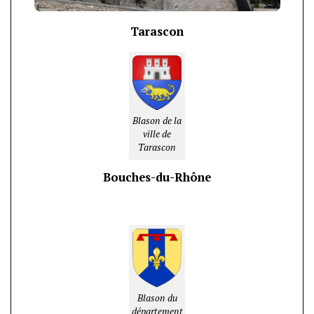
Tarascon
Blason de la
ville de
Tarascon
Bouches-du-Rhône
Blason du
département