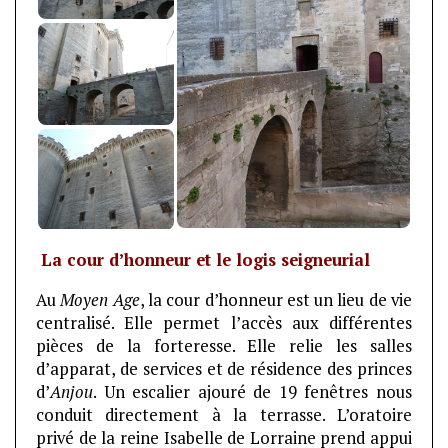
La cour d’honneur et le logis seigneurial
Au
Moyen Age
, la cour d’honneur est un lieu de vie
centralisé. Elle permet l’accès aux différentes
pièces de la forteresse. Elle relie les salles
d’apparat, de services et de résidence des princes
d’
Anjou
. Un escalier ajouré de 19 fenêtres nous
conduit directement à la terrasse. L’oratoire
privé de la reine Isabelle de Lorraine prend appui