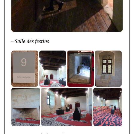
– Salle des festins