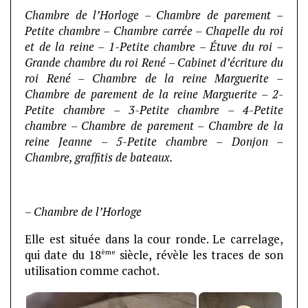
Chambre de l’Horloge – Chambre de parement –
Petite chambre – Chambre carrée – Chapelle du roi
et de la reine – 1-Petite chambre – Étuve du roi –
Grande chambre du roi René – Cabinet d’écriture du
roi René – Chambre de la reine Marguerite –
Chambre de parement de la reine Marguerite – 2-
Petite chambre – 3-Petite chambre – 4-Petite
chambre – Chambre de parement – Chambre de la
reine Jeanne – 5-Petite chambre – Donjon –
Chambre, graffitis de bateaux.
– Chambre de l’Horloge
Elle est située dans la cour ronde. Le carrelage,
ème
qui date du 18
siècle, révèle les traces de son
utilisation comme cachot.