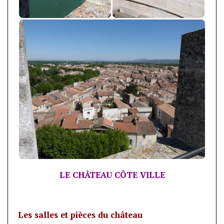
LE CHÂTEAU CÔTE VILLE
Les salles et pièces du château