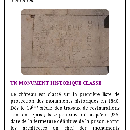
incarcérés.
UN MONUMENT HISTORIQUE CLASSE
Le château est classé sur la première liste de
protection des monuments historiques en 1840.
ème
Dès le 19
siècle des travaux de restaurations
sont entrepris ; ils se poursuivront jusqu’en 1926,
date de la fermeture définitive de la prison. Parmi
les architectes en chef des monuments