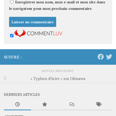
Enregistrer mon nom, mon e-mail et mon site dans
le navigateur pour mon prochain commentaire.
SUIVRE :
ARTICLE PRÉCÉDENT
« Typhon d’Acier » sur Okinawa
DERNIERS ARTICLES