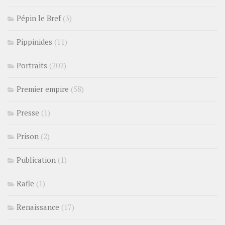
Pépin le Bref
(3)
Pippinides
(11)
Portraits
(202)
Premier empire
(58)
Presse
(1)
Prison
(2)
Publication
(1)
Rafle
(1)
Renaissance
(17)