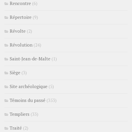
Rencontre
(6)
Répertoire
(9)
Révolte
(2)
Révolution
(24)
Saint-Jean-de-Malte
(1)
Siège
(3)
Site archéologique
(5)
Témoins du passé
(353)
Templiers
(33)
Traité
(2)