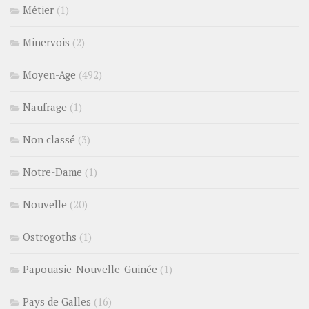
Métier
(1)
Minervois
(2)
Moyen-Age
(492)
Naufrage
(1)
Non classé
(3)
Notre-Dame
(1)
Nouvelle
(20)
Ostrogoths
(1)
Papouasie-Nouvelle-Guinée
(1)
Pays de Galles
(16)