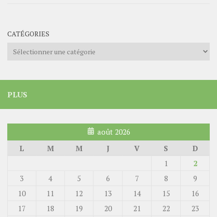
CATÉGORIES
Catégories
PLUS
août 2026
L
M
M
J
V
S
D
1
2
3
4
5
6
7
8
9
10
11
12
13
14
15
16
17
18
19
20
21
22
23