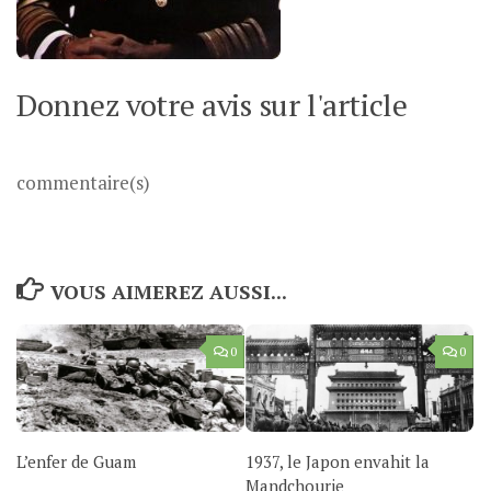
Donnez votre avis sur l'article
commentaire(s)
VOUS AIMEREZ AUSSI...
0
0
L’enfer de Guam
1937, le Japon envahit la
Mandchourie