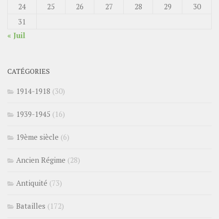
24
25
26
27
28
29
30
31
« Juil
CATÉGORIES
1914-1918
(30)
1939-1945
(16)
19ème siècle
(6)
Ancien Régime
(28)
Antiquité
(73)
Batailles
(172)