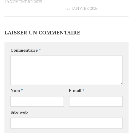
10 NOVEMBRE 2025
25 JANVIER 2026
LAISSER UN COMMENTAIRE
Commentaire
*
Nom
*
E-mail
*
Site web