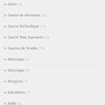
Grèce
(9)
Guerre de sécession
(96)
Guerre du Pacifique
(15)
Guerre Sino-Japonaise
(5)
Guerres de Vendée
(24)
Historique
(5)
Historique
(2)
Hospices
(1)
Infirmières
(7)
Italie
(2)