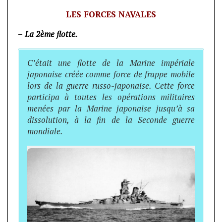
LES FORCES NAVALES
–
La 2ème flotte.
C’était une flotte de la Marine impériale
japonaise créée comme force de frappe mobile
lors de la guerre russo-japonaise. Cette force
participa à toutes les opérations militaires
menées par la Marine japonaise jusqu’à sa
dissolution, à la fin de la Seconde guerre
mondiale.