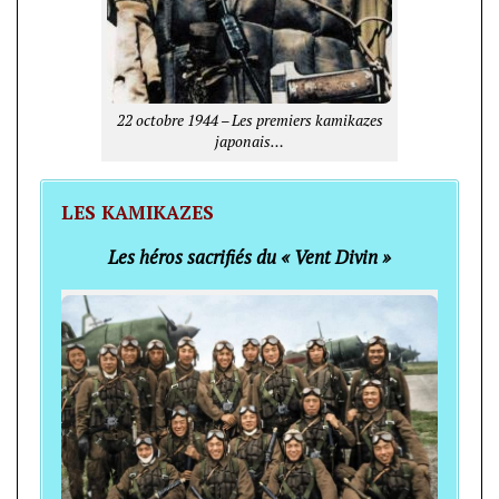
22 octobre 1944 – Les premiers kamikazes
japonais…
LES KAMIKAZES
Les héros sacrifiés du « Vent Divin »