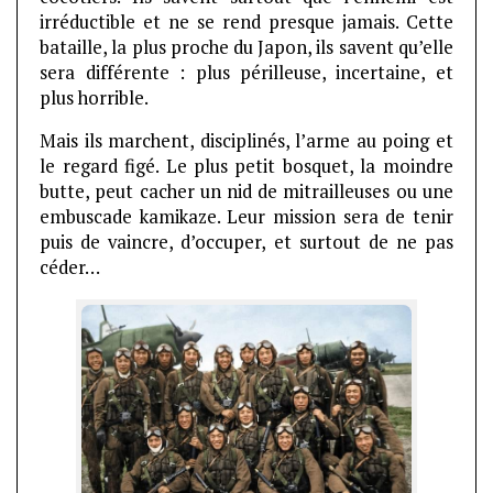
irréductible et ne se rend presque jamais. Cette
bataille, la plus proche du Japon, ils savent qu’elle
sera différente : plus périlleuse, incertaine, et
plus horrible.
Mais ils marchent, disciplinés, l’arme au poing et
le regard figé. Le plus petit bosquet, la moindre
butte, peut cacher un nid de mitrailleuses ou une
embuscade kamikaze. Leur mission sera de tenir
puis de vaincre, d’occuper, et surtout de ne pas
céder…