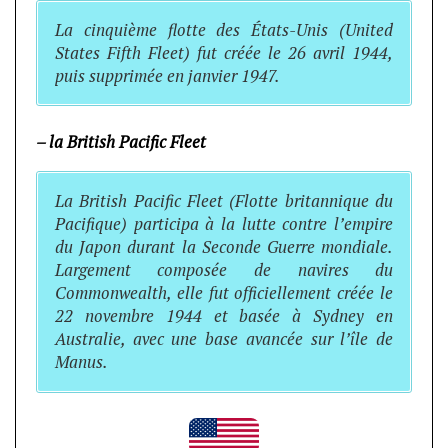
La cinquième flotte des États-Unis (United
States Fifth Fleet) fut créée le 26 avril 1944,
puis supprimée en janvier 1947.
– la British Pacific Fleet
La British Pacific Fleet (Flotte britannique du
Pacifique) participa à la lutte contre l’empire
du Japon durant la Seconde Guerre mondiale.
Largement composée de navires du
Commonwealth, elle fut officiellement créée le
22 novembre 1944 et basée à Sydney en
Australie, avec une base avancée sur l’île de
Manus.