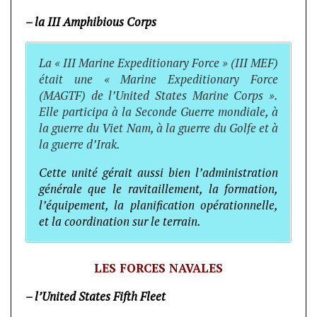
– la III Amphibious Corps
La « III Marine Expeditionary Force » (III MEF)
était une « Marine Expeditionary Force
(MAGTF) de l’United States Marine Corps ».
Elle participa à la Seconde Guerre mondiale, à
la guerre du Viet Nam, à la guerre du Golfe et à
la guerre d’Irak.
Cette unité gérait aussi bien l’administration
générale que le ravitaillement, la formation,
l’équipement, la planification opérationnelle,
et la coordination sur le terrain.
LES FORCES NAVALES
– l’United States Fifth Fleet