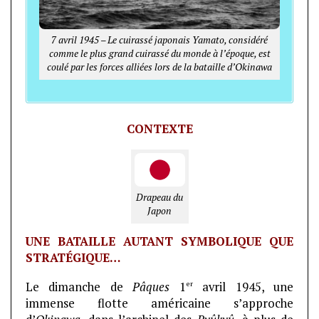
7 avril 1945 – Le cuirassé japonais Yamato, considéré
comme le plus grand cuirassé du monde à l’époque, est
coulé par les forces alliées lors de la bataille d’Okinawa
CONTEXTE
Drapeau du
Japon
UNE BATAILLE AUTANT SYMBOLIQUE QUE
STRATÉGIQUE…
er
Le dimanche de
Pâques
1
avril 1945, une
immense flotte américaine s’approche