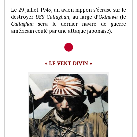
Le 29 juillet 1945, un avion nippon s’écrase sur le
destroyer
USS Callaghan
, au large d’
Okinawa
(le
Callaghan
sera le dernier navire de guerre
américain coulé par une attaque japonaise).
« LE VENT DIVIN »