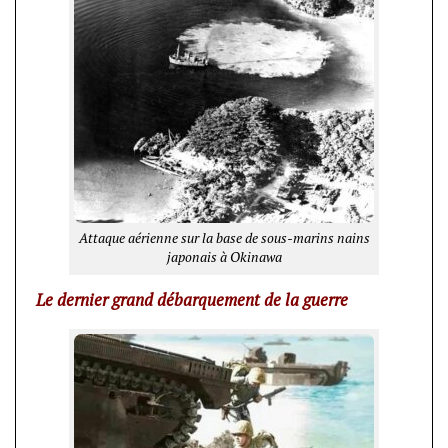
Attaque aérienne sur la base de sous-marins nains
japonais à Okinawa
Le dernier grand débarquement de la guerre