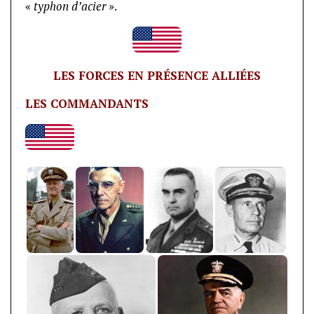
«
typhon d’acier
».
LES FORCES EN PRÉSENCE ALLIÉES
LES COMMANDANTS