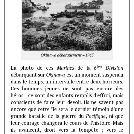
Okinawa débarquement – 1945
ème
La photo de ces
Marines
de la
6
Division
débarquant sur
Okinawa
est un moment suspendu
dans le temps, un intervalle entre deux horreurs.
Ces hommes jeunes ne sont pas encore des
héros ; ce sont des enfants remplis d’effroi, mais
conscients de faire leur devoir. Ils ne savent pas
encore que cette île sera le dernier témoin d’une
grande bataille de la guerre du
Pacifique
, ni que
leur courage changera le cours de l’histoire. Mais
ils avancent, droit vers la tempête ; vers le