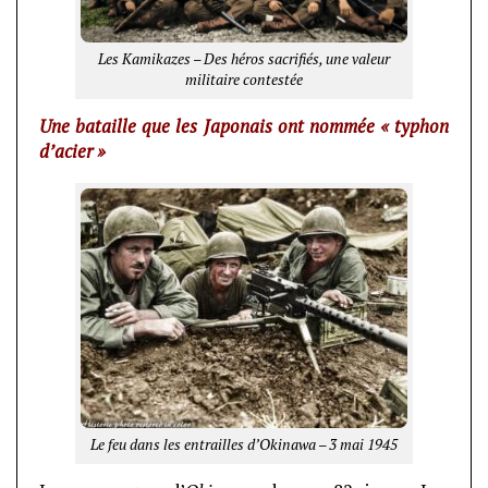
Les Kamikazes – Des héros sacrifiés, une valeur
militaire contestée
Une bataille que les Japonais ont nommée « typhon
d’acier »
Le feu dans les entrailles d’Okinawa – 3 mai 1945