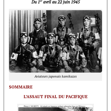
er
Du 1
avril au 22 juin 1945
Aviateurs japonais kamikazes
SOMMAIRE
L’ASSAUT FINAL DU PACIFIQUE