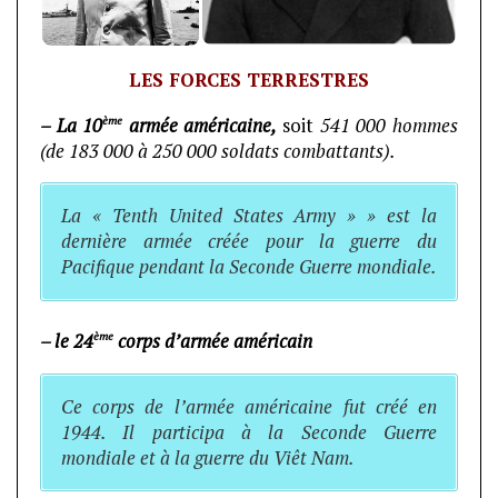
LES FORCES TERRESTRES
ème
– La 10
armée américaine,
soit
541 000 hommes
(de 183 000 à 250 000 soldats combattants).
La « Tenth United States Army » » est la
dernière armée créée pour la guerre du
Pacifique pendant la Seconde Guerre mondiale.
ème
– le 24
corps d’armée américain
Ce corps de l’armée américaine fut créé en
1944. Il participa à la Seconde Guerre
mondiale et à la guerre du Viêt Nam.