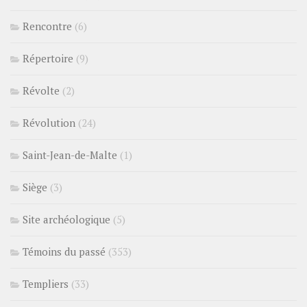
Rencontre
(6)
Répertoire
(9)
Révolte
(2)
Révolution
(24)
Saint-Jean-de-Malte
(1)
Siège
(3)
Site archéologique
(5)
Témoins du passé
(353)
Templiers
(33)