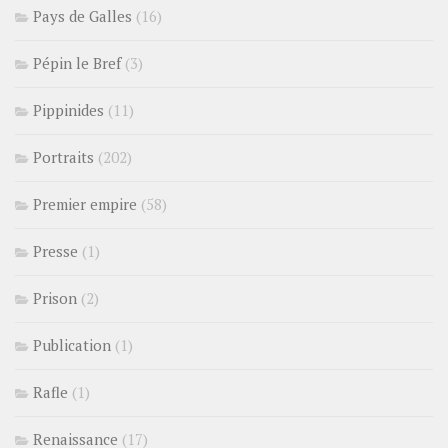
Pays de Galles
(16)
Pépin le Bref
(3)
Pippinides
(11)
Portraits
(202)
Premier empire
(58)
Presse
(1)
Prison
(2)
Publication
(1)
Rafle
(1)
Renaissance
(17)