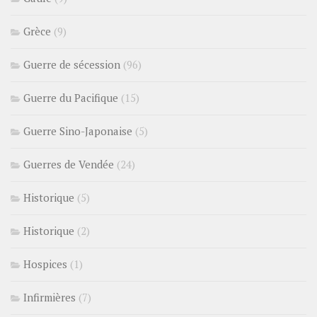
Grèce
(9)
Guerre de sécession
(96)
Guerre du Pacifique
(15)
Guerre Sino-Japonaise
(5)
Guerres de Vendée
(24)
Historique
(5)
Historique
(2)
Hospices
(1)
Infirmières
(7)