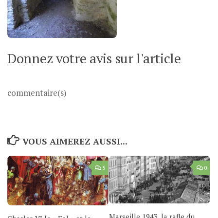
Donnez votre avis sur l'article
commentaire(s)
VOUS AIMEREZ AUSSI...
5
0
Marseille 1943, la rafle du