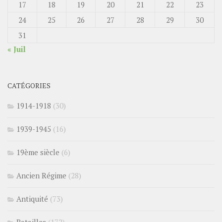
17
18
19
20
21
22
23
24
25
26
27
28
29
30
31
« Juil
CATÉGORIES
1914-1918
(30)
1939-1945
(16)
19ème siècle
(6)
Ancien Régime
(28)
Antiquité
(73)