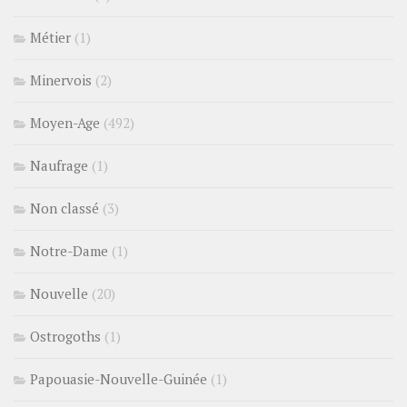
Métier
(1)
Minervois
(2)
Moyen-Age
(492)
Naufrage
(1)
Non classé
(3)
Notre-Dame
(1)
Nouvelle
(20)
Ostrogoths
(1)
Papouasie-Nouvelle-Guinée
(1)