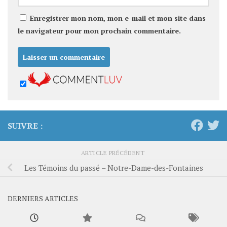
Enregistrer mon nom, mon e-mail et mon site dans
le navigateur pour mon prochain commentaire.
SUIVRE :
ARTICLE PRÉCÉDENT
Les Témoins du passé – Notre-Dame-des-Fontaines
DERNIERS ARTICLES