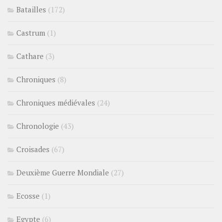
Batailles
(172)
Castrum
(1)
Cathare
(3)
Chroniques
(8)
Chroniques médiévales
(24)
Chronologie
(43)
Croisades
(67)
Deuxième Guerre Mondiale
(27)
Ecosse
(1)
Egypte
(6)