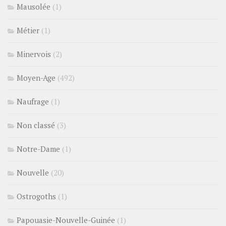
Mausolée
(1)
Métier
(1)
Minervois
(2)
Moyen-Age
(492)
Naufrage
(1)
Non classé
(3)
Notre-Dame
(1)
Nouvelle
(20)
Ostrogoths
(1)
Papouasie-Nouvelle-Guinée
(1)