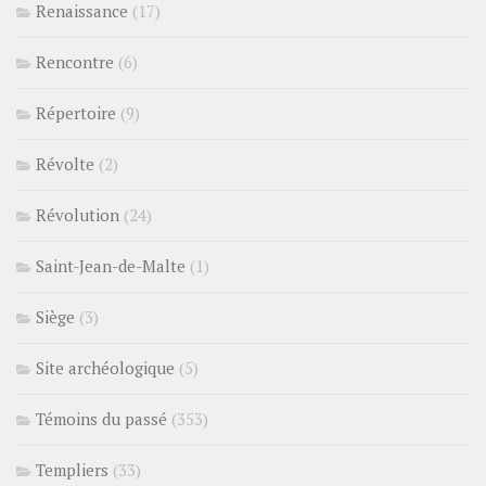
Renaissance
(17)
Rencontre
(6)
Répertoire
(9)
Révolte
(2)
Révolution
(24)
Saint-Jean-de-Malte
(1)
Siège
(3)
Site archéologique
(5)
Témoins du passé
(353)
Templiers
(33)