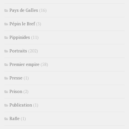
Pays de Galles
(16)
Pépin le Bref
(3)
Pippinides
(11)
Portraits
(202)
Premier empire
(58)
Presse
(1)
Prison
(2)
Publication
(1)
Rafle
(1)