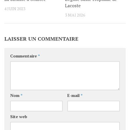
Lacoste
4 JUIN 2023
3 MAI 2026
LAISSER UN COMMENTAIRE
Commentaire
*
Nom
*
E-mail
*
Site web