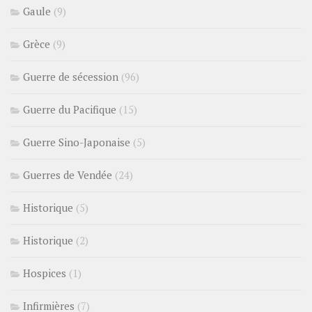
Gaule
(9)
Grèce
(9)
Guerre de sécession
(96)
Guerre du Pacifique
(15)
Guerre Sino-Japonaise
(5)
Guerres de Vendée
(24)
Historique
(5)
Historique
(2)
Hospices
(1)
Infirmières
(7)