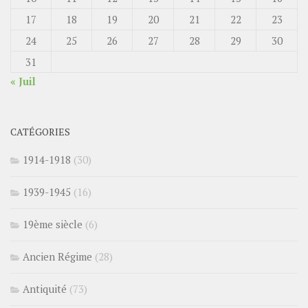
17
18
19
20
21
22
23
24
25
26
27
28
29
30
31
« Juil
CATÉGORIES
1914-1918
(30)
1939-1945
(16)
19ème siècle
(6)
Ancien Régime
(28)
Antiquité
(73)