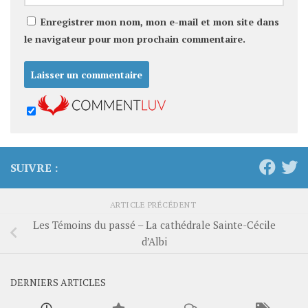
Enregistrer mon nom, mon e-mail et mon site dans
le navigateur pour mon prochain commentaire.
SUIVRE :
ARTICLE PRÉCÉDENT
Les Témoins du passé – La cathédrale Sainte-Cécile
d’Albi
DERNIERS ARTICLES