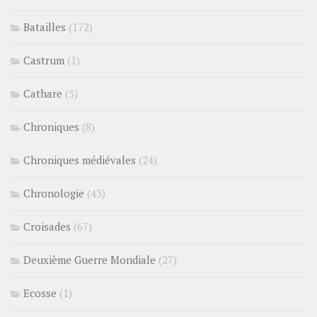
Batailles
(172)
Castrum
(1)
Cathare
(3)
Chroniques
(8)
Chroniques médiévales
(24)
Chronologie
(43)
Croisades
(67)
Deuxième Guerre Mondiale
(27)
Ecosse
(1)