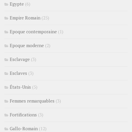
Egypte
(6)
Empire Romain
(25)
Epoque contemporaine
(1)
Epoque moderne
(2)
Esclavage
(3)
Esclaves
(3)
États-Unis
(5)
Femmes remarquables
(3)
Fortifications
(3)
Gallo-Romain
(12)