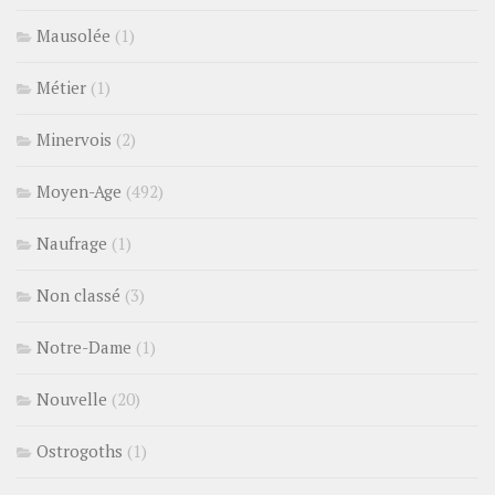
Mausolée
(1)
Métier
(1)
Minervois
(2)
Moyen-Age
(492)
Naufrage
(1)
Non classé
(3)
Notre-Dame
(1)
Nouvelle
(20)
Ostrogoths
(1)