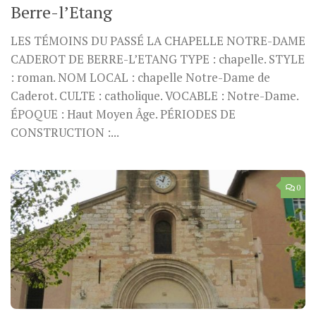
Berre-l’Etang
LES TÉMOINS DU PASSÉ LA CHAPELLE NOTRE-DAME
CADEROT DE BERRE-L’ETANG TYPE : chapelle. STYLE
: roman. NOM LOCAL : chapelle Notre-Dame de
Caderot. CULTE : catholique. VOCABLE : Notre-Dame.
ÉPOQUE : Haut Moyen Âge. PÉRIODES DE
CONSTRUCTION :...
0