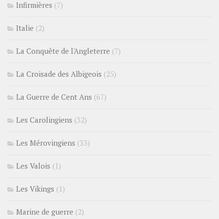
Infirmières
(7)
Italie
(2)
La Conquête de l'Angleterre
(7)
La Croisade des Albigeois
(25)
La Guerre de Cent Ans
(67)
Les Carolingiens
(32)
Les Mérovingiens
(33)
Les Valois
(1)
Les Vikings
(1)
Marine de guerre
(2)