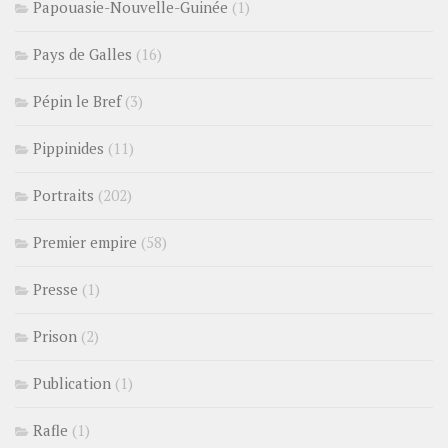
Papouasie-Nouvelle-Guinée
(1)
Pays de Galles
(16)
Pépin le Bref
(3)
Pippinides
(11)
Portraits
(202)
Premier empire
(58)
Presse
(1)
Prison
(2)
Publication
(1)
Rafle
(1)