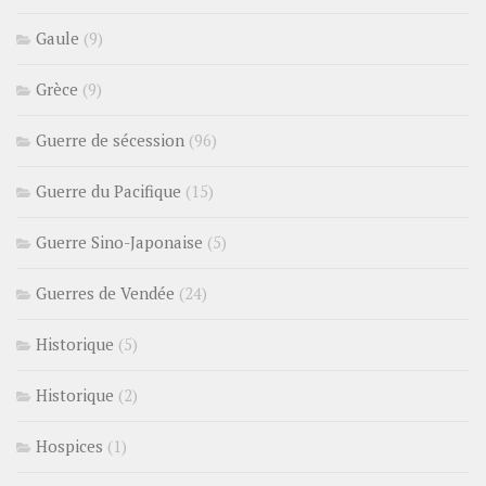
Gaule
(9)
Grèce
(9)
Guerre de sécession
(96)
Guerre du Pacifique
(15)
Guerre Sino-Japonaise
(5)
Guerres de Vendée
(24)
Historique
(5)
Historique
(2)
Hospices
(1)