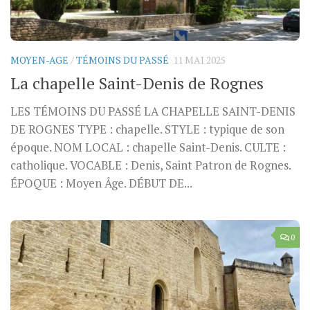
MOYEN-AGE
/
TÉMOINS DU PASSÉ
11 MAI 2025
La chapelle Saint-Denis de Rognes
LES TÉMOINS DU PASSÉ LA CHAPELLE SAINT-DENIS
DE ROGNES TYPE : chapelle. STYLE : typique de son
époque. NOM LOCAL : chapelle Saint-Denis. CULTE :
catholique. VOCABLE : Denis, Saint Patron de Rognes.
ÉPOQUE : Moyen Âge. DÉBUT DE...
0