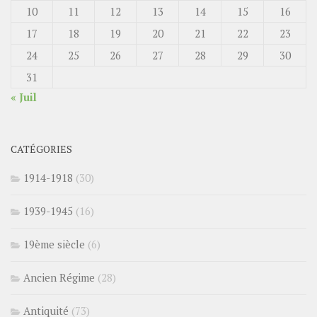
10
11
12
13
14
15
16
17
18
19
20
21
22
23
24
25
26
27
28
29
30
31
« Juil
CATÉGORIES
1914-1918
(30)
1939-1945
(16)
19ème siècle
(6)
Ancien Régime
(28)
Antiquité
(73)