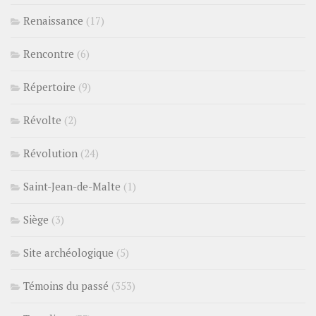
Renaissance
(17)
Rencontre
(6)
Répertoire
(9)
Révolte
(2)
Révolution
(24)
Saint-Jean-de-Malte
(1)
Siège
(3)
Site archéologique
(5)
Témoins du passé
(353)