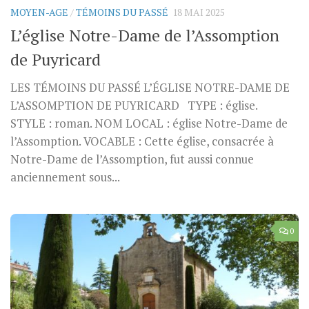
MOYEN-AGE
/
TÉMOINS DU PASSÉ
18 MAI 2025
L’église Notre-Dame de l’Assomption
de Puyricard
LES TÉMOINS DU PASSÉ L’ÉGLISE NOTRE-DAME DE
L’ASSOMPTION DE PUYRICARD TYPE : église.
STYLE : roman. NOM LOCAL : église Notre-Dame de
l’Assomption. VOCABLE : Cette église, consacrée à
Notre-Dame de l’Assomption, fut aussi connue
anciennement sous...
0