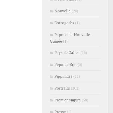
Nouvelle
(20)
Ostrogoths
(1)
Papouasie-Nouvelle-
Guinée
(1)
Pays de Galles
(16)
Pépin le Bref
(3)
Pippinides
(11)
Portraits
(202)
Premier empire
(58)
Presse
(1)