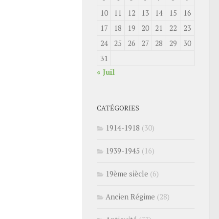
10
11
12
13
14
15
16
17
18
19
20
21
22
23
24
25
26
27
28
29
30
31
« Juil
CATÉGORIES
1914-1918
(30)
1939-1945
(16)
19ème siècle
(6)
Ancien Régime
(28)