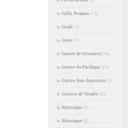
Gallo-Romain
(12)
Gaule
(9)
Grèce
(9)
Guerre de sécession
(96)
Guerre du Pacifique
(15)
Guerre Sino-Japonaise
(5)
Guerres de Vendée
(24)
Historique
(5)
Historique
(2)