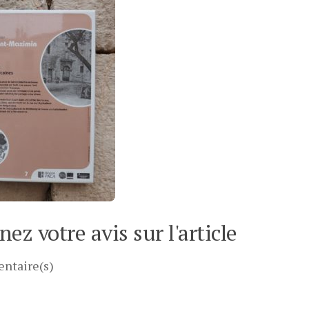
ez votre avis sur l'article
ntaire(s)