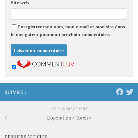
Site web
Enregistrer mon nom, mon e-mail et mon site dans
le navigateur pour mon prochain commentaire.
SUIVRE :
ARTICLE PRÉCÉDENT
L’opération « Torch »
DERNIERS ARTICLES