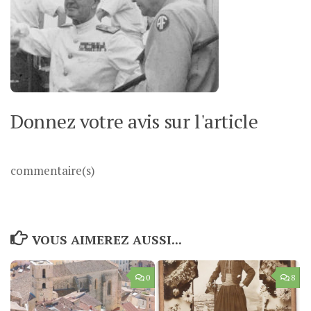
Donnez votre avis sur l'article
commentaire(s)
VOUS AIMEREZ AUSSI...
0
8