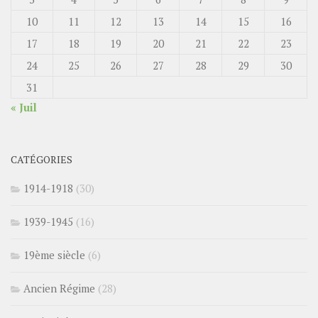
10
11
12
13
14
15
16
17
18
19
20
21
22
23
24
25
26
27
28
29
30
31
« Juil
CATÉGORIES
1914-1918
(30)
1939-1945
(16)
19ème siècle
(6)
Ancien Régime
(28)