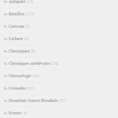
Antiquité
(73)
Batailles
(172)
Castrum
(1)
Cathare
(3)
Chroniques
(8)
Chroniques médiévales
(24)
Chronologie
(43)
Croisades
(67)
Deuxième Guerre Mondiale
(27)
Ecosse
(1)