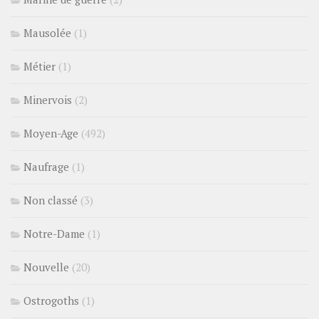
Mausolée
(1)
Métier
(1)
Minervois
(2)
Moyen-Age
(492)
Naufrage
(1)
Non classé
(3)
Notre-Dame
(1)
Nouvelle
(20)
Ostrogoths
(1)