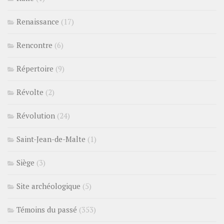
Renaissance
(17)
Rencontre
(6)
Répertoire
(9)
Révolte
(2)
Révolution
(24)
Saint-Jean-de-Malte
(1)
Siège
(3)
Site archéologique
(5)
Témoins du passé
(353)