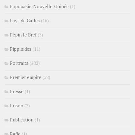
Papouasie-Nouvelle-Guinée
(1)
Pays de Galles
(16)
Pépin le Bref
(3)
Pippinides
(11)
Portraits
(202)
Premier empire
(58)
Presse
(1)
Prison
(2)
Publication
(1)
Rafle
(1)