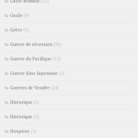
Gallo-Romain
(12)
Gaule
(9)
Grèce
(9)
Guerre de sécession
(96)
Guerre du Pacifique
(15)
Guerre Sino-Japonaise
(5)
Guerres de Vendée
(24)
Historique
(5)
Historique
(2)
Hospices
(1)