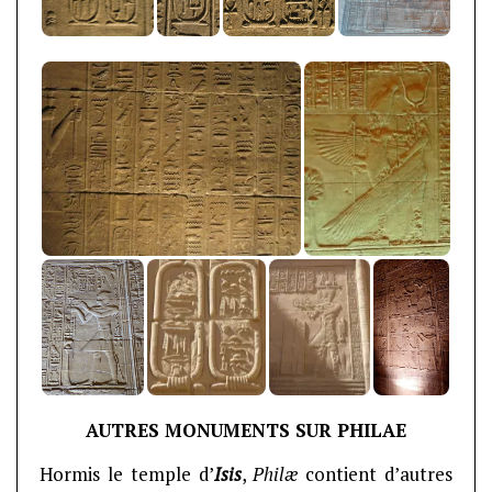
AUTRES MONUMENTS SUR PHILAE
Hormis le temple d’
Isis
,
Philæ
contient d’autres