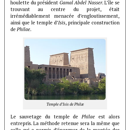
houlette du président
Gamal Abdel Nasser
. L’île se
trouvant au centre du projet, était
irrémédiablement menacée d’engloutissement,
ainsi que le temple d’
Isis
, principale construction
de
Philae
.
Temple d’Isis de Philæ
Le sauvetage du temple de
Philae
est alors
entrepris. La méthode retenue sera la même que