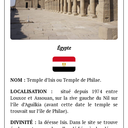
Égypte
NOM :
Temple d’Isis ou Temple de Philae.
LOCALISATION :
situé depuis 1974 entre
Louxor et Assouan, sur la rive gauche du Nil sur
l’île d’Aguilkia (avant cette date le temple se
trouvait sur l’île de Philae).
DIVINITÉ :
la déesse Isis. Dans le site se trouve