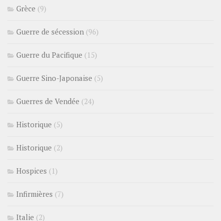
Grèce
(9)
Guerre de sécession
(96)
Guerre du Pacifique
(15)
Guerre Sino-Japonaise
(5)
Guerres de Vendée
(24)
Historique
(5)
Historique
(2)
Hospices
(1)
Infirmières
(7)
Italie
(2)