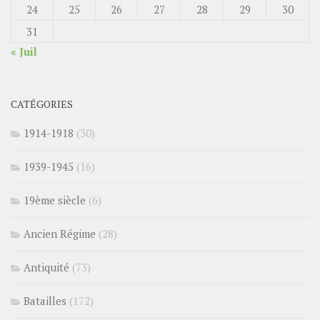
24
25
26
27
28
29
30
31
« Juil
CATÉGORIES
1914-1918
(30)
1939-1945
(16)
19ème siècle
(6)
Ancien Régime
(28)
Antiquité
(73)
Batailles
(172)