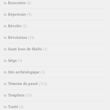
Rencontre
(6)
Répertoire
(9)
Révolte
(2)
Révolution
(24)
Saint-Jean-de-Malte
(1)
Siège
(3)
Site archéologique
(5)
Témoins du passé
(353)
Templiers
(33)
Traité
(2)