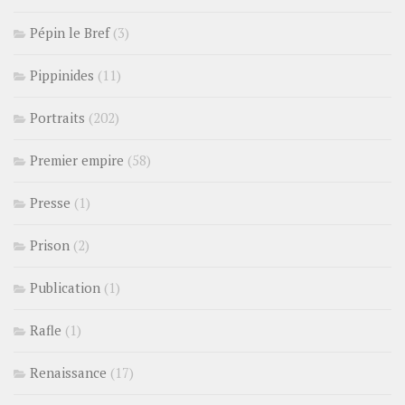
Pépin le Bref
(3)
Pippinides
(11)
Portraits
(202)
Premier empire
(58)
Presse
(1)
Prison
(2)
Publication
(1)
Rafle
(1)
Renaissance
(17)