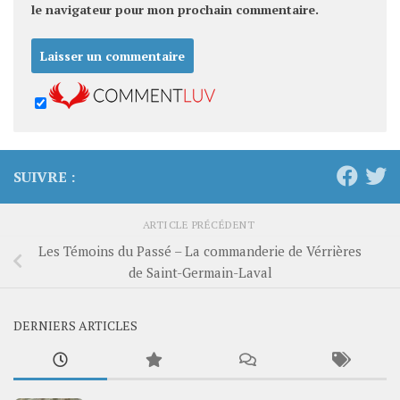
le navigateur pour mon prochain commentaire.
SUIVRE :
ARTICLE PRÉCÉDENT
Les Témoins du Passé – La commanderie de Vérrières
de Saint-Germain-Laval
DERNIERS ARTICLES