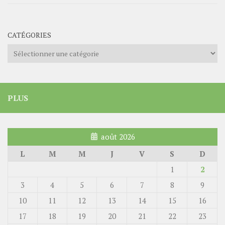
CATÉGORIES
Catégories
PLUS
août 2026
L
M
M
J
V
S
D
1
2
3
4
5
6
7
8
9
10
11
12
13
14
15
16
17
18
19
20
21
22
23