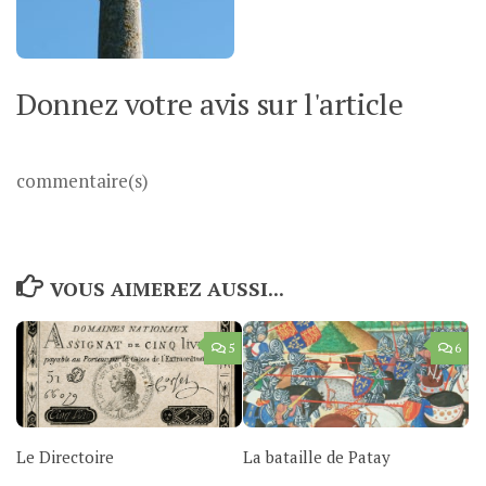
Donnez votre avis sur l'article
commentaire(s)
VOUS AIMEREZ AUSSI...
5
6
Le Directoire
La bataille de Patay