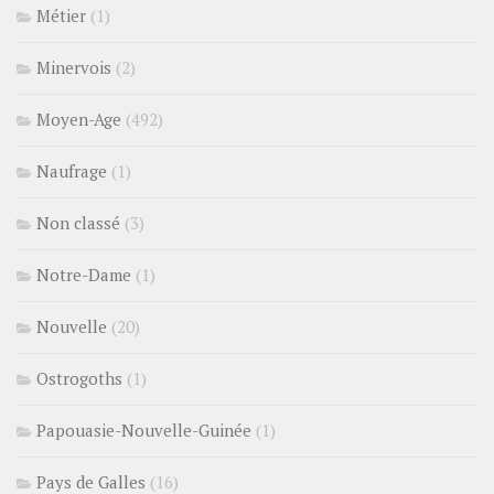
Métier
(1)
Minervois
(2)
Moyen-Age
(492)
Naufrage
(1)
Non classé
(3)
Notre-Dame
(1)
Nouvelle
(20)
Ostrogoths
(1)
Papouasie-Nouvelle-Guinée
(1)
Pays de Galles
(16)