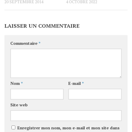
20 SEPTEMBRE 2014
4 OCTOBRE 2022
LAISSER UN COMMENTAIRE
Commentaire
*
Nom
*
E-mail
*
Site web
Enregistrer mon nom, mon e-mail et mon site dans