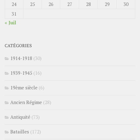
24
25
26
27
28
29
30
31
« Juil
CATÉGORIES
1914-1918
(30)
1939-1945
(16)
19ème siècle
(6)
Ancien Régime
(28)
Antiquité
(73)
Batailles
(172)