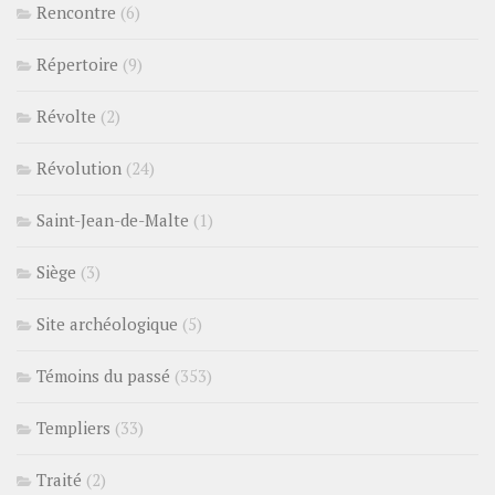
Rencontre
(6)
Répertoire
(9)
Révolte
(2)
Révolution
(24)
Saint-Jean-de-Malte
(1)
Siège
(3)
Site archéologique
(5)
Témoins du passé
(353)
Templiers
(33)
Traité
(2)