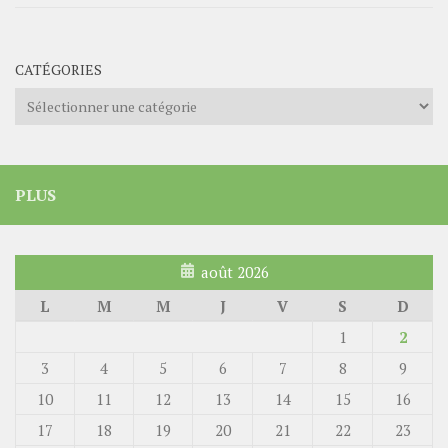
CATÉGORIES
Catégories
PLUS
août 2026
L
M
M
J
V
S
D
1
2
3
4
5
6
7
8
9
10
11
12
13
14
15
16
17
18
19
20
21
22
23