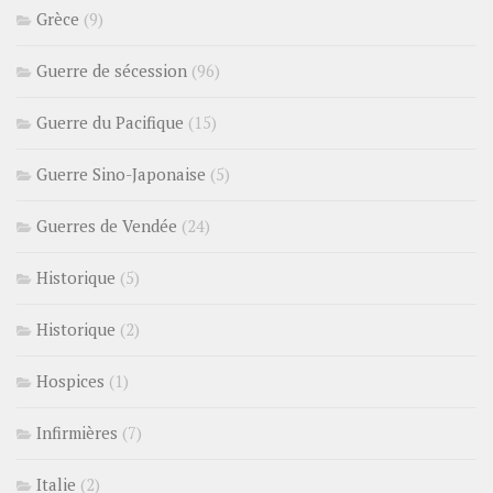
Grèce
(9)
Guerre de sécession
(96)
Guerre du Pacifique
(15)
Guerre Sino-Japonaise
(5)
Guerres de Vendée
(24)
Historique
(5)
Historique
(2)
Hospices
(1)
Infirmières
(7)
Italie
(2)