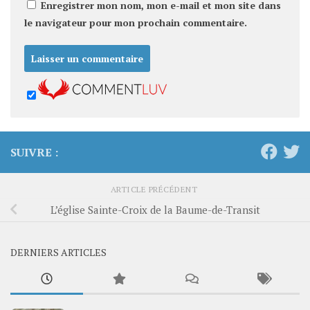
Enregistrer mon nom, mon e-mail et mon site dans
le navigateur pour mon prochain commentaire.
SUIVRE :
ARTICLE PRÉCÉDENT
L’église Sainte-Croix de la Baume-de-Transit
DERNIERS ARTICLES