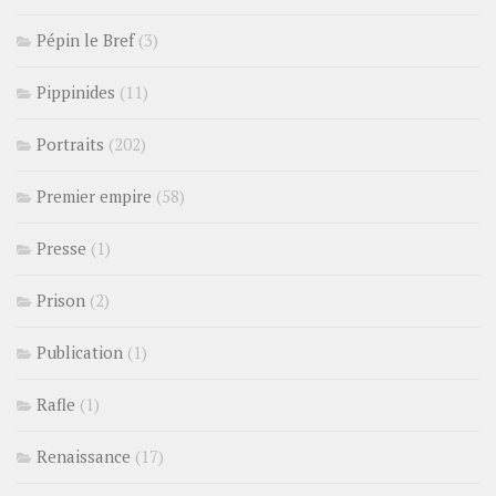
Pépin le Bref
(3)
Pippinides
(11)
Portraits
(202)
Premier empire
(58)
Presse
(1)
Prison
(2)
Publication
(1)
Rafle
(1)
Renaissance
(17)