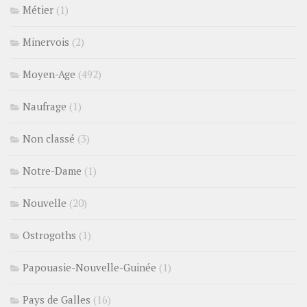
Métier
(1)
Minervois
(2)
Moyen-Age
(492)
Naufrage
(1)
Non classé
(3)
Notre-Dame
(1)
Nouvelle
(20)
Ostrogoths
(1)
Papouasie-Nouvelle-Guinée
(1)
Pays de Galles
(16)