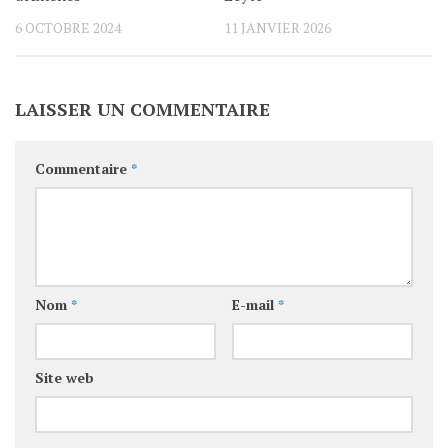
6 OCTOBRE 2024
11 JANVIER 2026
LAISSER UN COMMENTAIRE
Commentaire
*
Nom
*
E-mail
*
Site web