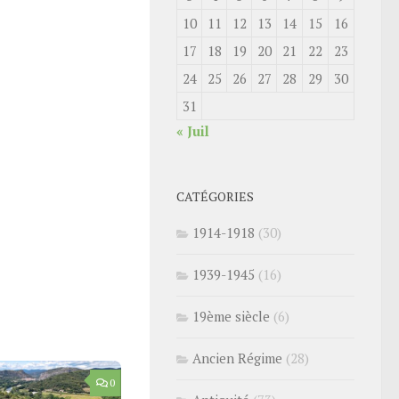
10
11
12
13
14
15
16
17
18
19
20
21
22
23
24
25
26
27
28
29
30
31
« Juil
CATÉGORIES
1914-1918
(30)
1939-1945
(16)
19ème siècle
(6)
Ancien Régime
(28)
0