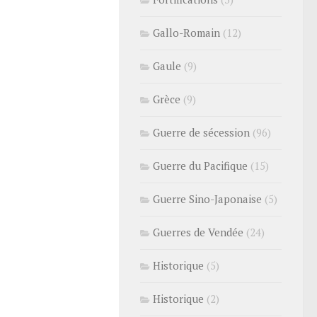
Gallo-Romain
(12)
Gaule
(9)
Grèce
(9)
Guerre de sécession
(96)
Guerre du Pacifique
(15)
Guerre Sino-Japonaise
(5)
Guerres de Vendée
(24)
Historique
(5)
Historique
(2)