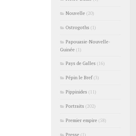
Nouvelle
(20)
Ostrogoths
(1)
Papouasie-Nouvelle-
Guinée
(1)
Pays de Galles
(16)
Pépin le Bref
(3)
Pippinides
(11)
Portraits
(202)
Premier empire
(58)
Presse
(1)