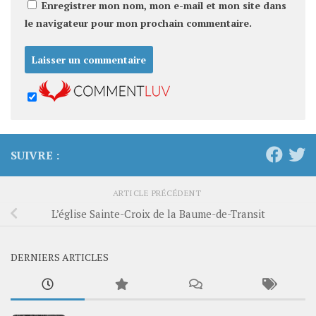
Enregistrer mon nom, mon e-mail et mon site dans
le navigateur pour mon prochain commentaire.
SUIVRE :
ARTICLE PRÉCÉDENT
L’église Sainte-Croix de la Baume-de-Transit
DERNIERS ARTICLES