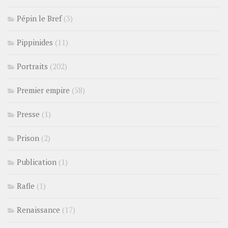
Pépin le Bref
(3)
Pippinides
(11)
Portraits
(202)
Premier empire
(58)
Presse
(1)
Prison
(2)
Publication
(1)
Rafle
(1)
Renaissance
(17)