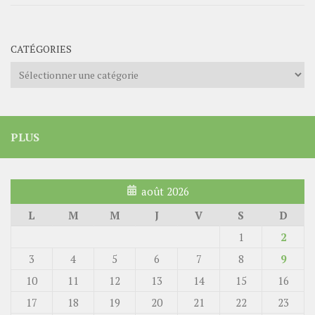
CATÉGORIES
Catégories
PLUS
août 2026
L
M
M
J
V
S
D
1
2
3
4
5
6
7
8
9
10
11
12
13
14
15
16
17
18
19
20
21
22
23