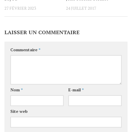
27 FÉVRIER 2023
24 JUILLET 2017
LAISSER UN COMMENTAIRE
Commentaire
*
Nom
*
E-mail
*
Site web