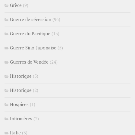
Grèce
(9)
Guerre de sécession
(96)
Guerre du Pacifique
(15)
Guerre Sino-Japonaise
(5)
Guerres de Vendée
(24)
Historique
(5)
Historique
(2)
Hospices
(1)
Infirmières
(7)
Italie
(3)