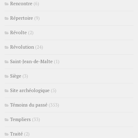
Rencontre
(6)
Répertoire
(9)
Révolte
(2)
Révolution
(24)
Saint-Jean-de-Malte
(1)
Siège
(3)
Site archéologique
(5)
Témoins du passé
(353)
Templiers
(33)
Traité
(2)