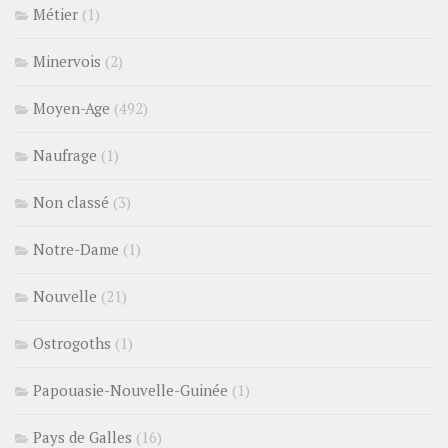
Métier
(1)
Minervois
(2)
Moyen-Age
(492)
Naufrage
(1)
Non classé
(3)
Notre-Dame
(1)
Nouvelle
(21)
Ostrogoths
(1)
Papouasie-Nouvelle-Guinée
(1)
Pays de Galles
(16)