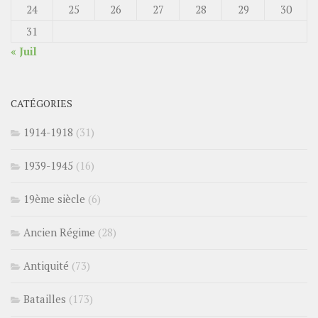
24
25
26
27
28
29
30
31
« Juil
CATÉGORIES
1914-1918
(31)
1939-1945
(16)
19ème siècle
(6)
Ancien Régime
(28)
Antiquité
(73)
Batailles
(173)