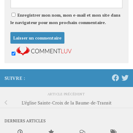
Enregistrer mon nom, mon e-mail et mon site dans
le navigateur pour mon prochain commentaire.
SUIVRE :
ARTICLE PRÉCÉDENT
L’église Sainte-Croix de la Baume-de-Transit
DERNIERS ARTICLES