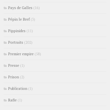
Pays de Galles
(16)
Pépin le Bref
(3)
Pippinides
(11)
Portraits
(202)
Premier empire
(58)
Presse
(1)
Prison
(2)
Publication
(1)
Rafle
(1)