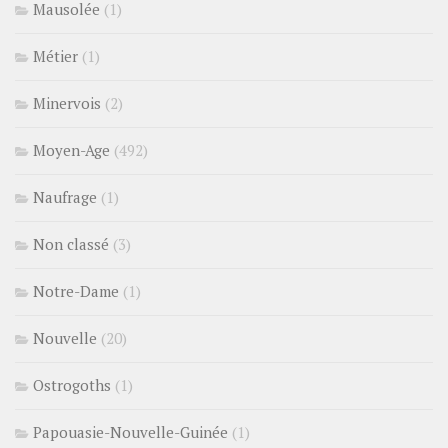
Mausolée
(1)
Métier
(1)
Minervois
(2)
Moyen-Age
(492)
Naufrage
(1)
Non classé
(3)
Notre-Dame
(1)
Nouvelle
(20)
Ostrogoths
(1)
Papouasie-Nouvelle-Guinée
(1)