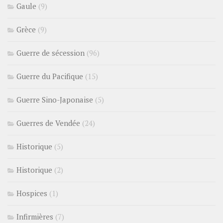
Gaule
(9)
Grèce
(9)
Guerre de sécession
(96)
Guerre du Pacifique
(15)
Guerre Sino-Japonaise
(5)
Guerres de Vendée
(24)
Historique
(5)
Historique
(2)
Hospices
(1)
Infirmières
(7)