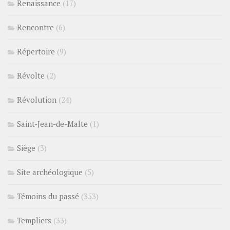
Renaissance
(17)
Rencontre
(6)
Répertoire
(9)
Révolte
(2)
Révolution
(24)
Saint-Jean-de-Malte
(1)
Siège
(3)
Site archéologique
(5)
Témoins du passé
(353)
Templiers
(33)