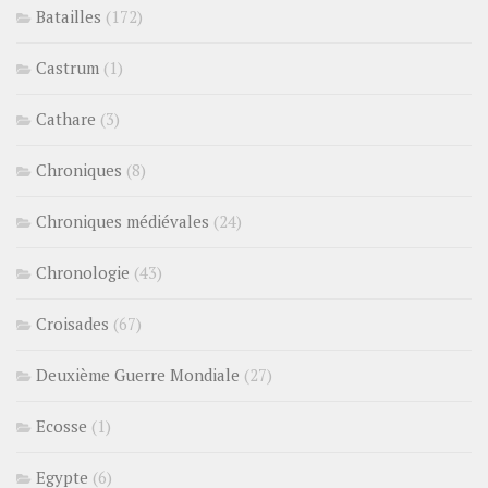
Batailles
(172)
Castrum
(1)
Cathare
(3)
Chroniques
(8)
Chroniques médiévales
(24)
Chronologie
(43)
Croisades
(67)
Deuxième Guerre Mondiale
(27)
Ecosse
(1)
Egypte
(6)