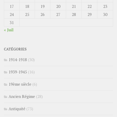
17
18
19
20
21
22
23
24
25
26
27
28
29
30
31
« Juil
CATÉGORIES
1914-1918
(30)
1939-1945
(16)
19ème siècle
(6)
Ancien Régime
(28)
Antiquité
(73)