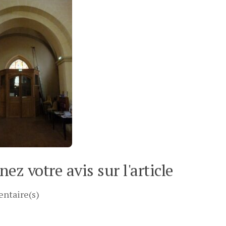
ez votre avis sur l'article
ntaire(s)