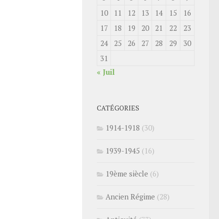
10
11
12
13
14
15
16
17
18
19
20
21
22
23
24
25
26
27
28
29
30
31
« Juil
CATÉGORIES
1914-1918
(30)
1939-1945
(16)
19ème siècle
(6)
Ancien Régime
(28)