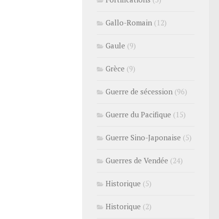
Gallo-Romain
(12)
Gaule
(9)
Grèce
(9)
Guerre de sécession
(96)
Guerre du Pacifique
(15)
Guerre Sino-Japonaise
(5)
Guerres de Vendée
(24)
Historique
(5)
Historique
(2)