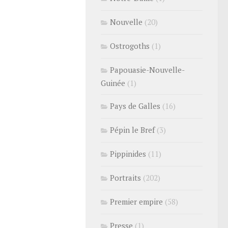
Nouvelle
(20)
Ostrogoths
(1)
Papouasie-Nouvelle-
Guinée
(1)
Pays de Galles
(16)
Pépin le Bref
(3)
Pippinides
(11)
Portraits
(202)
Premier empire
(58)
Presse
(1)