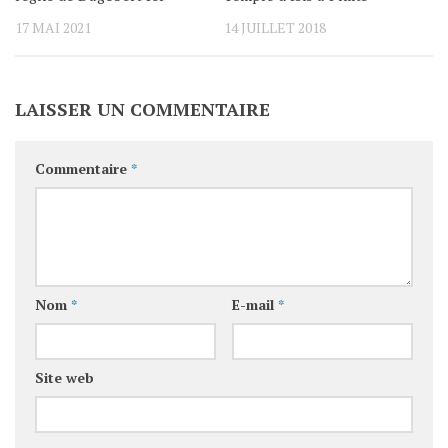
17 MAI 2021
14 JUILLET 2018
LAISSER UN COMMENTAIRE
Commentaire
*
Nom
*
E-mail
*
Site web