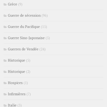
Grèce
(9)
Guerre de sécession
(96)
Guerre du Pacifique
(15)
Guerre Sino-Japonaise
(5)
Guerres de Vendée
(24)
Historique
(5)
Historique
(2)
Hospices
(1)
Infirmières
(7)
Italie
(3)