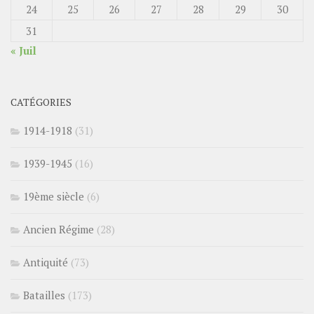
24
25
26
27
28
29
30
31
« Juil
CATÉGORIES
1914-1918
(31)
1939-1945
(16)
19ème siècle
(6)
Ancien Régime
(28)
Antiquité
(73)
Batailles
(173)