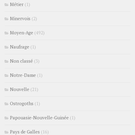
Métier
(1)
Minervois
(2)
Moyen-Age
(492)
Naufrage
(1)
Non classé
(3)
Notre-Dame
(1)
Nouvelle
(21)
Ostrogoths
(1)
Papouasie-Nouvelle-Guinée
(1)
Pays de Galles
(16)