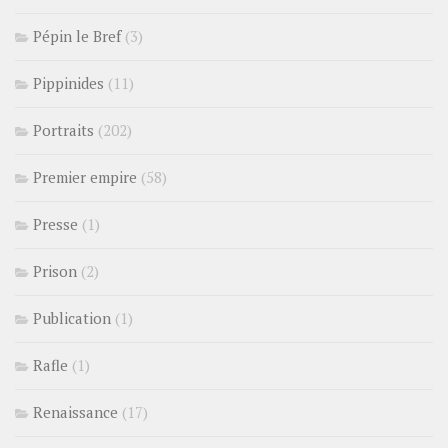
Pépin le Bref
(3)
Pippinides
(11)
Portraits
(202)
Premier empire
(58)
Presse
(1)
Prison
(2)
Publication
(1)
Rafle
(1)
Renaissance
(17)