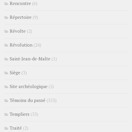
Rencontre
(6)
Répertoire
(9)
Révolte
(2)
Révolution
(24)
Saint-Jean-de-Malte
(1)
Siège
(3)
Site archéologique
(5)
Témoins du passé
(353)
Templiers
(33)
Traité
(2)