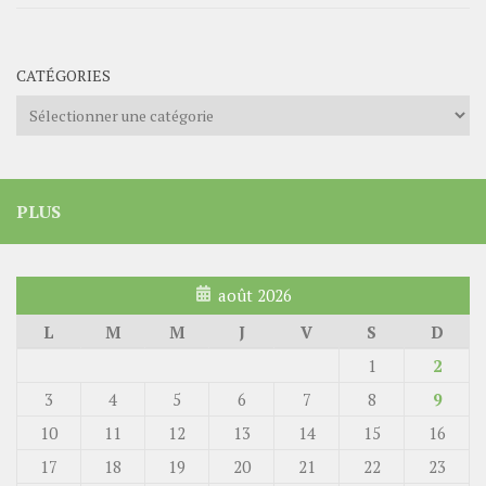
CATÉGORIES
Catégories
PLUS
août 2026
L
M
M
J
V
S
D
1
2
3
4
5
6
7
8
9
10
11
12
13
14
15
16
17
18
19
20
21
22
23