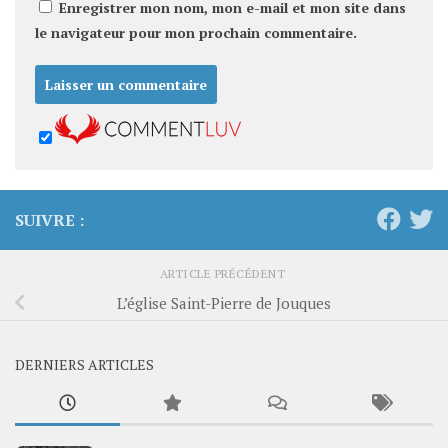
Enregistrer mon nom, mon e-mail et mon site dans
le navigateur pour mon prochain commentaire.
SUIVRE :
ARTICLE PRÉCÉDENT
L’église Saint-Pierre de Jouques
DERNIERS ARTICLES