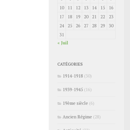
10
11
12
13
14
15
16
17
18
19
20
21
22
23
24
25
26
27
28
29
30
31
« Juil
CATÉGORIES
1914-1918
(30)
1939-1945
(16)
19ème siècle
(6)
Ancien Régime
(28)