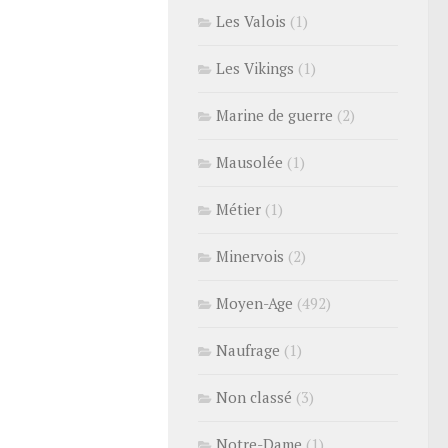
Les Valois
(1)
Les Vikings
(1)
Marine de guerre
(2)
Mausolée
(1)
Métier
(1)
Minervois
(2)
Moyen-Age
(492)
Naufrage
(1)
Non classé
(3)
Notre-Dame
(1)