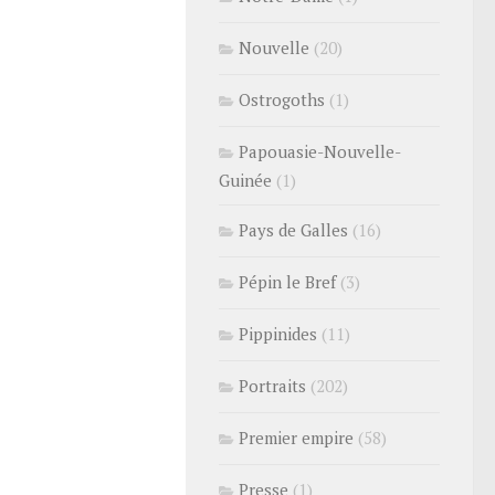
Nouvelle
(20)
Ostrogoths
(1)
Papouasie-Nouvelle-
Guinée
(1)
Pays de Galles
(16)
Pépin le Bref
(3)
Pippinides
(11)
Portraits
(202)
Premier empire
(58)
Presse
(1)