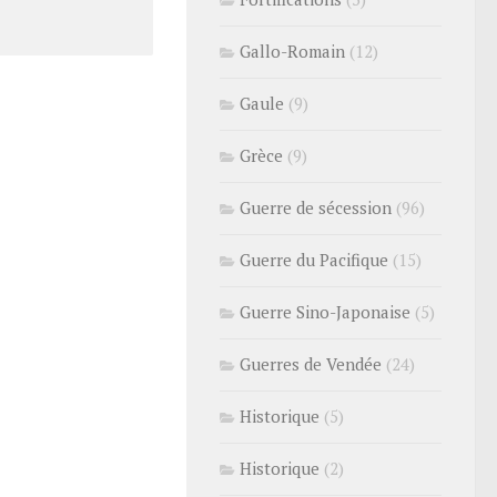
Gallo-Romain
(12)
Gaule
(9)
Grèce
(9)
Guerre de sécession
(96)
Guerre du Pacifique
(15)
Guerre Sino-Japonaise
(5)
Guerres de Vendée
(24)
Historique
(5)
Historique
(2)