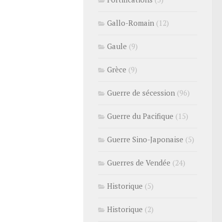
Gallo-Romain
(12)
Gaule
(9)
Grèce
(9)
Guerre de sécession
(96)
Guerre du Pacifique
(15)
Guerre Sino-Japonaise
(5)
Guerres de Vendée
(24)
Historique
(5)
Historique
(2)