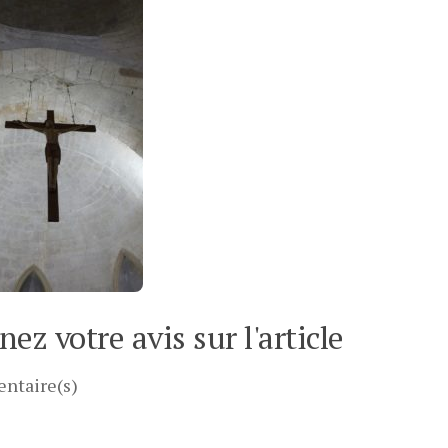
ez votre avis sur l'article
ntaire(s)