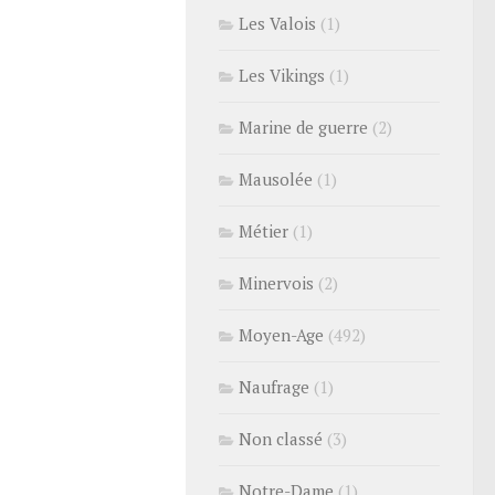
Les Valois
(1)
Les Vikings
(1)
Marine de guerre
(2)
Mausolée
(1)
Métier
(1)
Minervois
(2)
Moyen-Age
(492)
Naufrage
(1)
Non classé
(3)
Notre-Dame
(1)