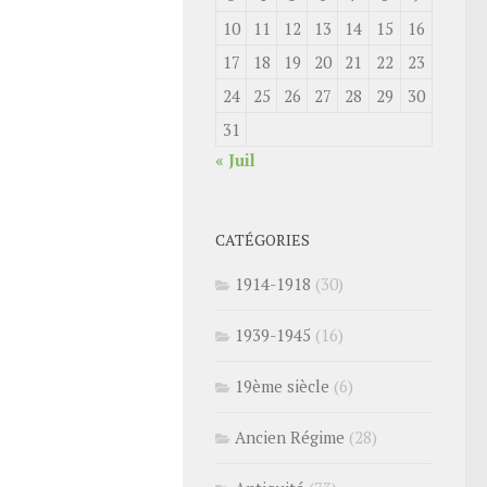
10
11
12
13
14
15
16
17
18
19
20
21
22
23
24
25
26
27
28
29
30
31
« Juil
CATÉGORIES
1914-1918
(30)
1939-1945
(16)
19ème siècle
(6)
Ancien Régime
(28)