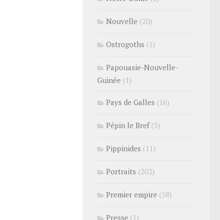
Nouvelle
(20)
Ostrogoths
(1)
Papouasie-Nouvelle-
Guinée
(1)
Pays de Galles
(16)
Pépin le Bref
(3)
Pippinides
(11)
Portraits
(202)
Premier empire
(58)
Presse
(1)