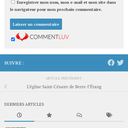
Enregistrer mon nom, mon e-mail et mon site dans
le navigateur pour mon prochain commentaire.
SUIVRE :
ARTICLE PRÉCÉDENT
L’église Saint-Césaire de Berre-l’Étang
DERNIERS ARTICLES