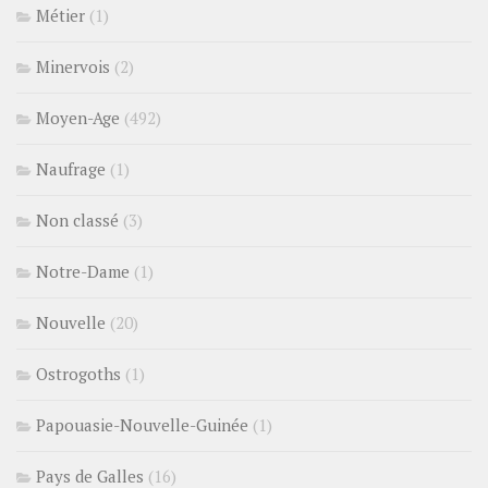
Métier
(1)
Minervois
(2)
Moyen-Age
(492)
Naufrage
(1)
Non classé
(3)
Notre-Dame
(1)
Nouvelle
(20)
Ostrogoths
(1)
Papouasie-Nouvelle-Guinée
(1)
Pays de Galles
(16)