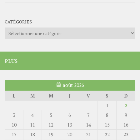
CATÉGORIES
Catégories
PLUS
août 2026
L
M
M
J
V
S
D
1
2
3
4
5
6
7
8
9
10
11
12
13
14
15
16
17
18
19
20
21
22
23