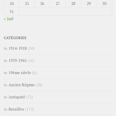
24
25
26
27
28
29
30
31
« Juil
CATÉGORIES
1914-1918
(30)
1939-1945
(16)
19ème siècle
(6)
Ancien Régime
(28)
Antiquité
(73)
Batailles
(172)