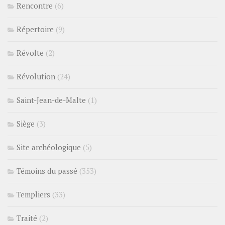
Rencontre
(6)
Répertoire
(9)
Révolte
(2)
Révolution
(24)
Saint-Jean-de-Malte
(1)
Siège
(3)
Site archéologique
(5)
Témoins du passé
(353)
Templiers
(33)
Traité
(2)