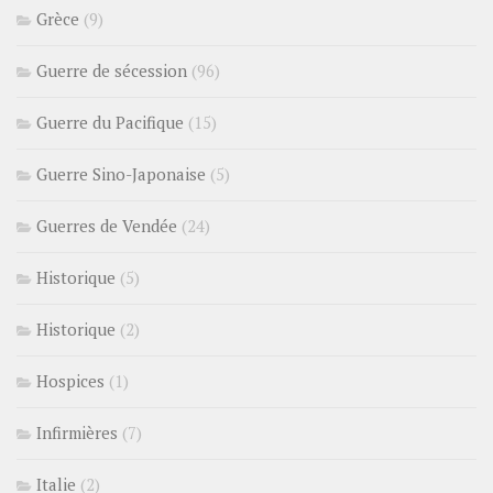
Grèce
(9)
Guerre de sécession
(96)
Guerre du Pacifique
(15)
Guerre Sino-Japonaise
(5)
Guerres de Vendée
(24)
Historique
(5)
Historique
(2)
Hospices
(1)
Infirmières
(7)
Italie
(2)