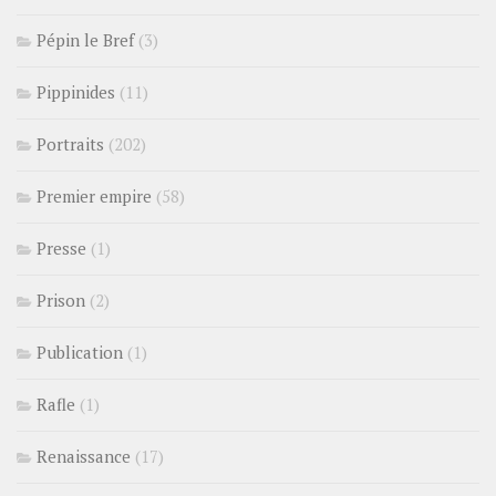
Pépin le Bref
(3)
Pippinides
(11)
Portraits
(202)
Premier empire
(58)
Presse
(1)
Prison
(2)
Publication
(1)
Rafle
(1)
Renaissance
(17)