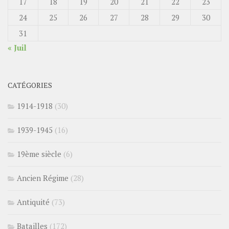
17
18
19
20
21
22
23
24
25
26
27
28
29
30
31
« Juil
CATÉGORIES
1914-1918
(30)
1939-1945
(16)
19ème siècle
(6)
Ancien Régime
(28)
Antiquité
(73)
Batailles
(172)