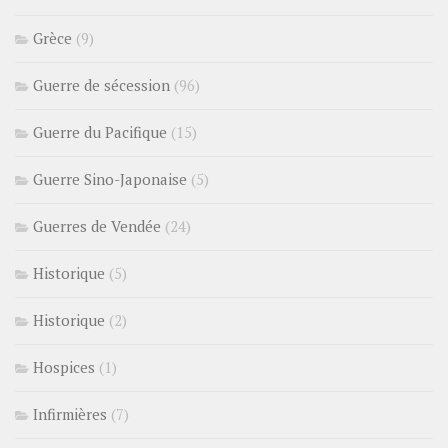
Grèce
(9)
Guerre de sécession
(96)
Guerre du Pacifique
(15)
Guerre Sino-Japonaise
(5)
Guerres de Vendée
(24)
Historique
(5)
Historique
(2)
Hospices
(1)
Infirmières
(7)