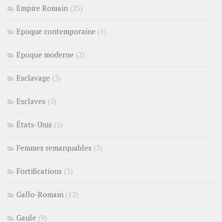
Empire Romain
(25)
Epoque contemporaine
(1)
Epoque moderne
(2)
Esclavage
(3)
Esclaves
(3)
États-Unis
(5)
Femmes remarquables
(3)
Fortifications
(3)
Gallo-Romain
(12)
Gaule
(9)