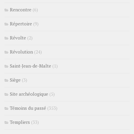
Rencontre
(6)
Répertoire
(9)
Révolte
(2)
Révolution
(24)
Saint-Jean-de-Malte
(1)
Siège
(3)
Site archéologique
(5)
Témoins du passé
(353)
Templiers
(33)