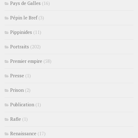
Pays de Galles
(16)
Pépin le Bref
(3)
Pippinides
(11)
Portraits
(202)
Premier empire
(58)
Presse
(1)
Prison
(2)
Publication
(1)
Rafle
(1)
Renaissance
(17)