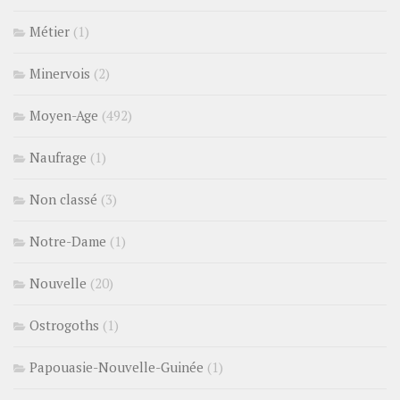
Métier
(1)
Minervois
(2)
Moyen-Age
(492)
Naufrage
(1)
Non classé
(3)
Notre-Dame
(1)
Nouvelle
(20)
Ostrogoths
(1)
Papouasie-Nouvelle-Guinée
(1)