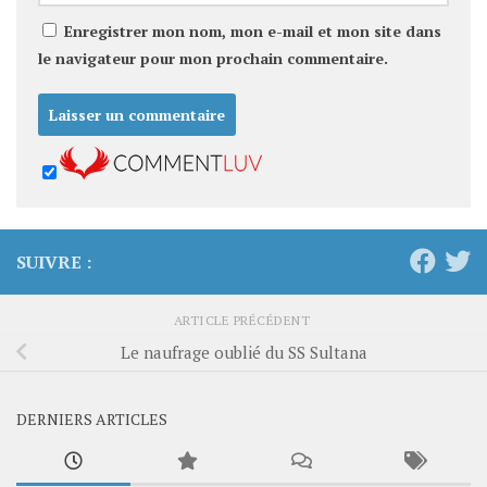
Enregistrer mon nom, mon e-mail et mon site dans
le navigateur pour mon prochain commentaire.
SUIVRE :
ARTICLE PRÉCÉDENT
Le naufrage oublié du SS Sultana
DERNIERS ARTICLES