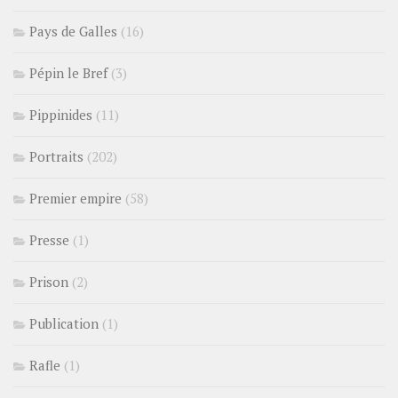
Pays de Galles
(16)
Pépin le Bref
(3)
Pippinides
(11)
Portraits
(202)
Premier empire
(58)
Presse
(1)
Prison
(2)
Publication
(1)
Rafle
(1)