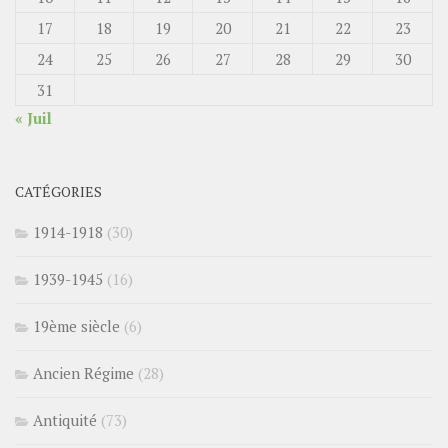
17
18
19
20
21
22
23
24
25
26
27
28
29
30
31
« Juil
CATÉGORIES
1914-1918
(30)
1939-1945
(16)
19ème siècle
(6)
Ancien Régime
(28)
Antiquité
(73)