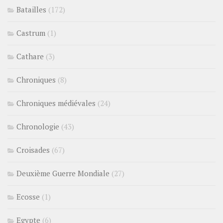
Batailles
(172)
Castrum
(1)
Cathare
(3)
Chroniques
(8)
Chroniques médiévales
(24)
Chronologie
(43)
Croisades
(67)
Deuxième Guerre Mondiale
(27)
Ecosse
(1)
Egypte
(6)