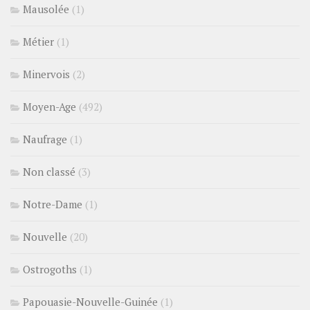
Mausolée
(1)
Métier
(1)
Minervois
(2)
Moyen-Age
(492)
Naufrage
(1)
Non classé
(3)
Notre-Dame
(1)
Nouvelle
(20)
Ostrogoths
(1)
Papouasie-Nouvelle-Guinée
(1)