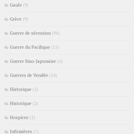
Gaule
(9)
Grèce
(9)
Guerre de sécession
(96)
Guerre du Pacifique
(15)
Guerre Sino-Japonaise
(5)
Guerres de Vendée
(24)
Historique
(5)
Historique
(2)
Hospices
(1)
Infirmières
(7)