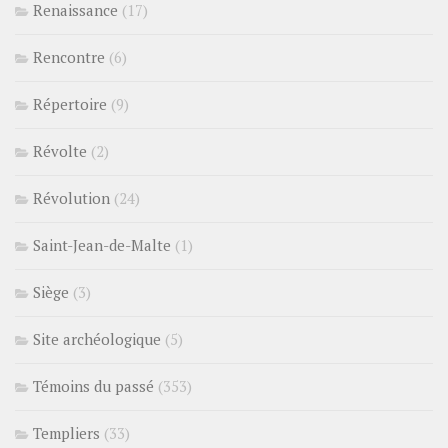
Renaissance
(17)
Rencontre
(6)
Répertoire
(9)
Révolte
(2)
Révolution
(24)
Saint-Jean-de-Malte
(1)
Siège
(3)
Site archéologique
(5)
Témoins du passé
(353)
Templiers
(33)