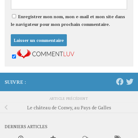
Enregistrer mon nom, mon e-mail et mon site dans
le navigateur pour mon prochain commentaire.
SUIVRE :
ARTICLE PRÉCÉDENT
Le château de Conwy, au Pays de Galles
DERNIERS ARTICLES