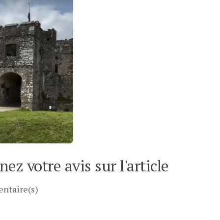
ez votre avis sur l'article
ntaire(s)