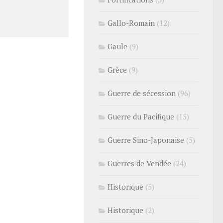
Gallo-Romain
(12)
Gaule
(9)
Grèce
(9)
Guerre de sécession
(96)
Guerre du Pacifique
(15)
Guerre Sino-Japonaise
(5)
Guerres de Vendée
(24)
Historique
(5)
Historique
(2)