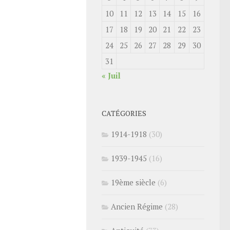
10
11
12
13
14
15
16
17
18
19
20
21
22
23
24
25
26
27
28
29
30
31
« Juil
CATÉGORIES
1914-1918
(30)
1939-1945
(16)
19ème siècle
(6)
Ancien Régime
(28)