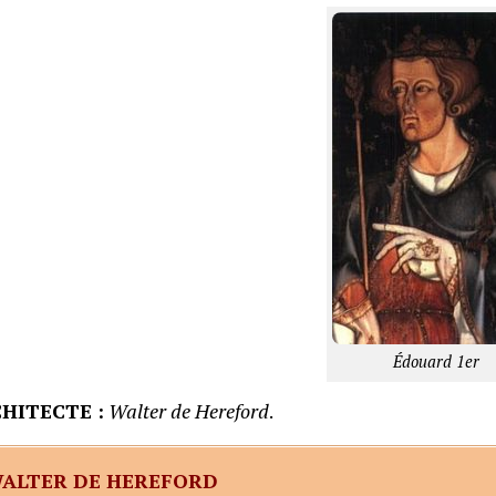
Édouard 1er
HITECTE :
Walter de Hereford
.
ALTER DE HEREFORD