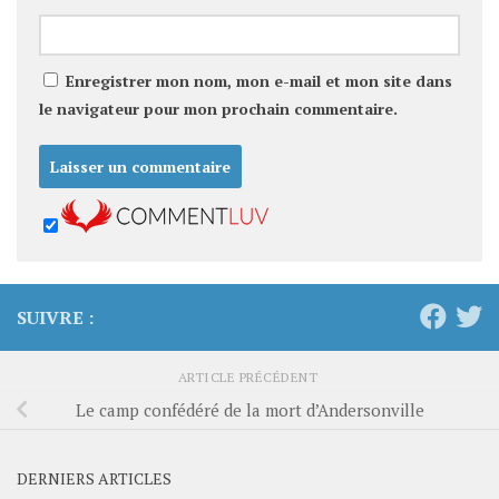
Enregistrer mon nom, mon e-mail et mon site dans
le navigateur pour mon prochain commentaire.
SUIVRE :
ARTICLE PRÉCÉDENT
Le camp confédéré de la mort d’Andersonville
DERNIERS ARTICLES