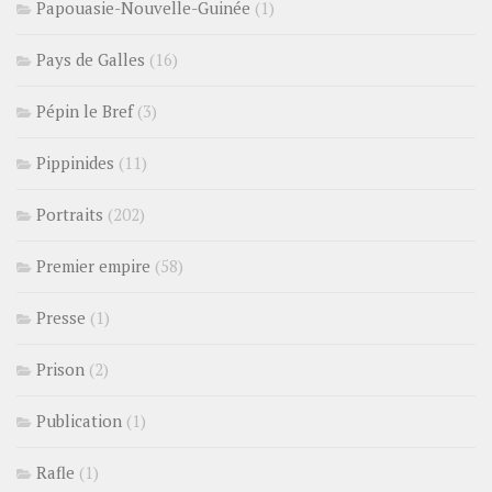
Papouasie-Nouvelle-Guinée
(1)
Pays de Galles
(16)
Pépin le Bref
(3)
Pippinides
(11)
Portraits
(202)
Premier empire
(58)
Presse
(1)
Prison
(2)
Publication
(1)
Rafle
(1)