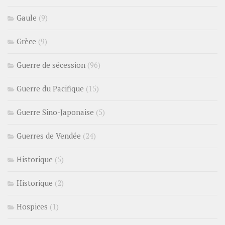
Gaule
(9)
Grèce
(9)
Guerre de sécession
(96)
Guerre du Pacifique
(15)
Guerre Sino-Japonaise
(5)
Guerres de Vendée
(24)
Historique
(5)
Historique
(2)
Hospices
(1)