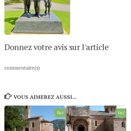
Donnez votre avis sur l'article
commentaire(s)
VOUS AIMEREZ AUSSI...
0
2