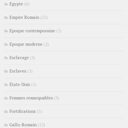
Egypte
(6)
Empire Romain
(25)
Epoque contemporaine
(1)
Epoque moderne
(2)
Esclavage
(3)
Esclaves
(3)
États-Unis
(5)
Femmes remarquables
(3)
Fortifications
(3)
Gallo-Romain
(12)