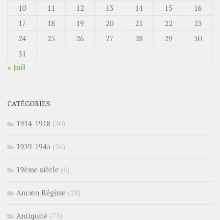
10
11
12
13
14
15
16
17
18
19
20
21
22
23
24
25
26
27
28
29
30
31
« Juil
CATÉGORIES
1914-1918
(30)
1939-1945
(16)
19ème siècle
(6)
Ancien Régime
(28)
Antiquité
(73)