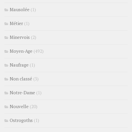
Mausolée
(1)
Métier
(1)
Minervois
(2)
Moyen-Age
(492)
Naufrage
(1)
Non classé
(3)
Notre-Dame
(1)
Nouvelle
(20)
Ostrogoths
(1)