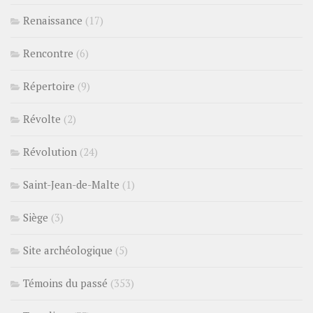
Renaissance
(17)
Rencontre
(6)
Répertoire
(9)
Révolte
(2)
Révolution
(24)
Saint-Jean-de-Malte
(1)
Siège
(3)
Site archéologique
(5)
Témoins du passé
(353)