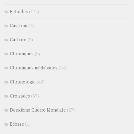
Batailles
(172)
Castrum
(1)
Cathare
(3)
Chroniques
(8)
Chroniques médiévales
(24)
Chronologie
(43)
Croisades
(67)
Deuxième Guerre Mondiale
(27)
Ecosse
(1)