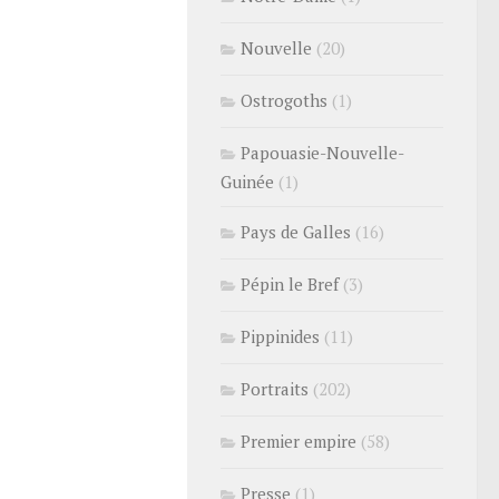
Nouvelle
(20)
Ostrogoths
(1)
Papouasie-Nouvelle-
Guinée
(1)
Pays de Galles
(16)
Pépin le Bref
(3)
Pippinides
(11)
Portraits
(202)
Premier empire
(58)
Presse
(1)