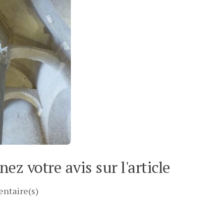
ez votre avis sur l'article
ntaire(s)