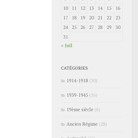
10
11
12
13
14
15
16
17
18
19
20
21
22
23
24
25
26
27
28
29
30
31
« Juil
CATÉGORIES
1914-1918
(30)
1939-1945
(16)
19ème siècle
(6)
Ancien Régime
(28)