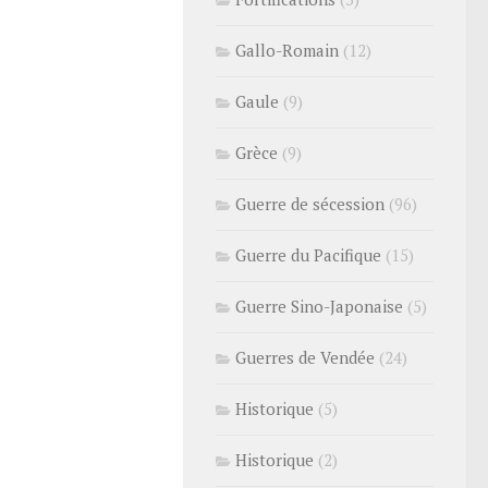
Gallo-Romain
(12)
Gaule
(9)
Grèce
(9)
Guerre de sécession
(96)
Guerre du Pacifique
(15)
Guerre Sino-Japonaise
(5)
Guerres de Vendée
(24)
Historique
(5)
Historique
(2)